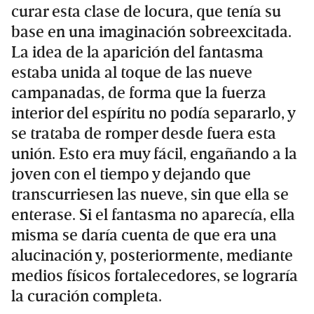
curar esta clase de locura, que tenía su
base en una imaginación sobreexcitada.
La idea de la aparición del fantasma
estaba unida al toque de las nueve
campanadas, de forma que la fuerza
interior del espíritu no podía separarlo, y
se trataba de romper desde fuera esta
unión. Esto era muy fácil, engañando a la
joven con el tiempo y dejando que
transcurriesen las nueve, sin que ella se
enterase. Si el fantasma no aparecía, ella
misma se daría cuenta de que era una
alucinación y, posteriormente, mediante
medios físicos fortalecedores, se lograría
la curación completa.