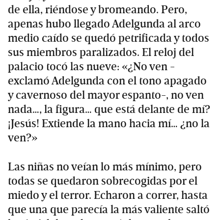
de ella, riéndose y bromeando. Pero,
apenas hubo llegado Adelgunda al arco
medio caído se quedó petrificada y todos
sus miembros paralizados. El reloj del
palacio tocó las nueve: «¿No ven -
exclamó Adelgunda con el tono apagado
y cavernoso del mayor espanto-, no ven
nada…, la figura… que está delante de mí?
¡Jesús! Extiende la mano hacia mí… ¿no la
ven?»
Las niñas no veían lo más mínimo, pero
todas se quedaron sobrecogidas por el
miedo y el terror. Echaron a correr, hasta
que una que parecía la más valiente saltó