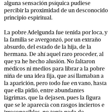
alguna sensación psíquica pudiese
percibir la proximidad de un desconocido
principio espiritual.
La pobre Adelgunda fue tenida por loca, y
la familia se avergonzó, por un extraño
absurdo, del estado de la hija, de la
hermana. De ahí aquel raro proceder, al
que ya he hecho alusión. No faltaron
médicos ni medios para librar a la pobre
niña de una idea fija, que así llamaban a
la aparición, pero todo fue en vano, hasta
que ella pidió, entre abundantes
lágrimas, que la dejasen, pues la figura
que se le aparecía con rasgos inciertos e