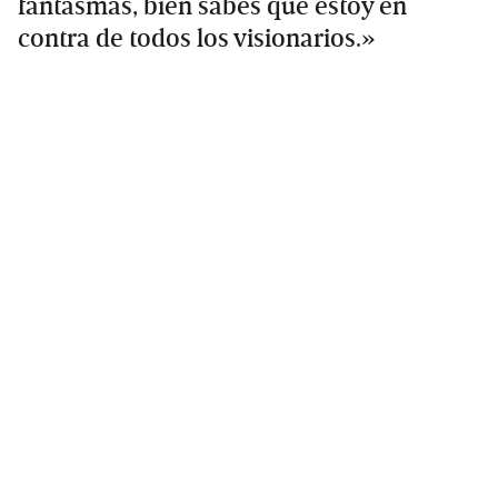
fantasmas, bien sabes que estoy en
contra de todos los visionarios.»
Primary
Sidebar