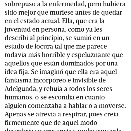
sobrepuso a la enfermedad, pero hubiera
sido mejor que muriese antes de quedar
en el estado actual. Ella, que era la
juventud en persona, como ya les
describí al principio, se sumió en un
estado de locura tal que me parece
todavía más horrible y espeluznante que
aquellos que están dominados por una
idea fija. Se imaginó que ella era aquel
fantasma incorpóreo e invisible de
Adelgunda, y rehuía a todos los seres
humanos, o se escondía en cuanto
alguien comenzaba a hablar o a moverse.
Apenas se atrevía a respirar, pues creía
firmemente que de aquel modo