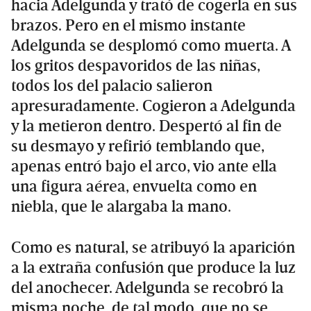
hacia Adelgunda y trató de cogerla en sus
brazos. Pero en el mismo instante
Adelgunda se desplomó como muerta. A
los gritos despavoridos de las niñas,
todos los del palacio salieron
apresuradamente. Cogieron a Adelgunda
y la metieron dentro. Despertó al fin de
su desmayo y refirió temblando que,
apenas entró bajo el arco, vio ante ella
una figura aérea, envuelta como en
niebla, que le alargaba la mano.
Como es natural, se atribuyó la aparición
a la extraña confusión que produce la luz
del anochecer. Adelgunda se recobró la
misma noche, de tal modo, que no se