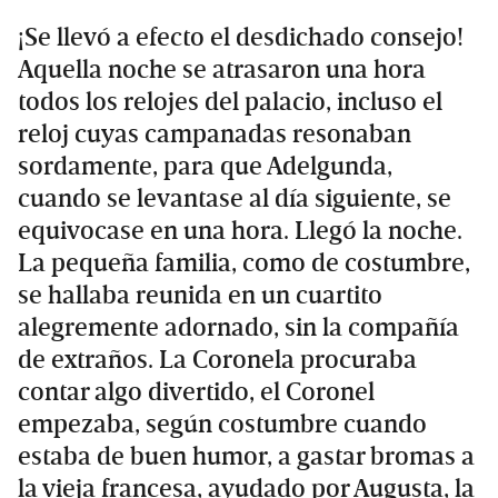
¡Se llevó a efecto el desdichado consejo!
Aquella noche se atrasaron una hora
todos los relojes del palacio, incluso el
reloj cuyas campanadas resonaban
sordamente, para que Adelgunda,
cuando se levantase al día siguiente, se
equivocase en una hora. Llegó la noche.
La pequeña familia, como de costumbre,
se hallaba reunida en un cuartito
alegremente adornado, sin la compañía
de extraños. La Coronela procuraba
contar algo divertido, el Coronel
empezaba, según costumbre cuando
estaba de buen humor, a gastar bromas a
la vieja francesa, ayudado por Augusta, la