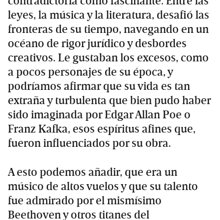
contradictoria como fascinante. Entre las
leyes, la música y la literatura, desafió las
fronteras de su tiempo, navegando en un
océano de rigor jurídico y desbordes
creativos. Le gustaban los excesos, como
a pocos personajes de su época, y
podríamos afirmar que su vida es tan
extraña y turbulenta que bien pudo haber
sido imaginada por Edgar Allan Poe o
Franz Kafka, esos espíritus afines que,
fueron influenciados por su obra.
A esto podemos añadir, que era un
músico de altos vuelos y que su talento
fue admirado por el mismísimo
Beethoven y otros titanes del