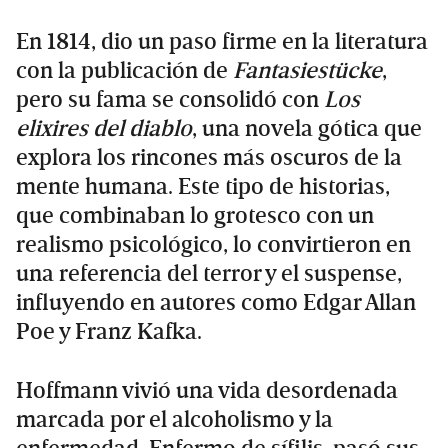
En 1814, dio un paso firme en la literatura
con la publicación de
Fantasiestücke
,
pero su fama se consolidó con
Los
elixires del diablo
, una novela gótica que
explora los rincones más oscuros de la
mente humana. Este tipo de historias,
que combinaban lo grotesco con un
realismo psicológico, lo convirtieron en
una referencia del terror y el suspense,
influyendo en autores como Edgar Allan
Poe y Franz Kafka.
Hoffmann vivió una vida desordenada
marcada por el alcoholismo y la