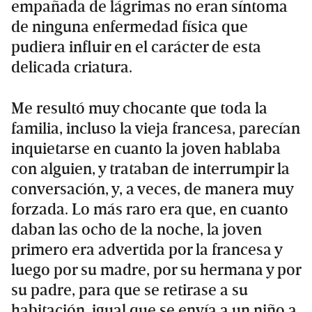
empañada de lágrimas no eran síntoma
de ninguna enfermedad física que
pudiera influir en el carácter de esta
delicada criatura.
Me resultó muy chocante que toda la
familia, incluso la vieja francesa, parecían
inquietarse en cuanto la joven hablaba
con alguien, y trataban de interrumpir la
conversación, y, a veces, de manera muy
forzada. Lo más raro era que, en cuanto
daban las ocho de la noche, la joven
primero era advertida por la francesa y
luego por su madre, por su hermana y por
su padre, para que se retirase a su
habitación, igual que se envía a un niño a