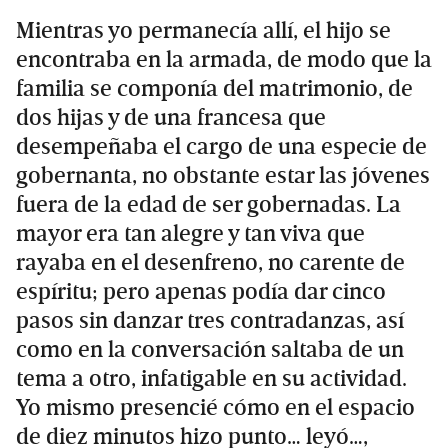
Mientras yo permanecía allí, el hijo se
encontraba en la armada, de modo que la
familia se componía del matrimonio, de
dos hijas y de una francesa que
desempeñaba el cargo de una especie de
gobernanta, no obstante estar las jóvenes
fuera de la edad de ser gobernadas. La
mayor era tan alegre y tan viva que
rayaba en el desenfreno, no carente de
espíritu; pero apenas podía dar cinco
pasos sin danzar tres contradanzas, así
como en la conversación saltaba de un
tema a otro, infatigable en su actividad.
Yo mismo presencié cómo en el espacio
de diez minutos hizo punto… leyó…,