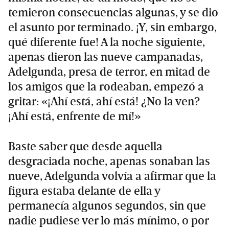
temieron consecuencias algunas, y se dio
el asunto por terminado. ¡Y, sin embargo,
qué diferente fue! A la noche siguiente,
apenas dieron las nueve campanadas,
Adelgunda, presa de terror, en mitad de
los amigos que la rodeaban, empezó a
gritar: «¡Ahí está, ahí está! ¿No la ven?
¡Ahí está, enfrente de mí!»
Baste saber que desde aquella
desgraciada noche, apenas sonaban las
nueve, Adelgunda volvía a afirmar que la
figura estaba delante de ella y
permanecía algunos segundos, sin que
nadie pudiese ver lo más mínimo, o por