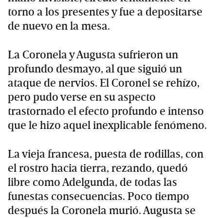
torno a los presentes y fue a depositarse
de nuevo en la mesa.
La Coronela y Augusta sufrieron un
profundo desmayo, al que siguió un
ataque de nervios. El Coronel se rehízo,
pero pudo verse en su aspecto
trastornado el efecto profundo e intenso
que le hizo aquel inexplicable fenómeno.
La vieja francesa, puesta de rodillas, con
el rostro hacia tierra, rezando, quedó
libre como Adelgunda, de todas las
funestas consecuencias. Poco tiempo
después la Coronela murió. Augusta se