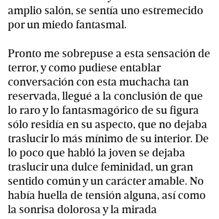
amplio salón, se sentía uno estremecido
por un miedo fantasmal.
Pronto me sobrepuse a esta sensación de
terror, y como pudiese entablar
conversación con esta muchacha tan
reservada, llegué a la conclusión de que
lo raro y lo fantasmagórico de su figura
sólo residía en su aspecto, que no dejaba
traslucir lo más mínimo de su interior. De
lo poco que habló la joven se dejaba
traslucir una dulce feminidad, un gran
sentido común y un carácter amable. No
había huella de tensión alguna, así como
la sonrisa dolorosa y la mirada