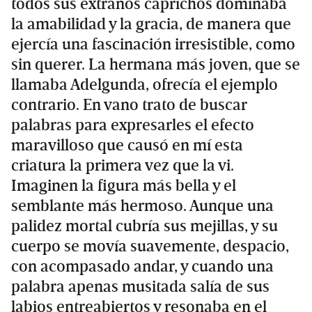
todos sus extraños caprichos dominaba
la amabilidad y la gracia, de manera que
ejercía una fascinación irresistible, como
sin querer. La hermana más joven, que se
llamaba Adelgunda, ofrecía el ejemplo
contrario. En vano trato de buscar
palabras para expresarles el efecto
maravilloso que causó en mí esta
criatura la primera vez que la vi.
Imaginen la figura más bella y el
semblante más hermoso. Aunque una
palidez mortal cubría sus mejillas, y su
cuerpo se movía suavemente, despacio,
con acompasado andar, y cuando una
palabra apenas musitada salía de sus
labios entreabiertos y resonaba en el