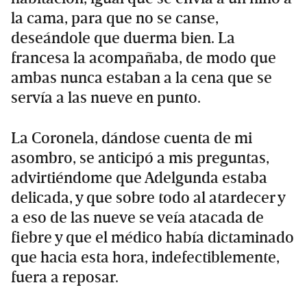
la cama, para que no se canse,
deseándole que duerma bien. La
francesa la acompañaba, de modo que
ambas nunca estaban a la cena que se
servía a las nueve en punto.
La Coronela, dándose cuenta de mi
asombro, se anticipó a mis preguntas,
advirtiéndome que Adelgunda estaba
delicada, y que sobre todo al atardecer y
a eso de las nueve se veía atacada de
fiebre y que el médico había dictaminado
que hacia esta hora, indefectiblemente,
fuera a reposar.