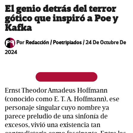
El genio detrás del terror
gótico que inspiró a Poe y
Kafka
Por
Redacción / Poetripiados
/
24 De Octubre De
2024
Ernst Theodor Amadeus Hoffmann
(conocido como E. T. A. Hoffmann), ese
personaje singular cuyo nombre ya
parece preludio de una sinfonía de
excesos, vivió una existencia tan