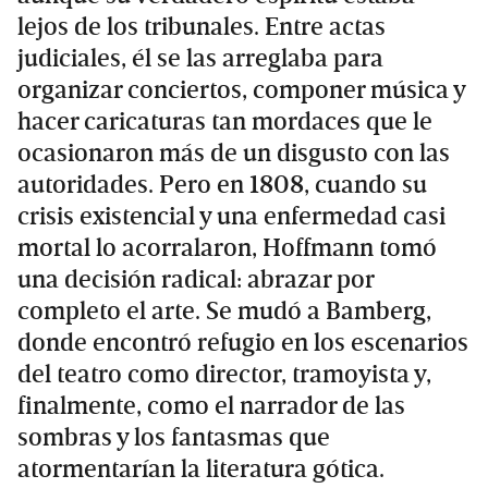
lejos de los tribunales. Entre actas
judiciales, él se las arreglaba para
organizar conciertos, componer música y
hacer caricaturas tan mordaces que le
ocasionaron más de un disgusto con las
autoridades. Pero en 1808, cuando su
crisis existencial y una enfermedad casi
mortal lo acorralaron, Hoffmann tomó
una decisión radical: abrazar por
completo el arte. Se mudó a Bamberg,
donde encontró refugio en los escenarios
del teatro como director, tramoyista y,
finalmente, como el narrador de las
sombras y los fantasmas que
atormentarían la literatura gótica.