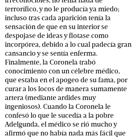
irreconocibles, no tenía nada de
terrorífico, y no le producía ya miedo;
incluso tras cada aparición tenía la
sensación de que en su interior se
despojase de ideas y flotase como
incorpórea, debido a lo cual padecía gran
cansancio y se sentía enferma.
Finalmente, la Coronela trabó
conocimiento con un célebre médico,
que estaba en el apogeo de su fama, por
curar a los locos de manera sumamente
artera (mediante ardides muy
ingeniosos). Cuando la Coronela le
confesó lo que le sucedía a la pobre
Adelgunda, el médico se rió mucho y
afirmó que no había nada más fácil que