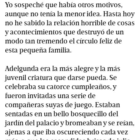
Yo sospeché que había otros motivos,
aunque no tenía la menor idea. Hasta hoy
no he sabido la relación horrible de cosas
y acontecimientos que destruyó de un
modo tan tremendo el círculo feliz de
esta pequeña familia.
Adelgunda era la más alegre y la más
juvenil criatura que darse pueda. Se
celebraba su catorce cumpleaños, y
fueron invitadas una serie de
compañeras suyas de juego. Estaban
sentadas en un bello bosquecillo del
jardín del palacio y bromeaban y se reían,
ajenas a que iba oscureciendo cada vez