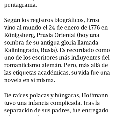
pentagrama.
Según los registros biográficos, Ernst
vino al mundo el 24 de enero de 1776 en
Königsberg, Prusia Oriental (hoy una
sombra de su antigua gloria llamada
Kaliningrado, Rusia). Es recordado como
uno de los escritores más influyentes del
romanticismo alemán. Pero, más allá de
las etiquetas académicas, su vida fue una
novela en sí misma.
De raíces polacas y húngaras, Hoffmann
tuvo una infancia complicada. Tras la
separación de sus padres, fue entregado