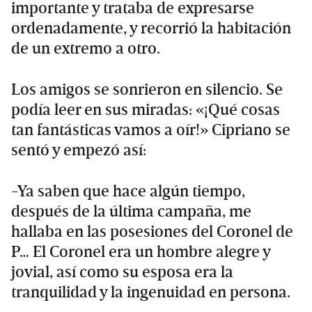
importante y trataba de expresarse
ordenadamente, y recorrió la habitación
de un extremo a otro.
Los amigos se sonrieron en silencio. Se
podía leer en sus miradas: «¡Qué cosas
tan fantásticas vamos a oír!» Cipriano se
sentó y empezó así:
-Ya saben que hace algún tiempo,
después de la última campaña, me
hallaba en las posesiones del Coronel de
P… El Coronel era un hombre alegre y
jovial, así como su esposa era la
tranquilidad y la ingenuidad en persona.