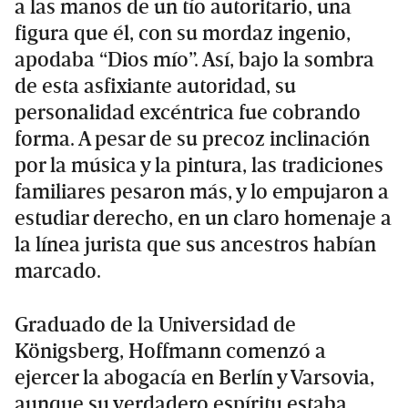
a las manos de un tío autoritario, una
figura que él, con su mordaz ingenio,
apodaba “Dios mío”. Así, bajo la sombra
de esta asfixiante autoridad, su
personalidad excéntrica fue cobrando
forma. A pesar de su precoz inclinación
por la música y la pintura, las tradiciones
familiares pesaron más, y lo empujaron a
estudiar derecho, en un claro homenaje a
la línea jurista que sus ancestros habían
marcado.
Graduado de la Universidad de
Königsberg, Hoffmann comenzó a
ejercer la abogacía en Berlín y Varsovia,
aunque su verdadero espíritu estaba