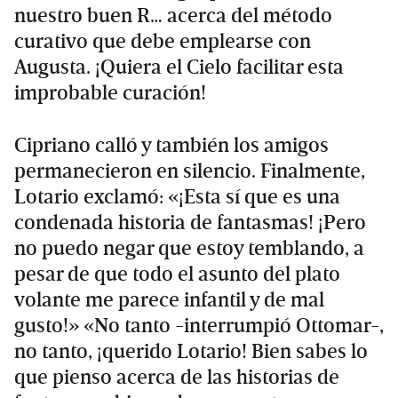
nuestro buen R… acerca del método
curativo que debe emplearse con
Augusta. ¡Quiera el Cielo facilitar esta
improbable curación!
Cipriano calló y también los amigos
permanecieron en silencio. Finalmente,
Lotario exclamó: «¡Esta sí que es una
condenada historia de fantasmas! ¡Pero
no puedo negar que estoy temblando, a
pesar de que todo el asunto del plato
volante me parece infantil y de mal
gusto!» «No tanto -interrumpió Ottomar-,
no tanto, ¡querido Lotario! Bien sabes lo
que pienso acerca de las historias de