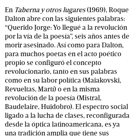
En
Taberna y otros lugares
(1969), Roque
Dalton abre con las siguientes palabras:
“Querido Jorge: Yo llegué a la revolución
por la vía de la poesía”, seis años antes de
morir asesinado. Así como para Dalton,
para muchos poetas en el acto poético
propio se configuró el concepto
revolucionario, tanto en sus palabras
como en su labor política (Maiakovski,
Revueltas, Martí) o en la misma
revolución de la poesía (Mistral,
Baudelaire, Huidobro). El espectro social
ligado a la lucha de clases, reconfigurada
desde la óptica latinoamericana, es ya
una tradición amplia que tiene sus