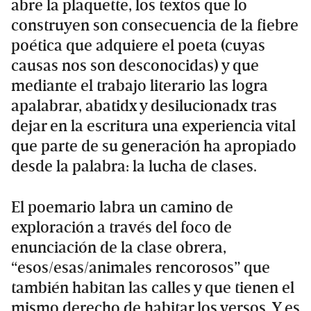
abre la plaquette, los textos que lo
construyen son consecuencia de la fiebre
poética que adquiere el poeta (cuyas
causas nos son desconocidas) y que
mediante el trabajo literario las logra
apalabrar, abatidx y desilucionadx tras
dejar en la escritura una experiencia vital
que parte de su generación ha apropiado
desde la palabra: la lucha de clases.
El poemario labra un camino de
exploración a través del foco de
enunciación de la clase obrera,
“esos/esas/animales rencorosos” que
también habitan las calles y que tienen el
mismo derecho de habitar los versos. Y es