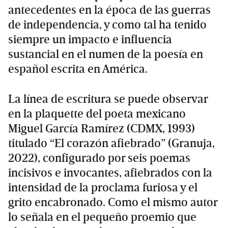
antecedentes en la época de las guerras
de independencia, y como tal ha tenido
siempre un impacto e influencia
sustancial en el numen de la poesía en
español escrita en América.
La línea de escritura se puede observar
en la plaquette del poeta mexicano
Miguel García Ramírez (CDMX, 1993)
titulado “El corazón afiebrado” (Granuja,
2022), configurado por seis poemas
incisivos e invocantes, afiebrados con la
intensidad de la proclama furiosa y el
grito encabronado. Como el mismo autor
lo señala en el pequeño proemio que