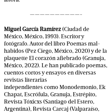
——————————-
Miguel García Ramírez
(Ciudad de
México, México, 1993). Escritor y
fotógrafo. Autor del libro Poemas mal-
habidos (Pez Ciego, México, 2020) y de la
plaquette El corazón afiebrado (Granuja,
México, 2022). Le han publicado poemas,
cuentos cortos y ensayos en diversas
revistas literarias
independientes como Monodemonio, Ek
Chapat, Escrófula, Granuja, Estrépito,
Revista Tóxicxs (Santiago del Estero,
Argentina), Revista Carcaj (Valparaíso,