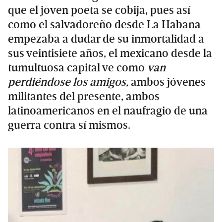
que el joven poeta se cobija, pues así
como el salvadoreño desde La Habana
empezaba a dudar de su inmortalidad a
sus veintisiete años, el mexicano desde la
tumultuosa capital ve como
van
perdiéndose los amigos,
ambos jóvenes
militantes del presente, ambos
latinoamericanos en el naufragio de una
guerra contra sí mismos.