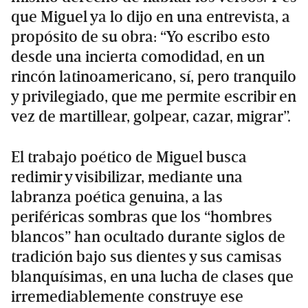
que Miguel ya lo dijo en una entrevista, a
propósito de su obra: “Yo escribo esto
desde una incierta comodidad, en un
rincón latinoamericano, sí, pero tranquilo
y privilegiado, que me permite escribir en
vez de martillear, golpear, cazar, migrar”.
El trabajo poético de Miguel busca
redimir y visibilizar, mediante una
labranza poética genuina, a las
periféricas sombras que los “hombres
blancos” han ocultado durante siglos de
tradición bajo sus dientes y sus camisas
blanquísimas, en una lucha de clases que
irremediablemente construye ese