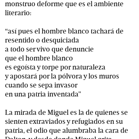
monstruo deforme que es el ambiente
literario:
“así pues el hombre blanco tachará de
resentido o desquiciada
a todo ser vivo que denuncie
que el hombre blanco
es egoísta y torpe por naturaleza
y apostará por la pólvora y los muros
cuando se sepa invasor
en una patria inventada”
La mirada de Miguel es la de quienes se
sienten extraviados y refugiados en su
patria, el odio que alumbraba la cara de