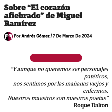
Sobre “El corazón
afiebrado” de Miguel
Ramírez
Por
Andrés Gómez
/
7 De Marzo De 2024
“Y aunque no queremos ser personajes
patéticos,
nos sentimos por las mañanas viejos y
enfermos.
Nuestros maestros son nuestros poetas”
Roque Dalton