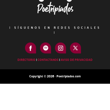
|
SÍGUENOS EN REDES SOCIALES
|
DIRECTORIO
|
CONTACTANOS
|
AVISO DE PRIVACIDAD
Copyright © 2026 · Poetripiados.com