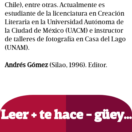
Chile), entre otras. Actualmente es
estudiante de la licenciatura en Creación
Literaria en la Universidad Autónoma de
la Ciudad de México (UACM) e instructor
de talleres de fotografía en Casa del Lago
(UNAM).
Andrés Gómez
(Silao, 1996). Editor.
Primary
Sidebar
Leer + te hace - güey…