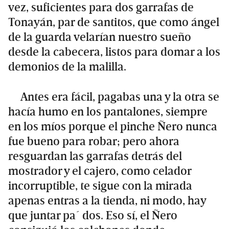
vez, suficientes para dos garrafas de
Tonayán, par de santitos, que como ángel
de la guarda velarían nuestro sueño
desde la cabecera, listos para domar a los
demonios de la malilla.
Antes era fácil, pagabas una y la otra se
hacía humo en los pantalones, siempre
en los míos porque el pinche Ñero nunca
fue bueno para robar; pero ahora
resguardan las garrafas detrás del
mostrador y el cajero, como celador
incorruptible, te sigue con la mirada
apenas entras a la tienda, ni modo, hay
que juntar pa´ dos. Eso sí, el Ñero