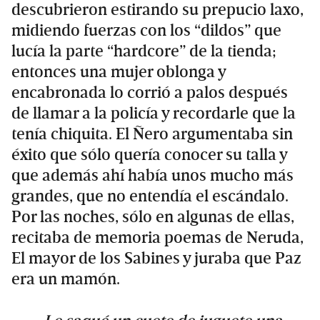
descubrieron estirando su prepucio laxo,
midiendo fuerzas con los “dildos” que
lucía la parte “hardcore” de la tienda;
entonces una mujer oblonga y
encabronada lo corrió a palos después
de llamar a la policía y recordarle que la
tenía chiquita. El Ñero argumentaba sin
éxito que sólo quería conocer su talla y
que además ahí había unos mucho más
grandes, que no entendía el escándalo.
Por las noches, sólo en algunas de ellas,
recitaba de memoria poemas de Neruda,
El mayor de los Sabines y juraba que Paz
era un mamón.