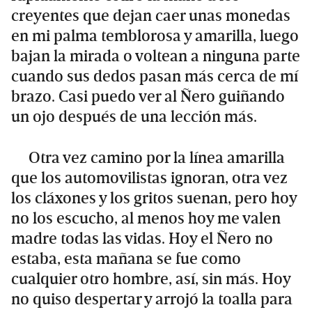
creyentes que dejan caer unas monedas
en mi palma temblorosa y amarilla, luego
bajan la mirada o voltean a ninguna parte
cuando sus dedos pasan más cerca de mí
brazo. Casi puedo ver al Ñero guiñando
un ojo después de una lección más.
Otra vez camino por la línea amarilla
que los automovilistas ignoran, otra vez
los cláxones y los gritos suenan, pero hoy
no los escucho, al menos hoy me valen
madre todas las vidas. Hoy el Ñero no
estaba, esta mañana se fue como
cualquier otro hombre, así, sin más. Hoy
no quiso despertar y arrojó la toalla para