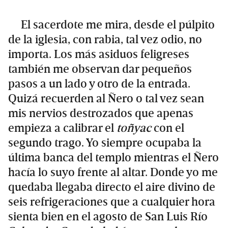
El sacerdote me mira, desde el púlpito
de la iglesia, con rabia, tal vez odio, no
importa. Los más asiduos feligreses
también me observan dar pequeños
pasos a un lado y otro de la entrada.
Quizá recuerden al Ñero o tal vez sean
mis nervios destrozados que apenas
empieza a calibrar el
toñyac
con el
segundo trago. Yo siempre ocupaba la
última banca del templo mientras el Ñero
hacía lo suyo frente al altar. Donde yo me
quedaba llegaba directo el aire divino de
seis refrigeraciones que a cualquier hora
sienta bien en el agosto de San Luis Río