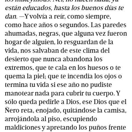
están educados, hasta los buenos días te
dan.
—Y volvía a reír, como siempre,
como hace años o segundos. Las paredes
ahumadas, negras, que alguna vez fueron
hogar de alguien, lo resguardan de la
vida, nos salvaban de este clima del
desierto que nunca abandona los
extremos, que te cala en los huesos o te
quema la piel; que te incendia los ojos o
termina tu vida si ese año no pudiste
manotear nada para cubrir tu cuerpo. Y
sólo queda pedirle a Dios, ese Dios que el
Ñero reta, enojado, quitándose la camisa,
arrojándola al piso, escupiendo
maldiciones y apretando los puños frente