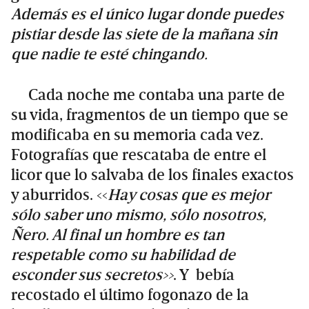
Además es el único lugar donde puedes
pistiar desde las siete de la mañana sin
que nadie te esté chingando.
Cada noche me contaba una parte de
su vida, fragmentos de un tiempo que se
modificaba en su memoria cada vez.
Fotografías que rescataba de entre el
licor que lo salvaba de los finales exactos
y aburridos. <<
Hay cosas que es mejor
sólo saber uno mismo, sólo nosotros,
Ñero. Al final un hombre es tan
respetable como su habilidad de
esconder sus secretos>>
. Y bebía
recostado el último fogonazo de la