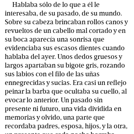
Hablaba sólo de lo que a él le
interesaba, de su pasado, de su mundo.
Sobre su cabeza brincaban rollos canos y
revueltos de un cabello mal cortado y en
su boca aparecía una sonrisa que
evidenciaba sus escasos dientes cuando
hablaba del ayer. Unos dedos gruesos y
largos apartaban su bigote gris, rozando
sus labios con el filo de las uñas
ennegrecidas y sucias. Era casi un reflejo
peinar la barba que ocultaba su cuello, al
evocar lo anterior. Un pasado sin
presente ni futuro, una vida dividida en
memorias y olvido, una parte que
recordaba padres, esposa, hijos, y la otra,