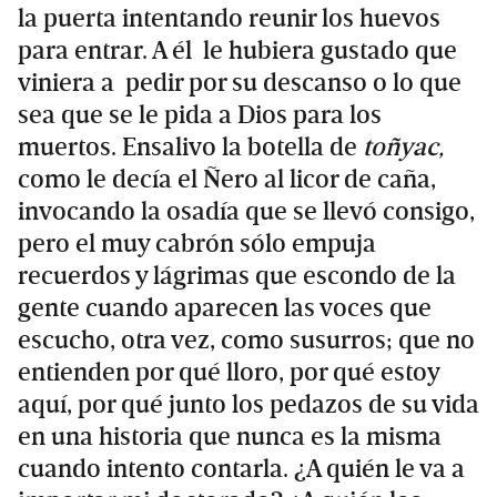
la puerta intentando reunir los huevos
para entrar. A él le hubiera gustado que
viniera a pedir por su descanso o lo que
sea que se le pida a Dios para los
muertos. Ensalivo la botella de
toñyac,
como le decía el Ñero al licor de caña,
invocando la osadía que se llevó consigo,
pero el muy cabrón sólo empuja
recuerdos y lágrimas que escondo de la
gente cuando aparecen las voces que
escucho, otra vez, como susurros; que no
entienden por qué lloro, por qué estoy
aquí, por qué junto los pedazos de su vida
en una historia que nunca es la misma
cuando intento contarla. ¿A quién le va a