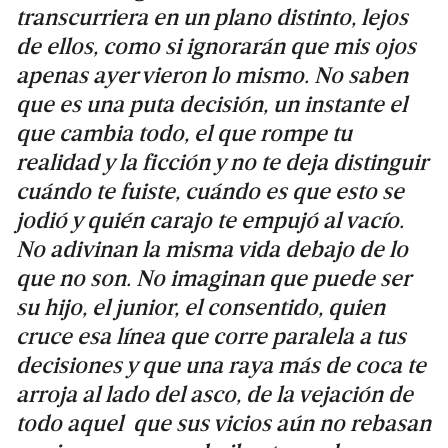
transcurriera en un plano distinto, lejos
de ellos, como si ignorarán que mis ojos
apenas ayer vieron lo mismo. No saben
que es una puta decisión, un instante el
que cambia todo, el que rompe tu
realidad y la ficción y no te deja distinguir
cuándo te fuiste, cuándo es que esto se
jodió y quién carajo te empujó al vacío.
No adivinan la misma vida debajo de lo
que no son. No imaginan que puede ser
su hijo, el junior, el consentido, quien
cruce esa línea que corre paralela a tus
decisiones y que una raya más de coca te
arroja al lado del asco, de la vejación de
todo aquel que sus vicios aún no rebasan