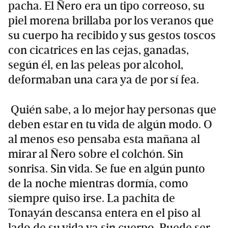
pacha. El Ñero era un tipo correoso, su
piel morena brillaba por los veranos que
su cuerpo ha recibido y sus gestos toscos
con cicatrices en las cejas, ganadas,
según él, en las peleas por alcohol,
deformaban una cara ya de por sí fea.
Quién sabe, a lo mejor hay personas que
deben estar en tu vida de algún modo. O
al menos eso pensaba esta mañana al
mirar al Ñero sobre el colchón. Sin
sonrisa. Sin vida. Se fue en algún punto
de la noche mientras dormía, como
siempre quiso irse. La pachita de
Tonayán descansa entera en el piso al