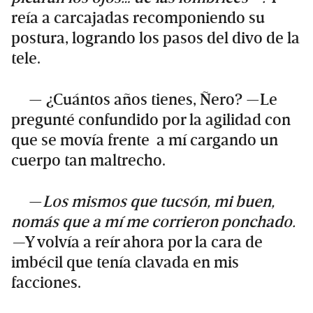
reía a carcajadas recomponiendo su
postura, logrando los pasos del divo de la
tele.
— ¿Cuántos años tienes, Ñero? —Le
pregunté confundido por la agilidad con
que se movía frente a mí cargando un
cuerpo tan maltrecho.
—
Los mismos que tucsón, mi buen,
nomás que a mí me corrieron ponchado.
—
Y volvía a reír ahora por la cara de
imbécil que tenía clavada en mis
facciones.