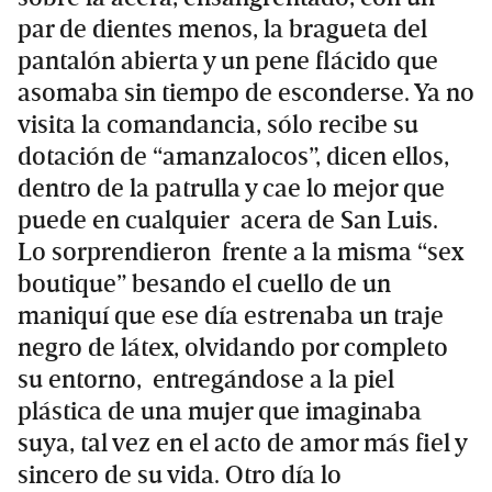
par de dientes menos, la bragueta del
pantalón abierta y un pene flácido que
asomaba sin tiempo de esconderse. Ya no
visita la comandancia, sólo recibe su
dotación de “amanzalocos”, dicen ellos,
dentro de la patrulla y cae lo mejor que
puede en cualquier acera de San Luis.
Lo sorprendieron frente a la misma “sex
boutique” besando el cuello de un
maniquí que ese día estrenaba un traje
negro de látex, olvidando por completo
su entorno, entregándose a la piel
plástica de una mujer que imaginaba
suya, tal vez en el acto de amor más fiel y
sincero de su vida. Otro día lo