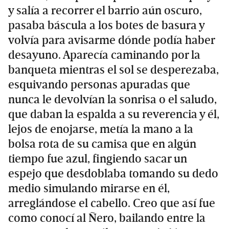
y salía a recorrer el barrio aún oscuro,
pasaba báscula a los botes de basura y
volvía para avisarme dónde podía haber
desayuno. Aparecía caminando por la
banqueta mientras el sol se desperezaba,
esquivando personas apuradas que
nunca le devolvían la sonrisa o el saludo,
que daban la espalda a su reverencia y él,
lejos de enojarse, metía la mano a la
bolsa rota de su camisa que en algún
tiempo fue azul, fingiendo sacar un
espejo que desdoblaba tomando su dedo
medio simulando mirarse en él,
arreglándose el cabello. Creo que así fue
como conocí al Ñero, bailando entre la