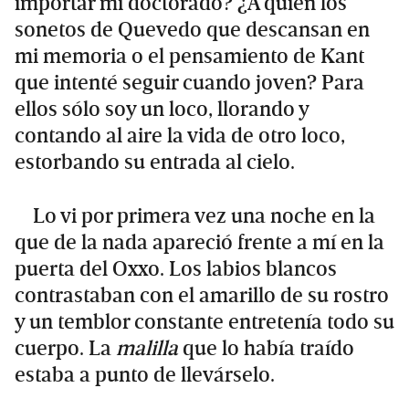
importar mi doctorado? ¿A quién los
sonetos de Quevedo que descansan en
mi memoria o el pensamiento de Kant
que intenté seguir cuando joven? Para
ellos sólo soy un loco, llorando y
contando al aire la vida de otro loco,
estorbando su entrada al cielo.
Lo vi por primera vez una noche en la
que de la nada apareció frente a mí en la
puerta del Oxxo. Los labios blancos
contrastaban con el amarillo de su rostro
y un temblor constante entretenía todo su
cuerpo. La
malilla
que lo había traído
estaba a punto de llevárselo.