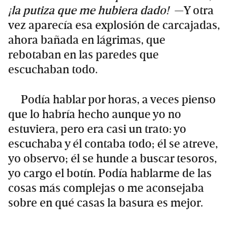
¡la putiza que me hubiera dado!
—Y otra
vez aparecía esa explosión de carcajadas,
ahora bañada en lágrimas, que
rebotaban en las paredes que
escuchaban todo.
Podía hablar por horas, a veces pienso
que lo habría hecho aunque yo no
estuviera, pero era casi un trato: yo
escuchaba y él contaba todo; él se atreve,
yo observo; él se hunde a buscar tesoros,
yo cargo el botín. Podía hablarme de las
cosas más complejas o me aconsejaba
sobre en qué casas la basura es mejor.