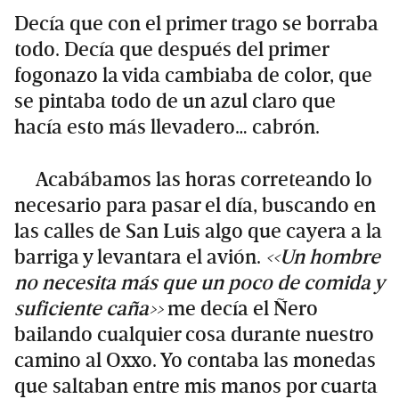
Decía que con el primer trago se borraba
todo. Decía que después del primer
fogonazo la vida cambiaba de color, que
se pintaba todo de un azul claro que
hacía esto más llevadero… cabrón.
Acabábamos las horas correteando lo
necesario para pasar el día, buscando en
las calles de San Luis algo que cayera a la
barriga y levantara el avión.
<<
Un hombre
no necesita más que un poco de comida y
suficiente caña
>>
me decía el Ñero
bailando cualquier cosa durante nuestro
camino al Oxxo. Yo contaba las monedas
que saltaban entre mis manos por cuarta