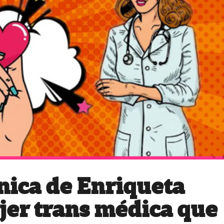
ónica de Enriqueta
jer trans médica que