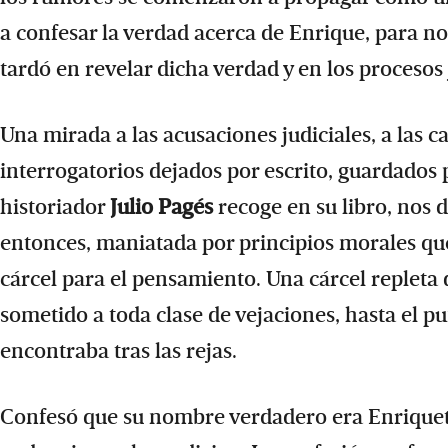
a confesar la verdad acerca de Enrique, para n
tardó en revelar dicha verdad y en los procesos
Una mirada a las acusaciones judiciales, a las c
interrogatorios dejados por escrito, guardados p
historiador
Julio Pagés
recoge en su libro, nos 
entonces, maniatada por principios morales qu
cárcel para el pensamiento. Una cárcel repleta
sometido a toda clase de vejaciones, hasta el p
encontraba tras las rejas.
Confesó que su nombre verdadero era Enriqueta