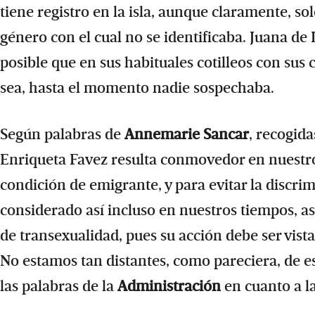
tiene registro en la isla, aunque claramente, s
género con el cual no se identificaba. Juana de 
posible que en sus habituales cotilleos con sus
sea, hasta el momento nadie sospechaba.
Según palabras de
Annemarie Sancar
, recogida
Enriqueta Favez resulta conmovedor en nuestros
condición de emigrante, y para evitar la discrim
considerado así incluso en nuestros tiempos, a
de transexualidad, pues su acción debe ser vist
No estamos tan distantes, como pareciera, de e
las palabras de la
Administración
en cuanto a la