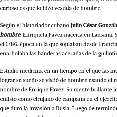
curioso es que lo hizo vestida de hombre.
Según el historiador cubano
Julio César Gonzál
hombre
, Enriqueta Favez nacería en Lausana, S
el 1786, época en la que soplaban desde Francia
enarbolaba las banderas aceradas de la guilloti
Estudió medicina en un tiempo en el que las mu
lograr su sueño se vistió de hombre usando el u
nombre de Enrique Favez. Su mente brillante l
enlistó como cirujano de campaña en el ejérci
que duró la invasión a Rusia. Luego de terminar 