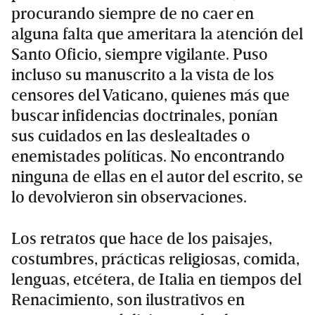
procurando siempre de no caer en
alguna falta que ameritara la atención del
Santo Oficio, siempre vigilante. Puso
incluso su manuscrito a la vista de los
censores del Vaticano, quienes más que
buscar infidencias doctrinales, ponían
sus cuidados en las deslealtades o
enemistades políticas. No encontrando
ninguna de ellas en el autor del escrito, se
lo devolvieron sin observaciones.
Los retratos que hace de los paisajes,
costumbres, prácticas religiosas, comida,
lenguas, etcétera, de Italia en tiempos del
Renacimiento, son ilustrativos en