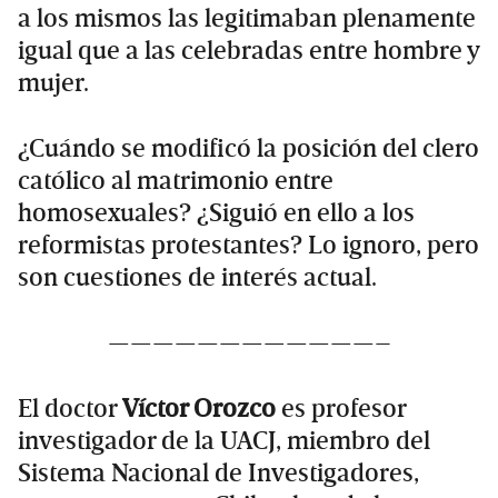
a los mismos las legitimaban plenamente
igual que a las celebradas entre hombre y
mujer.
¿Cuándo se modificó la posición del clero
católico al matrimonio entre
homosexuales? ¿Siguió en ello a los
reformistas protestantes? Lo ignoro, pero
son cuestiones de interés actual.
————————————–
El doctor
Víctor Orozco
es profesor
investigador de la UACJ, miembro del
Sistema Nacional de Investigadores,