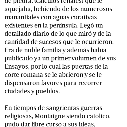
de piedra, (cálculos renales) que le
aquejaba, bebiendo de los numerosos
manantiales con aguas curativas
existentes en la península. Legó un
detallado diario de lo que miró y de la
cantidad de sucesos que le ocurrieron.
Era de noble familia y además había
publicado ya un primer volumen de sus
Ensayos, por lo cual las puertas de la
corte romana se le abrieron y se le
dispensaron favores para recorrer
ciudades y pueblos.
En tiempos de sangrientas guerras
religiosas, Montaigne siendo católico,
pudo dar libre curso a sus ideas,