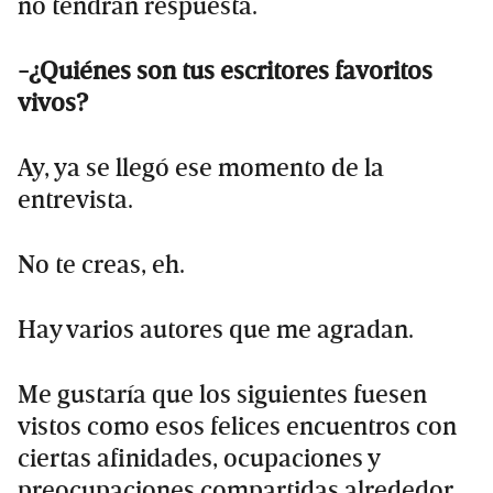
no tendrán respuesta.
-¿Quiénes son tus escritores favoritos
vivos?
Ay, ya se llegó ese momento de la
entrevista.
No te creas, eh.
Hay varios autores que me agradan.
Me gustaría que los siguientes fuesen
vistos como esos felices encuentros con
ciertas afinidades, ocupaciones y
preocupaciones compartidas alrededor