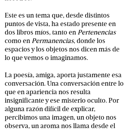
Este es un tema que, desde distintos
puntos de vista, ha estado presente en
dos libros míos, tanto en
Pertenencias
como en
Permanencias
, donde los
espacios y los objetos nos dicen más de
lo que vemos o imaginamos.
La poesía, amiga, aporta justamente esa
conversación. Una conversación entre lo
que en apariencia nos resulta
insignificante y ese misterio oculto. Por
alguna razón difícil de explicar,
percibimos una imagen, un objeto nos
observa, un aroma nos llama desde el