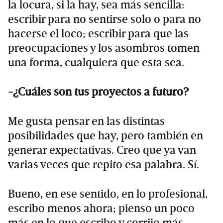
la locura, si la hay, sea más sencilla:
escribir para no sentirse solo o para no
hacerse el loco; escribir para que las
preocupaciones y los asombros tomen
una forma, cualquiera que esta sea.
-¿Cuáles son tus proyectos a futuro?
Me gusta pensar en las distintas
posibilidades que hay, pero también en
generar expectativas. Creo que ya van
varias veces que repito esa palabra. Sí.
Bueno, en ese sentido, en lo profesional,
escribo menos ahora; pienso un poco
más en lo que escribo y corrijo más.