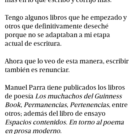
Tengo algunos libros que he empezado y
otros que definitivamente deseché
porque no se adaptaban a mi etapa
actual de escritura.
Ahora que lo veo de esta manera, escribir
también es renunciar.
Manuel Parra tiene publicados los libros
de poesía
Los muchachos del Guinness
Book
,
Permanencias
,
Pertenencias
, entre
otros; además del libro de ensayo
Espacios contenidos. En torno al poema
en prosa moderno
.