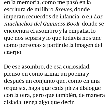
en la memoria, como me pasó en la
escritura de mi libro
Breves
, donde
imperan recuerdos de infancia, o en
Los
muchachos del Guinness Book
, donde se
encuentra el asombro y la empatía, lo
que nos separa y lo que todavía nos une
como personas a partir de la imagen del
cuerpo.
De ese asombro, de esa curiosidad,
pienso en cómo armar un poema y
después un conjunto que, como en una
orquesta, haga que cada pieza dialogue
con la otra, pero que también, de manera
aislada, tenga algo que decir.