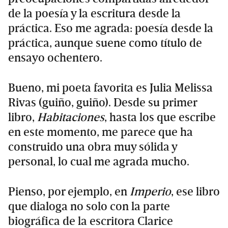
de la poesía y la escritura desde la
práctica. Eso me agrada: poesía desde la
práctica, aunque suene como título de
ensayo ochentero.
Bueno, mi poeta favorita es Julia Melissa
Rivas (guiño, guiño). Desde su primer
libro,
Habitaciones
, hasta los que escribe
en este momento, me parece que ha
construido una obra muy sólida y
personal, lo cual me agrada mucho.
Pienso, por ejemplo, en
Imperio
, ese libro
que dialoga no solo con la parte
biográfica de la escritora Clarice