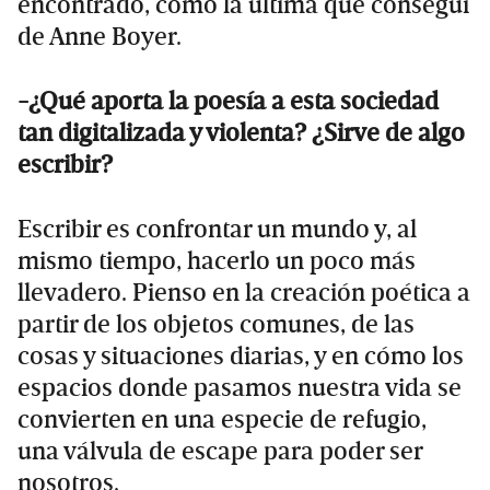
encontrado, como la última que conseguí
de Anne Boyer.
-¿Qué aporta la poesía a esta sociedad
tan digitalizada y violenta? ¿Sirve de algo
escribir?
Escribir es confrontar un mundo y, al
mismo tiempo, hacerlo un poco más
llevadero. Pienso en la creación poética a
partir de los objetos comunes, de las
cosas y situaciones diarias, y en cómo los
espacios donde pasamos nuestra vida se
convierten en una especie de refugio,
una válvula de escape para poder ser
nosotros.