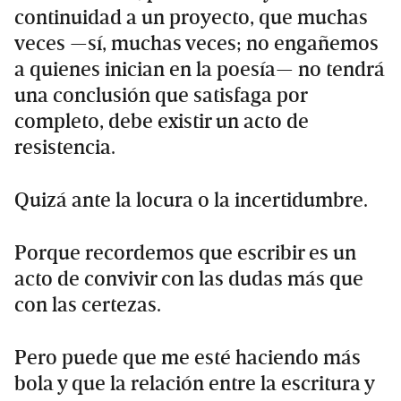
continuidad a un proyecto, que muchas
veces —sí, muchas veces; no engañemos
a quienes inician en la poesía— no tendrá
una conclusión que satisfaga por
completo, debe existir un acto de
resistencia.
Quizá ante la locura o la incertidumbre.
Porque recordemos que escribir es un
acto de convivir con las dudas más que
con las certezas.
Pero puede que me esté haciendo más
bola y que la relación entre la escritura y