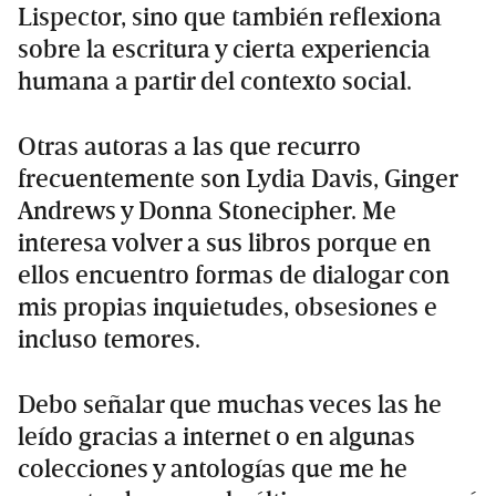
Lispector, sino que también reflexiona
sobre la escritura y cierta experiencia
humana a partir del contexto social.
Otras autoras a las que recurro
frecuentemente son Lydia Davis, Ginger
Andrews y Donna Stonecipher. Me
interesa volver a sus libros porque en
ellos encuentro formas de dialogar con
mis propias inquietudes, obsesiones e
incluso temores.
Debo señalar que muchas veces las he
leído gracias a internet o en algunas
colecciones y antologías que me he