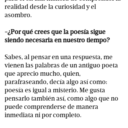
realidad desde la curiosidad y el
asombro.
-¿Por qué crees que la poesía sigue
siendo necesaria en nuestro tiempo?
Sabes, al pensar en una respuesta, me
vienen las palabras de un antiguo poeta
que aprecio mucho, quien,
parafraseando, decía algo así como:
poesía es igual a misterio. Me gusta
pensarlo también así, como algo que no
puede comprenderse de manera
inmediata ni por completo.