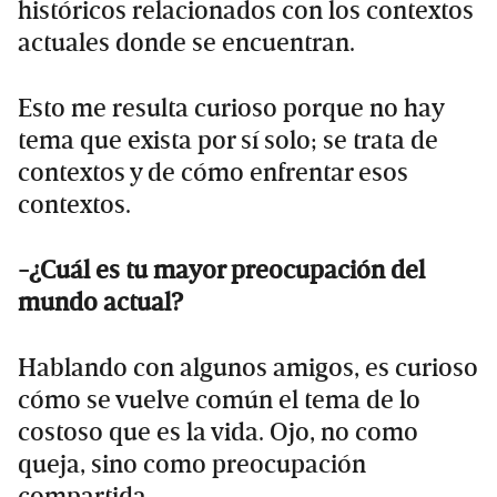
históricos relacionados con los contextos
actuales donde se encuentran.
Esto me resulta curioso porque no hay
tema que exista por sí solo; se trata de
contextos y de cómo enfrentar esos
contextos.
-¿Cuál es tu mayor preocupación del
mundo actual?
Hablando con algunos amigos, es curioso
cómo se vuelve común el tema de lo
costoso que es la vida. Ojo, no como
queja, sino como preocupación
compartida.