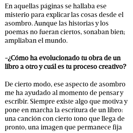
En aquellas páginas se hallaba ese
misterio para explicar las cosas desde el
asombro. Aunque las historias y los
poemas no fueran ciertos, sonaban bien;
ampliaban el mundo.
-¿Cómo ha evolucionado tu obra de un
libro a otro y cuál es tu proceso creativo?
De cierto modo, ese aspecto de asombro
me ha ayudado al momento de pensar y
escribir. Siempre existe algo que motiva y
pone en marcha la escritura de un libro:
una canción con cierto tono que llega de
pronto, una imagen que permanece fija