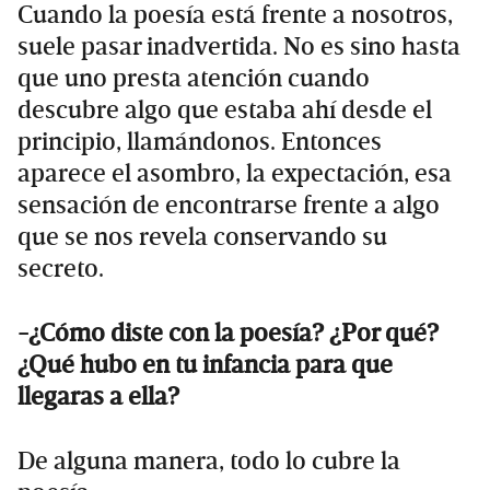
Cuando la poesía está frente a nosotros,
suele pasar inadvertida. No es sino hasta
que uno presta atención cuando
descubre algo que estaba ahí desde el
principio, llamándonos. Entonces
aparece el asombro, la expectación, esa
sensación de encontrarse frente a algo
que se nos revela conservando su
secreto.
-¿Cómo diste con la poesía? ¿Por qué?
¿Qué hubo en tu infancia para que
llegaras a ella?
De alguna manera, todo lo cubre la