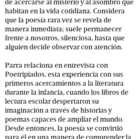
de acercarse al misterio y al asombro que
habitan en la vida cotidiana. Considera
que la poesía rara vez se revela de
manera inmediata; suele permanecer
frente a nosotros, silenciosa, hasta que
alguien decide observar con atención.
Parra relaciona en entrevista con
Poetripiados, esta experiencia con sus
primeros acercamientos a la literatura
durante la infancia, cuando los libros de
lectura escolar despertaron su
imaginación a través de historias y
poemas capaces de ampliar el mundo.
Desde entonces, la poesía se convirtió
para él en una manera de comprender la