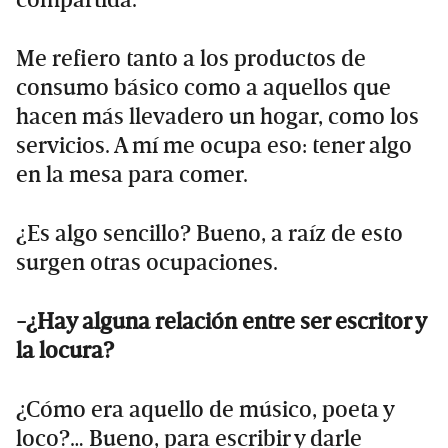
Me refiero tanto a los productos de
consumo básico como a aquellos que
hacen más llevadero un hogar, como los
servicios. A mí me ocupa eso: tener algo
en la mesa para comer.
¿Es algo sencillo? Bueno, a raíz de esto
surgen otras ocupaciones.
-¿Hay alguna relación entre ser escritor y
la locura?
¿Cómo era aquello de músico, poeta y
loco?… Bueno, para escribir y darle