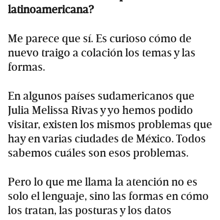
latinoamericana?
Me parece que sí. Es curioso cómo de
nuevo traigo a colación los temas y las
formas.
En algunos países sudamericanos que
Julia Melissa Rivas y yo hemos podido
visitar, existen los mismos problemas que
hay en varias ciudades de México. Todos
sabemos cuáles son esos problemas.
Pero lo que me llama la atención no es
solo el lenguaje, sino las formas en cómo
los tratan, las posturas y los datos