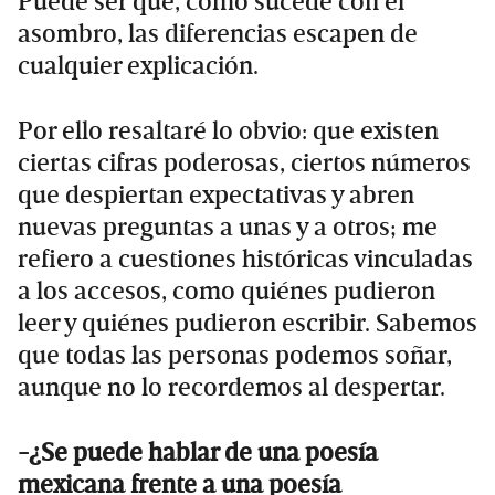
Puede ser que, como sucede con el
asombro, las diferencias escapen de
cualquier explicación.
Por ello resaltaré lo obvio: que existen
ciertas cifras poderosas, ciertos números
que despiertan expectativas y abren
nuevas preguntas a unas y a otros; me
refiero a cuestiones históricas vinculadas
a los accesos, como quiénes pudieron
leer y quiénes pudieron escribir. Sabemos
que todas las personas podemos soñar,
aunque no lo recordemos al despertar.
-¿Se puede hablar de una poesía
mexicana frente a una poesía