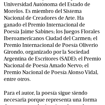
Universidad Autónoma del Estado de
Morelos. Es miembro del Sistema
Nacional de Creadores de Arte. Ha
ganado el Premio Internacional de
Poesía Jaime Sabines; los Juegos Florales
Iberoamericanos Ciudad del Carmen; el
Premio Internacional de Poesía Oliverio
Girondo, organizado por la Sociedad
Argentina de Escritores (SADE); el Premio
Nacional de Poesía Amado Nervo; el
Premio Nacional de Poesía Alonso Vidal,
entre otros.
Para el autor, la poesía sigue siendo
necesaria porque representa una forma