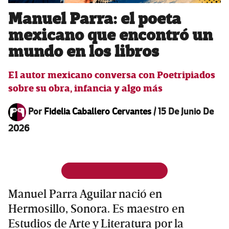
Manuel Parra: el poeta
mexicano que encontró un
mundo en los libros
El autor mexicano conversa con Poetripiados
sobre su obra, infancia y algo más
Por
Fidelia Caballero Cervantes
/
15 De Junio De
2026
Manuel Parra Aguilar nació en
Hermosillo, Sonora. Es maestro en
Estudios de Arte y Literatura por la