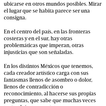
ubicarse en otros mundos posibles. Mirar
el lugar que se habita parece ser una
consigna.
En el centro del país, en las fronteras
costeras y en el sur, hay otras
problemáticas que imperan, otras
injusticias que son señaladas.
En los distintos Méxicos que tenemos,
cada creador artístico carga con sus
fantasmas llenos de asombro o dolor,
llenos de contradicción o
reconocimiento, al hacerse sus propias
preguntas, que sabe que muchas veces