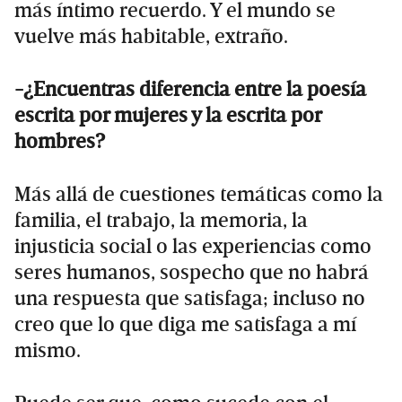
más íntimo recuerdo. Y el mundo se
vuelve más habitable, extraño.
-¿Encuentras diferencia entre la poesía
escrita por mujeres y la escrita por
hombres?
Más allá de cuestiones temáticas como la
familia, el trabajo, la memoria, la
injusticia social o las experiencias como
seres humanos, sospecho que no habrá
una respuesta que satisfaga; incluso no
creo que lo que diga me satisfaga a mí
mismo.