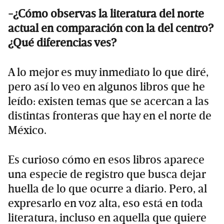
-¿Cómo observas la literatura del norte
actual en comparación con la del centro?
¿Qué diferencias ves?
A lo mejor es muy inmediato lo que diré,
pero así lo veo en algunos libros que he
leído: existen temas que se acercan a las
distintas fronteras que hay en el norte de
México.
Es curioso cómo en esos libros aparece
una especie de registro que busca dejar
huella de lo que ocurre a diario. Pero, al
expresarlo en voz alta, eso está en toda
literatura, incluso en aquella que quiere