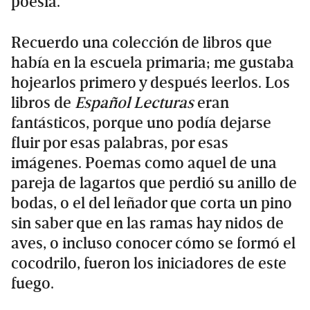
poesía.
Recuerdo una colección de libros que
había en la escuela primaria; me gustaba
hojearlos primero y después leerlos. Los
libros de
Español Lecturas
eran
fantásticos, porque uno podía dejarse
fluir por esas palabras, por esas
imágenes. Poemas como aquel de una
pareja de lagartos que perdió su anillo de
bodas, o el del leñador que corta un pino
sin saber que en las ramas hay nidos de
aves, o incluso conocer cómo se formó el
cocodrilo, fueron los iniciadores de este
fuego.