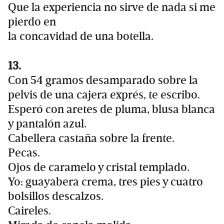
Que la experiencia no sirve de nada si me
pierdo en
la concavidad de una botella.
13.
Con 54 gramos desamparado sobre la
pelvis de una cajera exprés, te escribo.
Esperó con aretes de pluma, blusa blanca
y pantalón azul.
Cabellera castaña sobre la frente.
Pecas.
Ojos de caramelo y cristal templado.
Yo: guayabera crema, tres pies y cuatro
bolsillos descalzos.
Caireles.