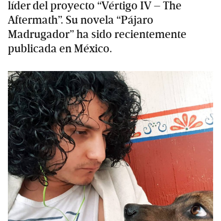
líder del proyecto “Vértigo IV – The
Aftermath”. Su novela “Pájaro
Madrugador” ha sido recientemente
publicada en México.