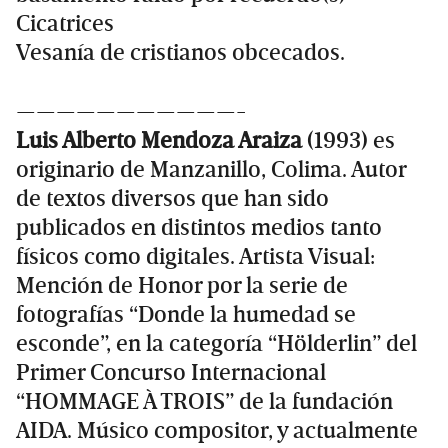
Cicatrices
Vesanía de cristianos obcecados.
———————————-
Luis Alberto Mendoza Araiza
(1993) es
originario de Manzanillo, Colima. Autor
de textos diversos que han sido
publicados en distintos medios tanto
físicos como digitales. Artista Visual:
Mención de Honor por la serie de
fotografías “Donde la humedad se
esconde”, en la categoría “Hölderlin” del
Primer Concurso Internacional
“HOMMAGE À TROIS” de la fundación
AIDA. Músico compositor, y actualmente