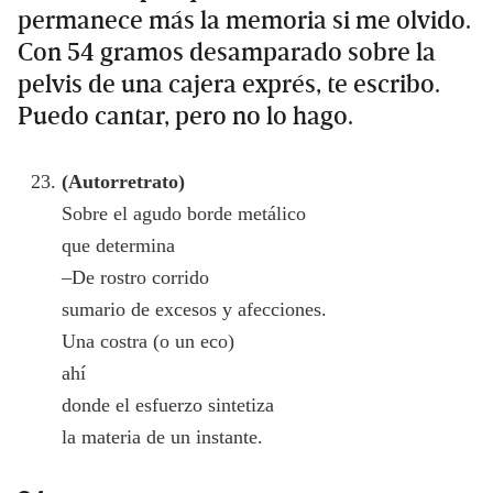
permanece más la memoria si me olvido.
Con 54 gramos desamparado sobre la
pelvis de una cajera exprés, te escribo.
Puedo cantar, pero no lo hago.
(Autorretrato)
Sobre el agudo borde metálico
que determina
–De rostro corrido
sumario de excesos y afecciones.
Una costra (o un eco)
ahí
donde el esfuerzo sintetiza
la materia de un instante.