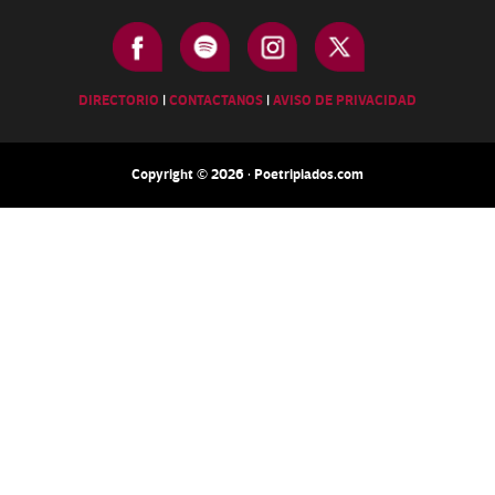
DIRECTORIO
|
CONTACTANOS
|
AVISO DE PRIVACIDAD
Copyright © 2026 · Poetripiados.com