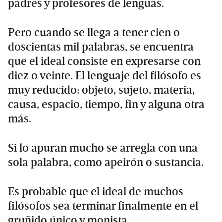
padres y profesores de lenguas.
Pero cuando se llega a tener cien o
doscientas mil palabras, se encuentra
que el ideal consiste en expresarse con
diez o veinte. El lenguaje del filósofo es
muy reducido: objeto, sujeto, materia,
causa, espacio, tiempo, fin y alguna otra
más.
Si lo apuran mucho se arregla con una
sola palabra, como apeirón o sustancia.
Es probable que el ideal de muchos
filósofos sea terminar finalmente en el
gruñido único y monista.