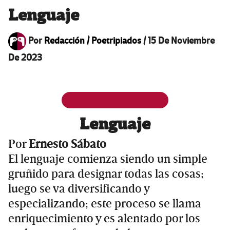
Lenguaje
Por
Redacción / Poetripiados
/
15 De Noviembre
De 2023
Lenguaje
Por
Ernesto Sábato
El lenguaje comienza siendo un simple
gruñido para designar todas las cosas;
luego se va diversificando y
especializando; este proceso se llama
enriquecimiento y es alentado por los