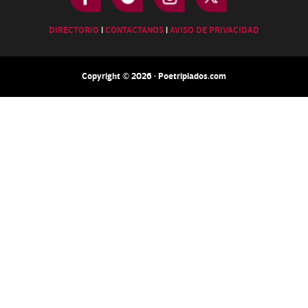
DIRECTORIO
|
CONTACTANOS
|
AVISO DE PRIVACIDAD
Copyright © 2026 · Poetripiados.com