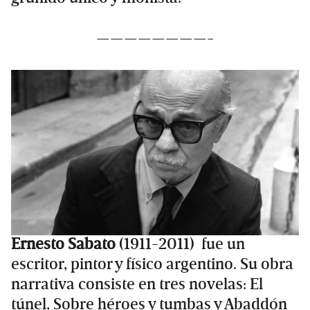
————————-
Ernesto Sabato
(1911-2011) ​ fue un
escritor, pintor y físico argentino. Su obra
narrativa consiste en tres novelas: El
túnel, Sobre héroes y tumbas y Abaddón