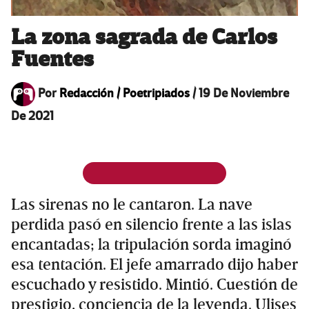
La zona sagrada de Carlos
Fuentes
Por
Redacción / Poetripiados
/
19 De Noviembre
De 2021
Las sirenas no le cantaron. La nave
perdida pasó en silencio frente a las islas
encantadas; la tripulación sorda imaginó
esa tentación. El jefe amarrado dijo haber
escuchado y resistido. Mintió. Cuestión de
prestigio, conciencia de la leyenda. Ulises