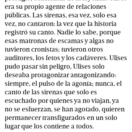
era su propio agente de relaciones
públicas. Las sirenas, esa vez, solo esa
vez, no cantaron: la vez que la historia
registró su canto. Nadie lo sabe, porque
esas matronas de escamas y algas no
tuvieron cronistas; tuvieron otros
auditores, los fetos y los cadáveres. Ulises
pudo pasar sin peligro, Ulises solo
deseaba protagonizar antagonizando:
siempre, el pulso de la agonía; nunca, el
canto de las sirenas que solo es
escuchado por quienes ya no viajan, ya
no se esfuerzan, se han agotado, quieren
permanecer transfigurados en un solo
lugar que los contiene a todos.