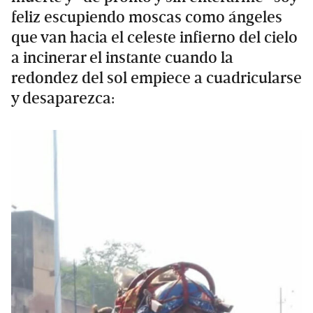
feliz escupiendo moscas como ángeles
que van hacia el celeste infierno del cielo
a incinerar el instante cuando la
redondez del sol empiece a cuadricularse
y desaparezca: