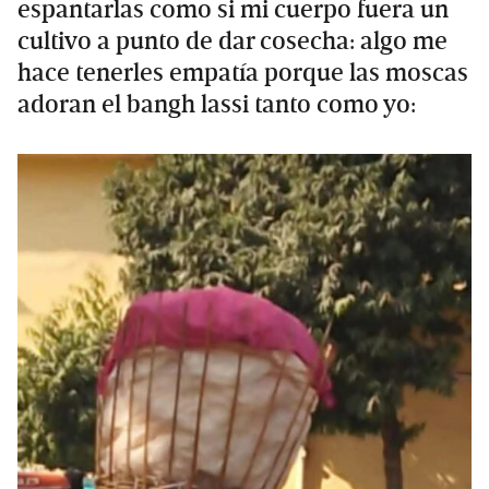
espantarlas como si mi cuerpo fuera un
cultivo a punto de dar cosecha: algo me
hace tenerles empatía porque las moscas
adoran el bangh lassi tanto como yo: