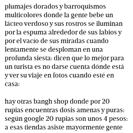
plumajes dorados y barroquismos
multicolores donde la gente bebe un
lácteo verdoso y sus rostros se iluminan
por la espuma alrededor de sus labios y
por el vacío de sus miradas cuando
lentamente se desploman en una
profunda siesta: dicen que lo mejor para
un turista es no darse cuenta dónde está
y ver su viaje en fotos cuando esté en
casa:
hay otras bangh shop donde por 20
rupias encuentras dosis amenas y puras:
según google 20 rupias son unos 4 pesos:
a esas tiendas asiste mayormente gente