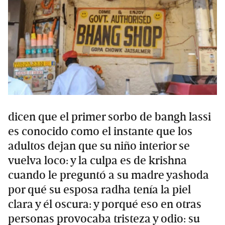
dicen que el primer sorbo de bangh lassi
es conocido como el instante que los
adultos dejan que su niño interior se
vuelva loco: y la culpa es de krishna
cuando le preguntó a su madre yashoda
por qué su esposa radha tenía la piel
clara y él oscura: y porqué eso en otras
personas provocaba tristeza y odio: su