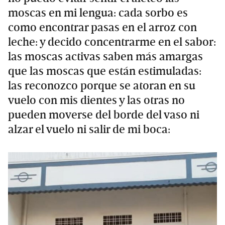
moscas en mi lengua: cada sorbo es
como encontrar pasas en el arroz con
leche: y decido concentrarme en el sabor:
las moscas activas saben más amargas
que las moscas que están estimuladas:
las reconozco porque se atoran en su
vuelo con mis dientes y las otras no
pueden moverse del borde del vaso ni
alzar el vuelo ni salir de mi boca: