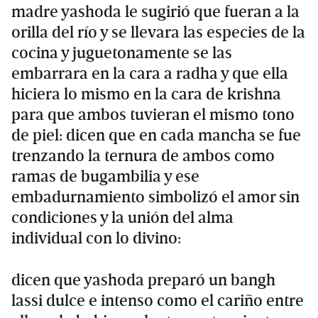
madre yashoda le sugirió que fueran a la
orilla del río y se llevara las especies de la
cocina y juguetonamente se las
embarrara en la cara a radha y que ella
hiciera lo mismo en la cara de krishna
para que ambos tuvieran el mismo tono
de piel: dicen que en cada mancha se fue
trenzando la ternura de ambos como
ramas de bugambilia y ese
embadurnamiento simbolizó el amor sin
condiciones y la unión del alma
individual con lo divino:
dicen que yashoda preparó un bangh
lassi dulce e intenso como el cariño entre