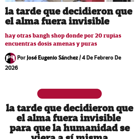
la tarde que decidieron que
el alma fuera invisible
hay otras bangh shop donde por 20 rupias
encuentras dosis amenas y puras
Por
José Eugenio Sánchez
/
4 De Febrero De
2026
la tarde que decidieron que
el alma fuera invisible
para que la humanidad se
viera a sí misma