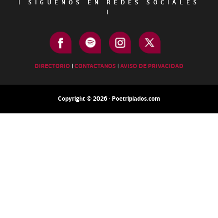
|
SÍGUENOS EN REDES SOCIALES
|
DIRECTORIO
|
CONTACTANOS
|
AVISO DE PRIVACIDAD
Copyright © 2026 · Poetripiados.com