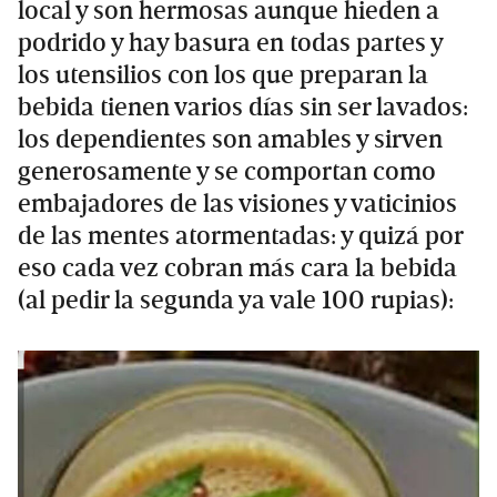
local y son hermosas aunque hieden a
podrido y hay basura en todas partes y
los utensilios con los que preparan la
bebida tienen varios días sin ser lavados:
los dependientes son amables y sirven
generosamente y se comportan como
embajadores de las visiones y vaticinios
de las mentes atormentadas: y quizá por
eso cada vez cobran más cara la bebida
(al pedir la segunda ya vale 100 rupias):