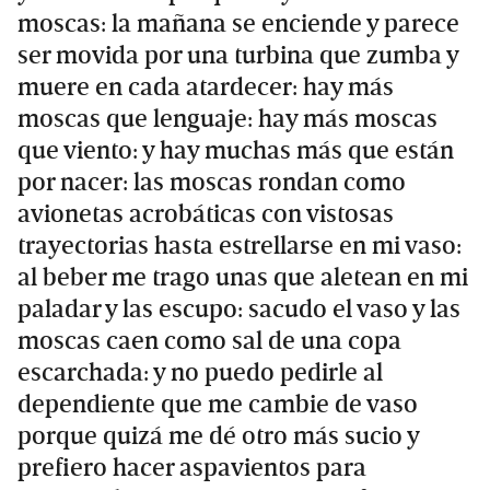
moscas: la mañana se enciende y parece
ser movida por una turbina que zumba y
muere en cada atardecer: hay más
moscas que lenguaje: hay más moscas
que viento: y hay muchas más que están
por nacer: las moscas rondan como
avionetas acrobáticas con vistosas
trayectorias hasta estrellarse en mi vaso:
al beber me trago unas que aletean en mi
paladar y las escupo: sacudo el vaso y las
moscas caen como sal de una copa
escarchada: y no puedo pedirle al
dependiente que me cambie de vaso
porque quizá me dé otro más sucio y
prefiero hacer aspavientos para