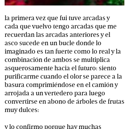
la primera vez que fui tuve arcadas y
cada que vuelvo tengo arcadas que me
recuerdan las arcadas anteriores y el
asco sucede en un bucle donde lo
imaginado es tan fuerte como lo real y la
combinación de ambos se multiplica
asquerosamente hacia el futuro: siento
purificarme cuando el olor se parece a la
basura comprimiéndose en el camión y
arrojada a un vertedero para luego
convertirse en abono de árboles de frutas
muy dulces:
y lo confirmo porque hay muchas