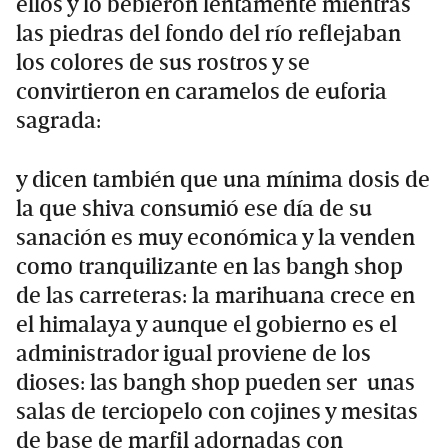
ellos y lo bebieron lentamente mientras
las piedras del fondo del río reflejaban
los colores de sus rostros y se
convirtieron en caramelos de euforia
sagrada:
y dicen también que una mínima dosis de
la que shiva consumió ese día de su
sanación es muy económica y la venden
como tranquilizante en las bangh shop
de las carreteras: la marihuana crece en
el himalaya y aunque el gobierno es el
administrador igual proviene de los
dioses: las bangh shop pueden ser unas
salas de terciopelo con cojines y mesitas
de base de marfil adornadas con