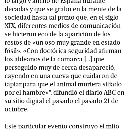
lo largo y ancho de España durante
décadas y que se grabó en la mente de la
sociedad hasta tal punto que, en el siglo
XIX, diferentes medios de comunicación
se hicieron eco de la aparición de los
restos de «un oso muy grande en estado
fósil». «Con doctórica seguridad afirman
los aldeanos de la comarca […] que
perseguido muy de cerca desapareció,
cayendo en una cueva que cuidaron de
tapiar para que el animal muriera sitiado
por el hambre»”, difundió el diario ABC en
su sitio digital el pasado el pasado 21 de
octubre.
Este particular evento construyó el mito