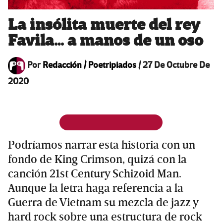
La insólita muerte del rey
Favila… a manos de un oso
Por
Redacción / Poetripiados
/
27 De Octubre De
2020
Podríamos narrar esta historia con un
fondo de King Crimson, quizá con la
canción 21st Century Schizoid Man.
Aunque la letra haga referencia a la
Guerra de Vietnam su mezcla de jazz y
hard rock sobre una estructura de rock