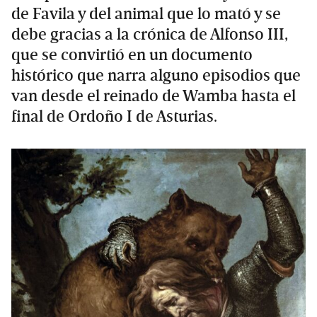
de Favila y del animal que lo mató y se
debe gracias a la crónica de Alfonso III,
que se convirtió en un documento
histórico que narra alguno episodios que
van desde el reinado de Wamba hasta el
final de Ordoño I de Asturias.