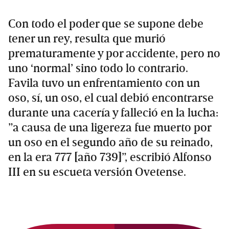
Con todo el poder que se supone debe
tener un rey, resulta que murió
prematuramente y por accidente, pero no
uno ‘normal’ sino todo lo contrario.
Favila tuvo un enfrentamiento con un
oso, sí, un oso, el cual debió encontrarse
durante una cacería y falleció en la lucha:
”a causa de una ligereza fue muerto por
un oso en el segundo año de su reinado,
en la era 777 [año 739]”, escribió Alfonso
III en su escueta versión Ovetense.
Primary