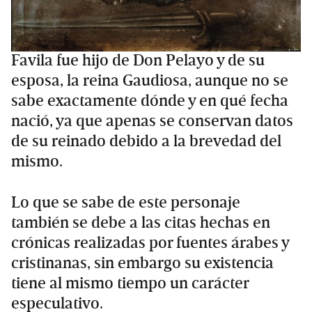
Favila fue hijo de Don Pelayo y de su
esposa, la reina Gaudiosa, aunque no se
sabe exactamente dónde y en qué fecha
nació, ya que apenas se conservan datos
de su reinado debido a la brevedad del
mismo.
Lo que se sabe de este personaje
también se debe a las citas hechas en
crónicas realizadas por fuentes árabes y
cristinanas, sin embargo su existencia
tiene al mismo tiempo un carácter
especulativo.