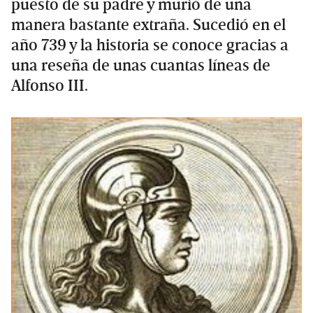
puesto de su padre y murió de una
manera bastante extraña. Sucedió en el
año 739 y la historia se conoce gracias a
una reseña de unas cuantas líneas de
Alfonso III.