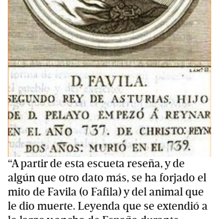
“A partir de esta escueta reseña, y de
algún que otro dato más, se ha forjado el
mito de Favila (o Fafila) y del animal que
le dio muerte. Leyenda que se extendió a