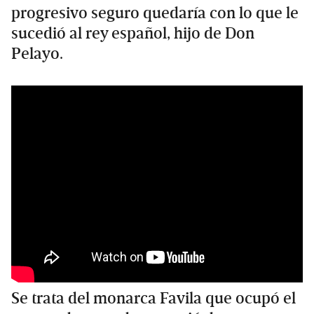
progresivo seguro quedaría con lo que le
sucedió al rey español, hijo de Don
Pelayo.
Se trata del monarca Favila que ocupó el