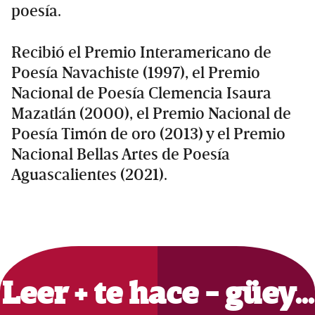
poesía.
Recibió el Premio Interamericano de
Poesía Navachiste (1997), el Premio
Nacional de Poesía Clemencia Isaura
Mazatlán (2000), el Premio Nacional de
Poesía Timón de oro (2013) y el Premio
Nacional Bellas Artes de Poesía
Aguascalientes (2021).
Primary
Sidebar
Leer + te hace - güey…