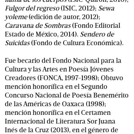
Fulgor del regreso
(ISIC, 2012);
Sewa
yoleme
(edición de autor, 2012);
Caravana de Sombras
(Fondo Editorial
Estado de México, 2014).
Sendero de
Suicidas
(Fondo de Cultura Económica).
Fue becario del Fondo Nacional para la
Cultura y las Artes en Poesía Jóvenes
Creadores (FONCA, 1997-1998); Obtuvo
mención honorífica en el Segundo
Concurso Nacional de Poesía Benemérito
de las Américas de Oaxaca (1998);
mención honorífica en el Certamen
Internacional de Literatura Sor Juana
Inés de la Cruz (2013), en el género de