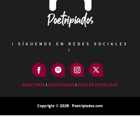
|
SÍGUENOS EN REDES SOCIALES
|
DIRECTORIO
|
CONTACTANOS
|
AVISO DE PRIVACIDAD
Copyright © 2026 · Poetripiados.com