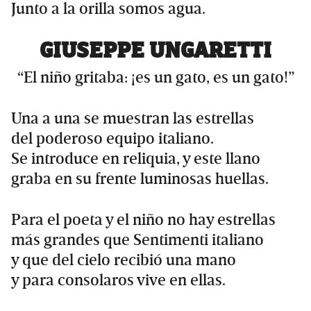
Junto a la orilla somos agua.
GIUSEPPE UNGARETTI
“El niño gritaba: ¡es un gato, es un gato!”
Una a una se muestran las estrellas
del poderoso equipo italiano.
Se introduce en reliquia, y este llano
graba en su frente luminosas huellas.
Para el poeta y el niño no hay estrellas
más grandes que Sentimenti italiano
y que del cielo recibió una mano
y para consolaros vive en ellas.