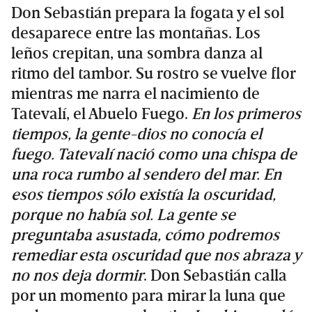
Don Sebastián prepara la fogata y el sol
desaparece entre las montañas. Los
leños crepitan, una sombra danza al
ritmo del tambor. Su rostro se vuelve flor
mientras me narra el nacimiento de
Tatevalí, el Abuelo Fuego.
En los primeros
tiempos, la gente-dios no conocía el
fuego. Tatevalí nació como una chispa de
una roca rumbo al sendero del mar. En
esos tiempos sólo existía la oscuridad,
porque no había sol. La gente se
preguntaba asustada, cómo podremos
remediar esta oscuridad que nos abraza y
no nos deja dormir
. Don Sebastián calla
por un momento para mirar la luna que