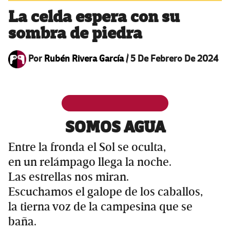
La celda espera con su
sombra de piedra
Por
Rubén Rivera García
/
5 De Febrero De 2024
SOMOS AGUA
Entre la fronda el Sol se oculta,
en un relámpago llega la noche.
Las estrellas nos miran.
Escuchamos el galope de los caballos,
la tierna voz de la campesina que se
baña.