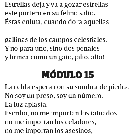
Estrellas deja y va a gozar estrellas
este portero en su felino salto.
Éstas enluta, cuando dora aquellas
gallinas de los campos celestiales.
Y no para uno, sino dos penales
y brinca como un gato, ¡alto, alto!
MÓDULO 15
La celda espera con su sombra de piedra.
No soy un preso, soy un número.
La luz aplasta.
Escribo, no me importan los tatuados,
no me importan los celadores,
no me importan los asesinos,