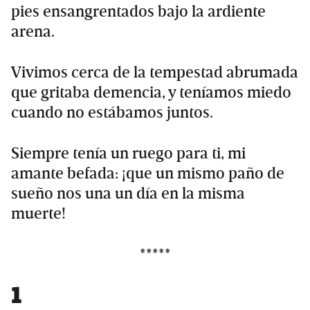
pies ensangrentados bajo la ardiente
arena.
Vivimos cerca de la tempestad abrumada
que gritaba demencia, y teníamos miedo
cuando no estábamos juntos.
Siempre tenía un ruego para ti, mi
amante befada: ¡que un mismo paño de
sueño nos una un día en la misma
muerte!
*****
1