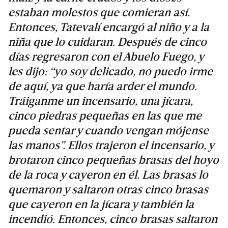
estaban molestos que comieran así.
Entonces, Tatevalí encargó al niño y a la
niña que lo cuidaran. Después de cinco
días regresaron con el Abuelo Fuego, y
les dijo: “yo soy delicado, no puedo irme
de aquí, ya que haría arder el mundo.
Tráiganme un incensario, una jícara,
cinco piedras pequeñas en las que me
pueda sentar y cuando vengan mójense
las manos”. Ellos trajeron el incensario, y
brotaron cinco pequeñas brasas del hoyo
de la roca y cayeron en él. Las brasas lo
quemaron y saltaron otras cinco brasas
que cayeron en la jícara y también la
incendió. Entonces, cinco brasas saltaron