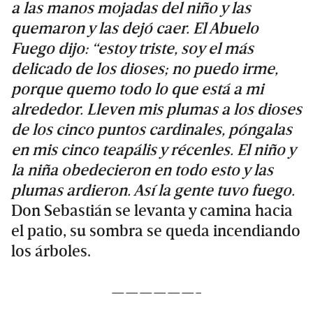
a las manos mojadas del niño y las
quemaron y las dejó caer. El Abuelo
Fuego dijo: “estoy triste, soy el más
delicado de los dioses; no puedo irme,
porque quemo todo lo que está a mi
alrededor. Lleven mis plumas a los dioses
de los cinco puntos cardinales, póngalas
en mis cinco teapális y récenles. El niño y
la niña obedecieron en todo esto y las
plumas ardieron. Así la gente tuvo fuego.
Don Sebastián se levanta y camina hacia
el patio, su sombra se queda incendiando
los árboles.
——————-