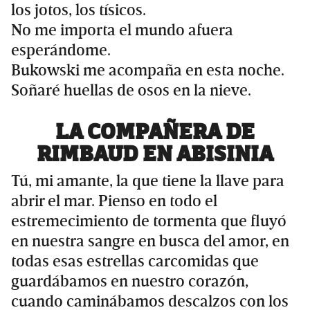
los jotos, los tísicos.
No me importa el mundo afuera
esperándome.
Bukowski me acompaña en esta noche.
Soñaré huellas de osos en la nieve.
LA COMPAÑERA DE
RIMBAUD EN ABISINIA
Tú, mi amante, la que tiene la llave para
abrir el mar. Pienso en todo el
estremecimiento de tormenta que fluyó
en nuestra sangre en busca del amor, en
todas esas estrellas carcomidas que
guardábamos en nuestro corazón,
cuando caminábamos descalzos con los