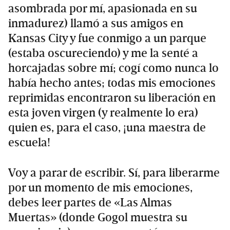
asombrada por mí, apasionada en su
inmadurez) llamó a sus amigos en
Kansas City y fue conmigo a un parque
(estaba oscureciendo) y me la senté a
horcajadas sobre mí; cogí como nunca lo
había hecho antes; todas mis emociones
reprimidas encontraron su liberación en
esta joven virgen (y realmente lo era)
quien es, para el caso, ¡una maestra de
escuela!
Voy a parar de escribir. Sí, para liberarme
por un momento de mis emociones,
debes leer partes de «Las Almas
Muertas» (donde Gogol muestra su