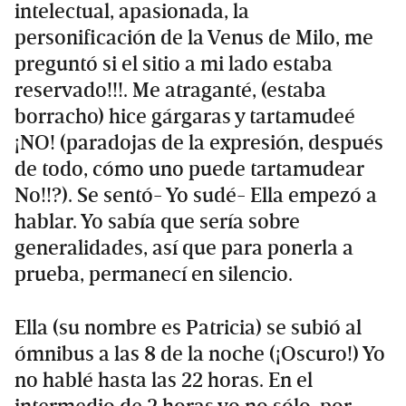
intelectual, apasionada, la
personificación de la Venus de Milo, me
preguntó si el sitio a mi lado estaba
reservado!!!. Me atraganté, (estaba
borracho) hice gárgaras y tartamudeé
¡NO! (paradojas de la expresión, después
de todo, cómo uno puede tartamudear
No!!?). Se sentó- Yo sudé- Ella empezó a
hablar. Yo sabía que sería sobre
generalidades, así que para ponerla a
prueba, permanecí en silencio.
Ella (su nombre es Patricia) se subió al
ómnibus a las 8 de la noche (¡Oscuro!) Yo
no hablé hasta las 22 horas. En el