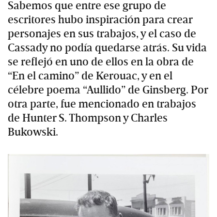
Sabemos que entre ese grupo de
escritores hubo inspiración para crear
personajes en sus trabajos, y el caso de
Cassady no podía quedarse atrás. Su vida
se reflejó en uno de ellos en la obra de
“En el camino” de Kerouac, y en el
célebre poema “Aullido” de Ginsberg. Por
otra parte, fue mencionado en trabajos
de Hunter S. Thompson y Charles
Bukowski.