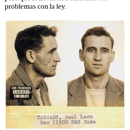
problemas con la ley.