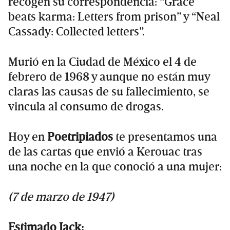
recogen su correspondencia: “Grace
beats karma: Letters from prison” y “Neal
Cassady: Collected letters”.
Murió en la Ciudad de México el 4 de
febrero de 1968 y aunque no están muy
claras las causas de su fallecimiento, se
vincula al consumo de drogas.
Hoy en
Poetripiados
te presentamos una
de las cartas que envió a Kerouac tras
una noche en la que conoció a una mujer:
(7 de marzo de 1947)
Estimado Jack: