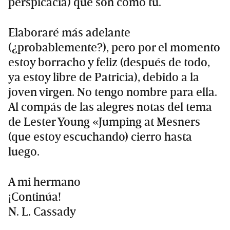
perspicacia) que son como tú.
Elaboraré más adelante
(¿probablemente?), pero por el momento
estoy borracho y feliz (después de todo,
ya estoy libre de Patricia), debido a la
joven virgen. No tengo nombre para ella.
Al compás de las alegres notas del tema
de Lester Young «Jumping at Mesners
(que estoy escuchando) cierro hasta
luego.
A mi hermano
¡Continúa!
N. L. Cassady