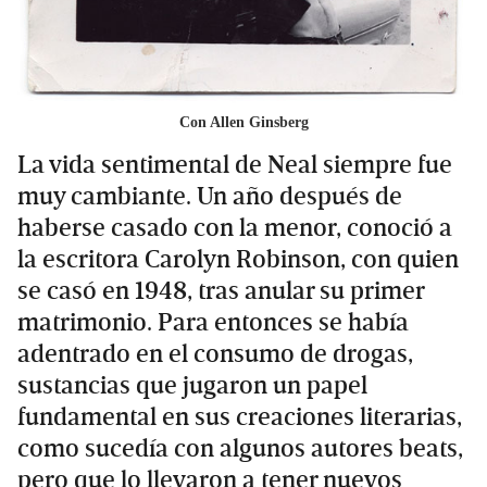
Con Allen Ginsberg
La vida sentimental de Neal siempre fue
muy cambiante. Un año después de
haberse casado con la menor, conoció a
la escritora Carolyn Robinson, con quien
se casó en 1948, tras anular su primer
matrimonio. Para entonces se había
adentrado en el consumo de drogas,
sustancias que jugaron un papel
fundamental en sus creaciones literarias,
como sucedía con algunos autores beats,
pero que lo llevaron a tener nuevos