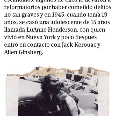
reformatorios por haber cometido delitos
no tan graves y en 1945, cuando tenía 19
años, se casó una adolescente de 15 años
llamada LuAnne Henderson, con quien
vivió en Nueva York y poco después
entró en contacto con Jack Kerouac y
Allen Ginsberg.