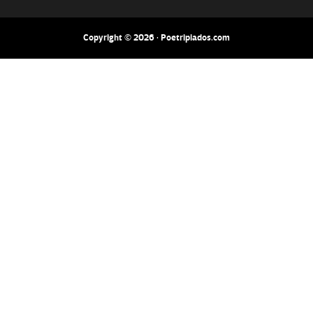
Copyright © 2026 · Poetripiados.com