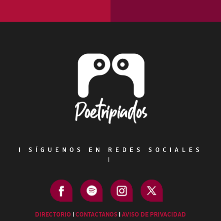
Footer
|
SÍGUENOS EN REDES SOCIALES
|
DIRECTORIO
|
CONTACTANOS
|
AVISO DE PRIVACIDAD