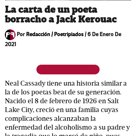
La carta de un poeta
borracho a Jack Kerouac
Por
Redacción / Poetripiados
/
6 De Enero De
2021
Neal Cassady tiene una historia similar a
la de los poetas beat de su generación.
Nacido el 8 de febrero de 1926 en Salt
Lake City, creció en una familia cuyas
complicaciones alcanzaban la
enfermedad del alcoholismo a su padre y