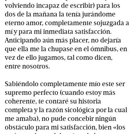
volviendo incapaz de escribir) para los
dos de la mañana la tenía jurándome
eterno amor, completamente sojuzgada a
mí y para mi inmediata satisfacción.
Anticipando aún más placer, no dejaría
que ella me la chupase en el ómnibus, en
vez de ello jugamos, tal como dicen,
entre nosotros.
Sabiéndolo completamente mío este ser
supremo perfecto (cuando estoy más
coherente, te contaré su historia
completa y la razón sicológica por la cual
me amaba), no pude concebir ningún
obstáculo para mi satisfacción, bien «los