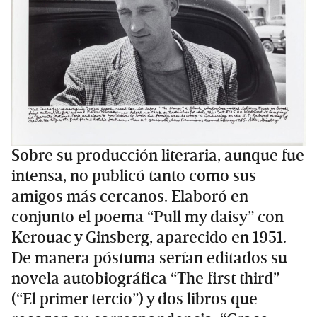
Sobre su producción literaria, aunque fue
intensa, no publicó tanto como sus
amigos más cercanos. Elaboró en
conjunto el poema “Pull my daisy” con
Kerouac y Ginsberg, aparecido en 1951.
De manera póstuma serían editados su
novela autobiográfica “The first third”
(“El primer tercio”) y dos libros que