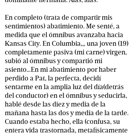
En completo (trata de compartir mis
sentimientos) abatimiento. Me senté, a
medida que el ómnibus avanzaba hacia
Kansas City. En Columbia,,, una joven (19)
completamente pasiva (mi carne) virgen,
subió al ómnibus y compartió mi
asiento…En mi abatimiento por haber
perdido a Pat, la perfecta, decidí
sentarme en la amplia luz del día(detrás
del conductor) en el ómnibus y seducirla,
hablé desde las diez y media de la
mañana hasta las dos y media de la tarde.
Cuando estaba hecho, ella (confusa, su
entera vida trastornada, metafísicamente