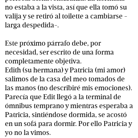
no estaba a la vista, así que ella tomó su
valija y se retiró al toilette a cambiarse -
larga despedida-.
Este próximo párrafo debe, por
necesidad, ser escrito de una forma
completamente objetiva.
Edith (su hermana) y Patricia (mi amor)
salimos de la casa del meo tomados de
las manos (no describiré mis emociones).
Parecía que Edit llegó a la terminal de
ómnibus temprano y mientras esperaba a
Patricia, sintiéndose dormida, se acostó
en un sofá para dormir. Por ello Patricia y
yo no la vimos.