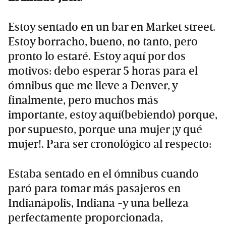
Estoy sentado en un bar en Market street.
Estoy borracho, bueno, no tanto, pero
pronto lo estaré. Estoy aquí por dos
motivos: debo esperar 5 horas para el
ómnibus que me lleve a Denver, y
finalmente, pero muchos más
importante, estoy aquí(bebiendo) porque,
por supuesto, porque una mujer ¡y qué
mujer!. Para ser cronológico al respecto:
Estaba sentado en el ómnibus cuando
paró para tomar más pasajeros en
Indianápolis, Indiana -y una belleza
perfectamente proporcionada,