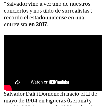
¨Salvador vino a ver uno de nuestros
conciertos y nos tildó de surrealistas”,
recordó el estadounidense en una
entrevista
en 2017
.
Salvador Dalí i Domènech nació el 11 de
mayo de 1904 en Figueras (Gerona) y