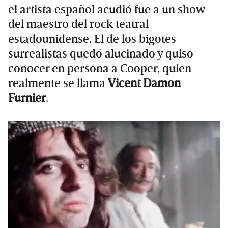
el artista español acudió fue a un show
del maestro del rock teatral
estadounidense. El de los bigotes
surrealistas quedó alucinado y quiso
conocer en persona a Cooper, quien
realmente se llama
Vicent Damon
Furnier
.