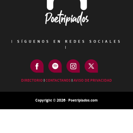
|
SÍGUENOS EN REDES SOCIALES
|
DIRECTORIO
|
CONTACTANOS
|
AVISO DE PRIVACIDAD
Copyright © 2026 · Poetripiados.com