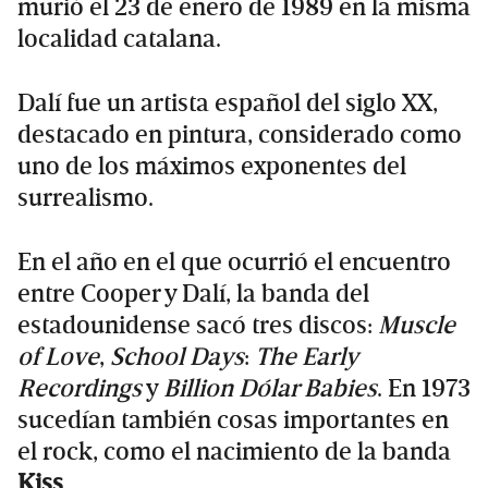
murió el 23 de enero de 1989 en la misma
localidad catalana.
Dalí fue un artista español del siglo XX,
destacado en pintura, considerado como
uno de los máximos exponentes del
surrealismo.
En el año en el que ocurrió el encuentro
entre Cooper y Dalí, la banda del
estadounidense sacó tres discos:
Muscle
of Love
,
School Days
:
The Early
Recordings
y
Billion Dólar Babies
. En 1973
sucedían también cosas importantes en
el rock, como el nacimiento de la banda
Kiss
.