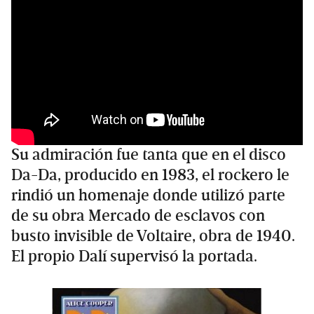
Su admiración fue tanta que en el disco
Da-Da, producido en 1983, el rockero le
rindió un homenaje donde utilizó parte
de su obra Mercado de esclavos con
busto invisible de Voltaire, obra de 1940.
El propio Dalí supervisó la portada.