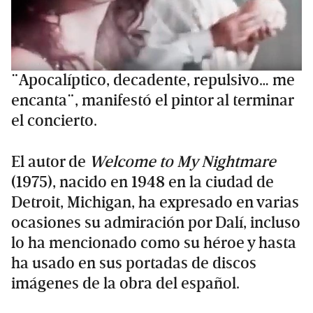
¨Apocalíptico, decadente, repulsivo… me
encanta¨, manifestó el pintor al terminar
el concierto.
El autor de
Welcome to My Nightmare
(1975), nacido en 1948 en la ciudad de
Detroit, Michigan, ha expresado en varias
ocasiones su admiración por Dalí, incluso
lo ha mencionado como su héroe y hasta
ha usado en sus portadas de discos
imágenes de la obra del español.