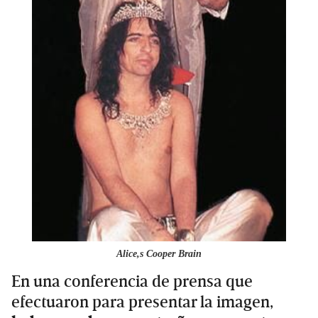
Alice,s Cooper Brain
En una conferencia de prensa que
efectuaron para presentar la imagen,