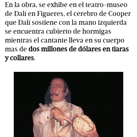
En la obra, se exhibe en el teatro-museo
de Dalí en Figueres, el cerebro de Cooper
que Dalí sostiene con la mano izquierda
se encuentra cubierto de hormigas
mientras el cantante lleva en su cuerpo
mas de
dos millones de dólares en tiaras
y collares
.