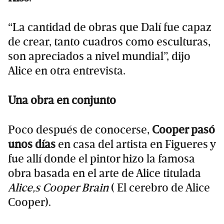
“La cantidad de obras que Dalí fue capaz
de crear, tanto cuadros como esculturas,
son apreciados a nivel mundial”, dijo
Alice en otra entrevista.
Una obra en conjunto
Poco después de conocerse,
Cooper pasó
unos días
en casa del artista en Figueres y
fue allí donde el pintor hizo la famosa
obra basada en el arte de Alice titulada
Alice,s Cooper Brain
( El cerebro de Alice
Cooper).