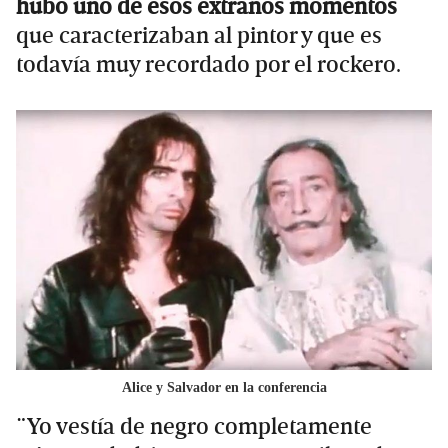
hubo uno de esos extraños momentos
que caracterizaban al pintor y que es
todavía muy recordado por el rockero.
Alice y Salvador en la conferencia
¨Yo vestía de negro completamente