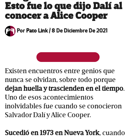
Esto fue lo que dijo Dalí al
conocer a Alice Cooper
Por
Pato Link
/
8 De Diciembre De 2021
Existen encuentros entre genios que
nunca se olvidan, sobre todo porque
dejan huella y trascienden en el tiempo
.
Uno de esos acontecimientos
inolvidables fue cuando se conocieron
Salvador Dalí y Alice Cooper.
Sucedió en 1973 en Nueva York
, cuando