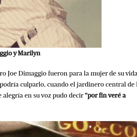
ggio y Marilyn
ero Joe Dimaggio fueron para la mujer de su vida
podría culparlo, cuando el jardinero central de 
e alegría en su voz pudo decir
“por fin veré a