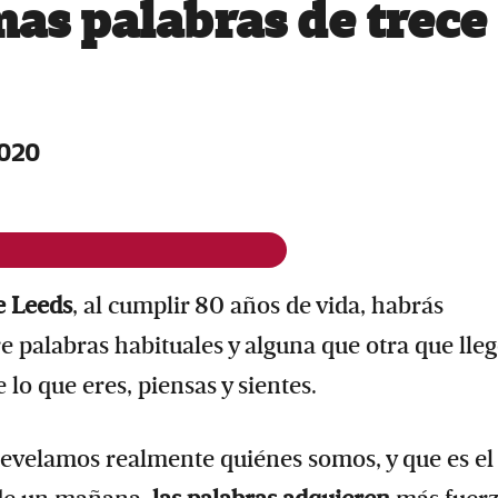
mas palabras de trece
2020
e Leeds
, al cumplir 80 años de vida, habrás
 palabras habituales y alguna que otra que lleg
 lo que eres, piensas y sientes.
revelamos realmente quiénes somos, y que es el