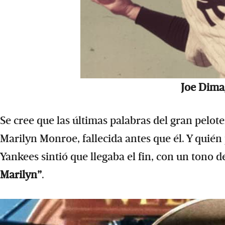
Joe Dima
Se cree que las últimas palabras del gran pelot
Marilyn Monroe, fallecida antes que él. Y quién 
Yankees sintió que llegaba el fin, con un tono d
Marilyn”
.