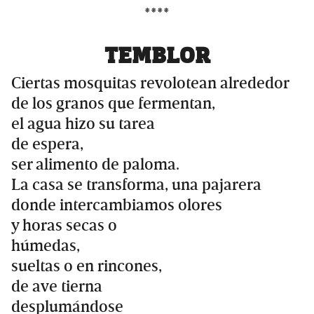
****
TEMBLOR
Ciertas mosquitas revolotean alrededor
de los granos que fermentan,
el agua hizo su tarea
de espera,
ser alimento de paloma.
La casa se transforma, una pajarera
donde intercambiamos olores
y horas secas o
húmedas,
sueltas o en rincones,
de ave tierna
desplumándose