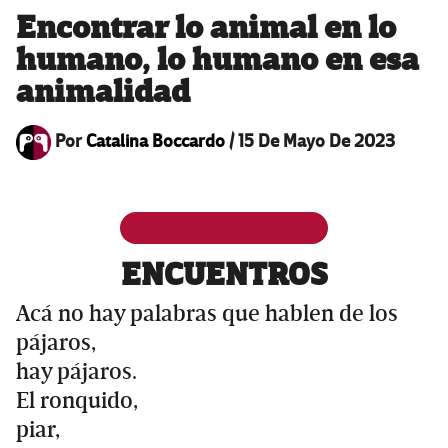
Encontrar lo animal en lo
humano, lo humano en esa
animalidad
Por
Catalina Boccardo
/
15 De Mayo De 2023
ENCUENTROS
Acá no hay palabras que hablen de los
pájaros,
hay pájaros.
El ronquido,
piar,