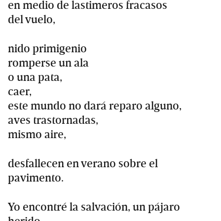
en medio de lastimeros fracasos
del vuelo,
nido primigenio
romperse un ala
o una pata,
caer,
este mundo no dará reparo alguno,
aves trastornadas,
mismo aire,
desfallecen en verano sobre el
pavimento.
Yo encontré la salvación, un pájaro