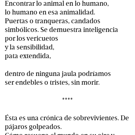
Encontrar lo animal en lo humano,
lo humano en esa animalidad.
Puertas o tranqueras, candados
simbólicos. Se demuestra inteligencia
por los vericuetos
y la sensibilidad,
pata extendida,
dentro de ninguna jaula podríamos
ser endebles o tristes, sin morir.
****
Ésta es una crónica de sobrevivientes. De
pájaros golpeados.