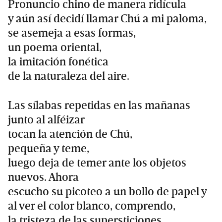
Pronuncio chino de manera ridícula
y aún así decidí llamar Chú a mi paloma,
se asemeja a esas formas,
un poema oriental,
la imitación fonética
de la naturaleza del aire.
Las sílabas repetidas en las mañanas
junto al alféizar
tocan la atención de Chú,
pequeña y teme,
luego deja de temer ante los objetos
nuevos. Ahora
escucho su picoteo a un bollo de papel y
al ver el color blanco, comprendo,
la tristeza de las supersticiones.