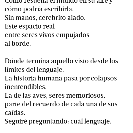
Cómo resuena el mundo en su aire y
cómo podría escribirla.
Sin manos, cerebrito alado.
Este espacio real
entre seres vivos empujados
al borde.
Dónde termina aquello visto desde los
límites del lenguaje.
La historia humana pasa por colapsos
inentendibles.
La de las aves, seres memoriosos,
parte del recuerdo de cada una de sus
caídas.
Seguiré preguntando: cuál lenguaje.