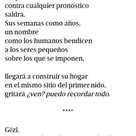
contra cualquier pronóstico
saldrá.
Sus semanas como años,
un nombre
como los humanos bendicen
a los seres pequeños
sobre los que se imponen,
llegará a construir su hogar
en el mismo sitio del primer nido,
gritará
¿ven? puedo recordar todo
.
****
Gēzi.