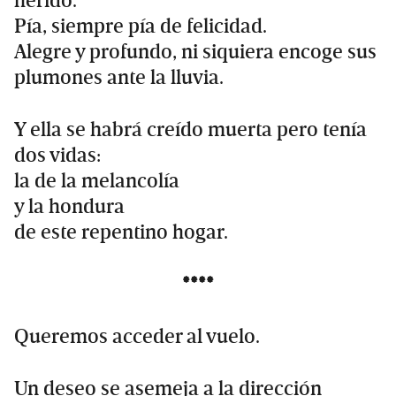
herido.
Pía, siempre pía de felicidad.
Alegre y profundo, ni siquiera encoge sus
plumones ante la lluvia.
Y ella se habrá creído muerta pero tenía
dos vidas:
la de la melancolía
y la hondura
de este repentino hogar.
****
Queremos acceder al vuelo.
Un deseo se asemeja a la dirección