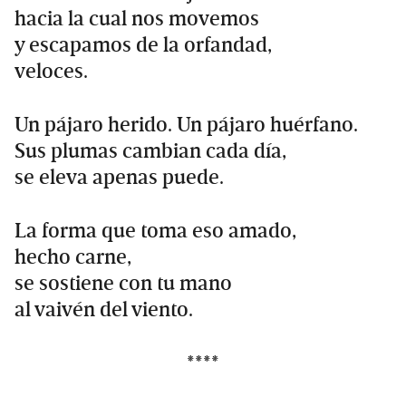
hacia la cual nos movemos
y escapamos de la orfandad,
veloces.
Un pájaro herido. Un pájaro huérfano.
Sus plumas cambian cada día,
se eleva apenas puede.
La forma que toma eso amado,
hecho carne,
se sostiene con tu mano
al vaivén del viento.
****