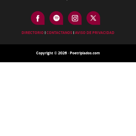
DIRECTORIO
|
CONTACTANOS
|
AVISO DE PRIVACIDAD
Copyright © 2026 · Poetripiados.com