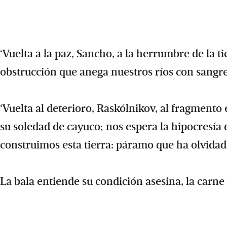
‘Vuelta a la paz, Sancho, a la herrumbre de la
obstrucción que anega nuestros ríos con sangre
‘Vuelta al deterioro, Raskólnikov, al fragmento e
su soledad de cayuco; nos espera la hipocresía d
construimos esta tierra: páramo que ha olvidad
La bala entiende su condición asesina, la carne