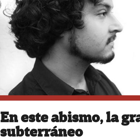
En este abismo, la gr
subterráneo