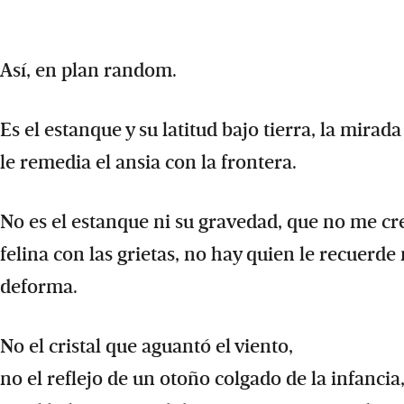
Así, en plan random.
Es el estanque y su latitud bajo tierra, la mirada
le remedia el ansia con la frontera.
No es el estanque ni su gravedad, que no me cre
felina con las grietas, no hay quien le recuerd
deforma.
No el cristal que aguantó el viento,
no el reflejo de un otoño colgado de la infancia