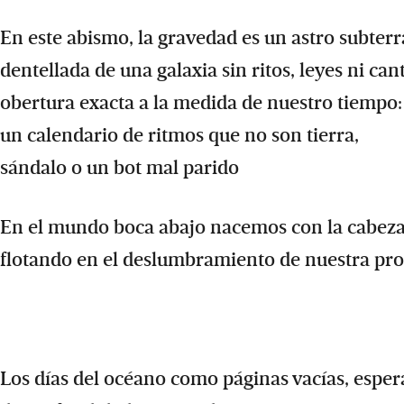
En este abismo, la gravedad es un astro subter
dentellada de una galaxia sin ritos, leyes ni can
obertura exacta a la medida de nuestro tiempo:
un calendario de ritmos que no son tierra,
sándalo o un bot mal parido
En el mundo boca abajo nacemos con la cabeza 
flotando en el deslumbramiento de nuestra pr
Los días del océano como páginas vacías, esper