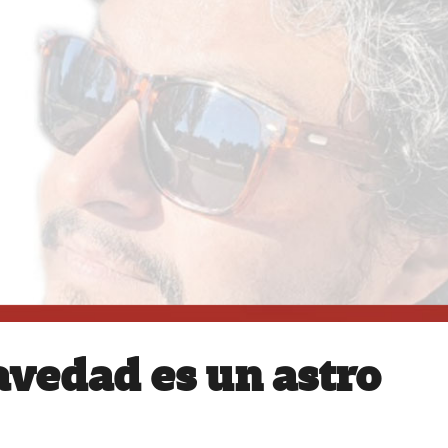
avedad es un astro