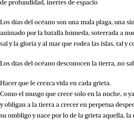
de profundidad, inertes de espacio
Los días del océano son una mala plaga, una sin
animado por la batalla húmeda, soterrada a nues
sal y la gloria y al mar que rodea las islas, tal
Los días del océano desconocen la tierra, no s
Hacer que le crezca vida en cada grieta.
Como el musgo que crece solo en la noche, o y
y obligan a la tierra a crecer en perpetua desp
su ombligo y nace por lo de la grieta aquella, la