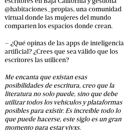
escritores en Baja California y gestiona
@habitaciones_propias, una comunidad
virtual donde las mujeres del mundo
comparten los espacios donde crean.
– ¿Qué opinas de las apps de inteligencia
artificial? ¿Crees que sea válido que los
escritores las utilicen?
Me encanta que existan esas
posibilidades de escritura, creo que la
literatura no solo puede, sino que debe
utilizar todos los vehículos y plataformas
posibles para existir. Es increíble todo lo
que puede hacerse, este siglo es un gran
momento para estar vivxs.