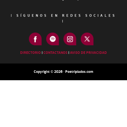
|
SÍGUENOS EN REDES SOCIALES
|
DIRECTORIO
|
CONTACTANOS
|
AVISO DE PRIVACIDAD
Copyright © 2026 · Poetripiados.com