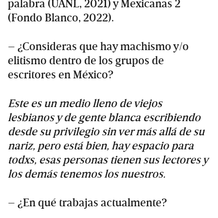
palabra (UANL, 2021) y Mexicanas 2
(Fondo Blanco, 2022).
– ¿Consideras que hay machismo y/o
elitismo dentro de los grupos de
escritores en México?
Este es un medio lleno de viejos
lesbianos y de gente blanca escribiendo
desde su privilegio sin ver más allá de su
nariz, pero está bien, hay espacio para
todxs, esas personas tienen sus lectores y
los demás tenemos los nuestros.
– ¿En qué trabajas actualmente?