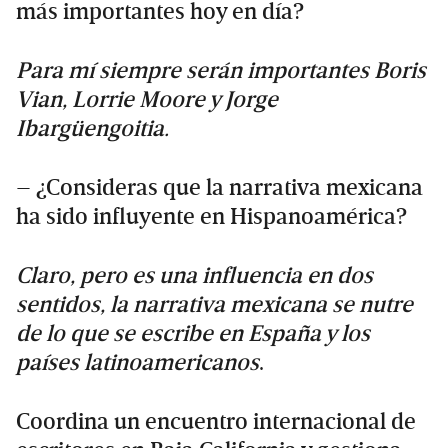
más importantes hoy en día?
Para mí siempre serán importantes Boris
Vian, Lorrie Moore y Jorge
Ibargüengoitia.
– ¿Consideras que la narrativa mexicana
ha sido influyente en Hispanoamérica?
Claro, pero es una influencia en dos
sentidos, la narrativa mexicana se nutre
de lo que se escribe en España y los
países latinoamericanos
.
Coordina un encuentro internacional de