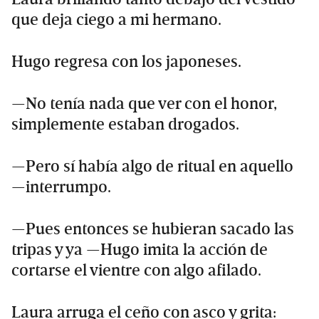
que deja ciego a mi hermano.
Hugo regresa con los japoneses.
—No tenía nada que ver con el honor,
simplemente estaban drogados.
—Pero sí había algo de ritual en aquello
—interrumpo.
—Pues entonces se hubieran sacado las
tripas y ya —Hugo imita la acción de
cortarse el vientre con algo afilado.
Laura arruga el ceño con asco y grita: