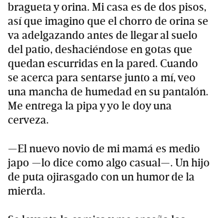
bragueta y orina. Mi casa es de dos pisos,
así que imagino que el chorro de orina se
va adelgazando antes de llegar al suelo
del patio, deshaciéndose en gotas que
quedan escurridas en la pared. Cuando
se acerca para sentarse junto a mí, veo
una mancha de humedad en su pantalón.
Me entrega la pipa y yo le doy una
cerveza.
—El nuevo novio de mi mamá es medio
japo —lo dice como algo casual—. Un hijo
de puta ojirasgado con un humor de la
mierda.