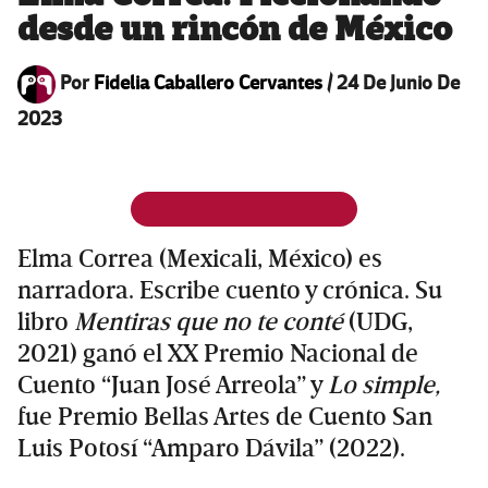
desde un rincón de México
Por
Fidelia Caballero Cervantes
/
24 De Junio De
2023
Elma Correa (Mexicali, México) es
narradora. Escribe cuento y crónica. Su
libro
Mentiras que no te conté
(UDG,
2021) ganó el XX Premio Nacional de
Cuento “Juan José Arreola” y
Lo simple,
fue Premio Bellas Artes de Cuento San
Luis Potosí “Amparo Dávila” (2022).