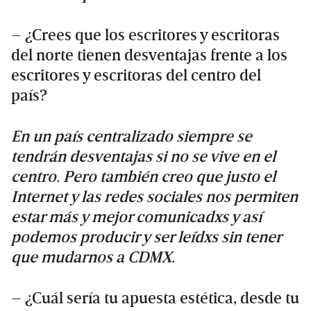
– ¿Crees que los escritores y escritoras
del norte tienen desventajas frente a los
escritores y escritoras del centro del
país?
En un país centralizado siempre se
tendrán desventajas si no se vive en el
centro. Pero también creo que justo el
Internet y las redes sociales nos permiten
estar más y mejor comunicadxs y así
podemos producir y ser leídxs sin tener
que mudarnos a CDMX.
– ¿Cuál sería tu apuesta estética, desde tu