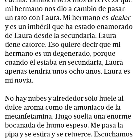
mi hermano nos dio a cambio de pasar
un rato con Laura. Mi hermano es
dealer
y es un imbécil que ha estado enamorado
de Laura desde la secundaria. Laura
tiene catorce. Eso quiere decir que mi
hermano es un degenerado, porque
cuando él estaba en secundaria, Laura
apenas tendría unos ocho años. Laura es
mi novia.
No hay nubes y alrededor sólo huele al
dulce aroma como de amoniaco de la
metanfetamina. Hugo suelta una enorme
bocanada de humo espeso. Me pasa la
pipa y se estira y se retuerce. Escuchamos