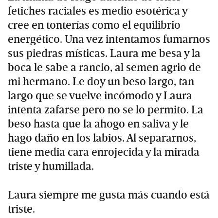
fetiches raciales es medio esotérica y
cree en tonterías como el equilibrio
energético. Una vez intentamos fumarnos
sus piedras místicas. Laura me besa y la
boca le sabe a rancio, al semen agrio de
mi hermano. Le doy un beso largo, tan
largo que se vuelve incómodo y Laura
intenta zafarse pero no se lo permito. La
beso hasta que la ahogo en saliva y le
hago daño en los labios. Al separarnos,
tiene media cara enrojecida y la mirada
triste y humillada.
Laura siempre me gusta más cuando está
triste.