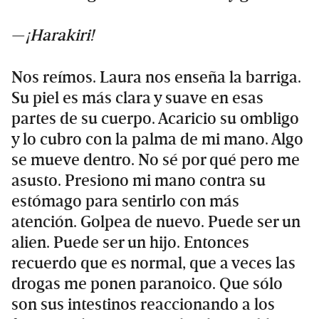
—
¡Harakiri!
Nos reímos. Laura nos enseña la barriga.
Su piel es más clara y suave en esas
partes de su cuerpo. Acaricio su ombligo
y lo cubro con la palma de mi mano. Algo
se mueve dentro. No sé por qué pero me
asusto. Presiono mi mano contra su
estómago para sentirlo con más
atención. Golpea de nuevo. Puede ser un
alien. Puede ser un hijo. Entonces
recuerdo que es normal, que a veces las
drogas me ponen paranoico. Que sólo
son sus intestinos reaccionando a los