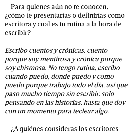
– Para quienes aún no te conocen,
¿cómo te presentarías o definirías como
escritora y cuál es tu rutina a la hora de
escribir?
Escribo cuentos y crónicas, cuento
porque soy mentirosa y crónica porque
soy chismosa. No tengo rutina, escribo
cuando puedo, donde puedo y como
puedo porque trabajo todo el día, así que
paso mucho tiempo sin escribir, solo
pensando en las historias, hasta que doy
con un momento para teclear algo.
– ¿A quiénes consideras los escritores