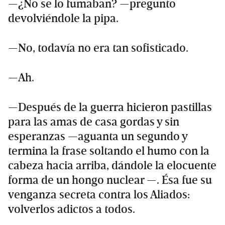
—¿No se lo fumaban? —pregunto
devolviéndole la pipa.
—No, todavía no era tan sofisticado.
—Ah.
—Después de la guerra hicieron pastillas
para las amas de casa gordas y sin
esperanzas —aguanta un segundo y
termina la frase soltando el humo con la
cabeza hacia arriba, dándole la elocuente
forma de un hongo nuclear —. Ésa fue su
venganza secreta contra los Aliados:
volverlos adictos a todos.