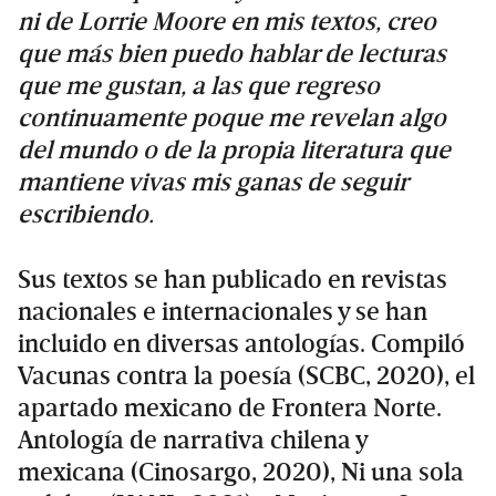
ni de Lorrie Moore en mis textos, creo
que más bien puedo hablar de lecturas
que me gustan, a las que regreso
continuamente poque me revelan algo
del mundo o de la propia literatura que
mantiene vivas mis ganas de seguir
escribiendo.
Sus textos se han publicado en revistas
nacionales e internacionales y se han
incluido en diversas antologías. Compiló
Vacunas contra la poesía (SCBC, 2020), el
apartado mexicano de Frontera Norte.
Antología de narrativa chilena y
mexicana (Cinosargo, 2020), Ni una sola