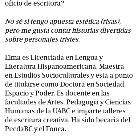
oficio de escritora?
No sé si tengo apuesta estética (risas),
pero me gusta contar historias divertidas
sobre personajes tristes.
Elma es Licenciada en Lengua y
Literatura Hispanoamericana, Maestra
en Estudios Socioculturales y está a punto
de titularse como Doctora en Sociedad,
Espacio y Poder. Es docente en las
facultades de Artes, Pedagogía y Ciencias
Humanas de la UABC e imparte talleres
de escritura creativa. Ha sido becaria del
PecdaBC y el Fonca.