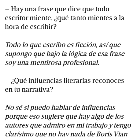
– Hay una frase que dice que todo
escritor miente, ¿qué tanto mientes a la
hora de escribir?
Todo lo que escribo es ficción, así que
supongo que bajo la lógica de esa frase
soy una mentirosa profesional.
– ¿Qué influencias literarias reconoces
en tu narrativa?
No sé si puedo hablar de influencias
porque eso sugiere que hay algo de los
autores que admiro en mi trabajo y tengo
clarísimo que no hay nada de Boris Vian