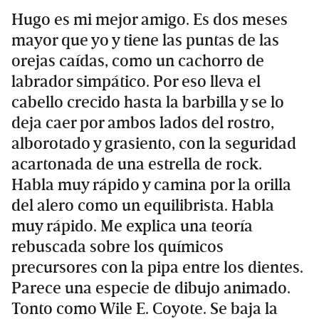
Hugo es mi mejor amigo. Es dos meses
mayor que yo y tiene las puntas de las
orejas caídas, como un cachorro de
labrador simpático. Por eso lleva el
cabello crecido hasta la barbilla y se lo
deja caer por ambos lados del rostro,
alborotado y grasiento, con la seguridad
acartonada de una estrella de rock.
Habla muy rápido y camina por la orilla
del alero como un equilibrista. Habla
muy rápido. Me explica una teoría
rebuscada sobre los químicos
precursores con la pipa entre los dientes.
Parece una especie de dibujo animado.
Tonto como Wile E. Coyote. Se baja la