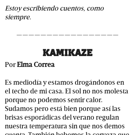
Estoy escribiendo cuentos, como
siempre.
—————————————————
KAMIKAZE
Por
Elma Correa
Es mediodía y estamos drogándonos en
el techo de mi casa. El sol no nos molesta
porque no podemos sentir calor.
Sudamos pero está bien porque así las
brisas esporádicas del verano regulan
nuestra temperatura sin que nos demos
cuenta. También bebemos la cerveza que