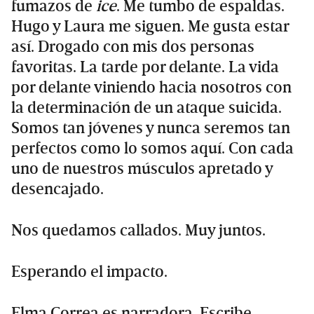
fumazos de
ice
. Me tumbo de espaldas.
Hugo y Laura me siguen. Me gusta estar
así. Drogado con mis dos personas
favoritas. La tarde por delante. La vida
por delante viniendo hacia nosotros con
la determinación de un ataque suicida.
Somos tan jóvenes y nunca seremos tan
perfectos como lo somos aquí. Con cada
uno de nuestros músculos apretado y
desencajado.
Nos quedamos callados. Muy juntos.
Esperando el impacto.
Elma Correa es narradora. Escribe