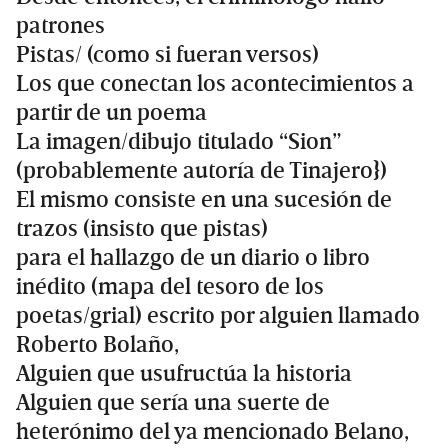
patrones
Pistas/ (como si fueran versos)
Los que conectan los acontecimientos a
partir de un poema
La imagen/dibujo titulado “Sion”
(probablemente autoría de Tinajero})
El mismo consiste en una sucesión de
trazos (insisto que pistas)
para el hallazgo de un diario o libro
inédito (mapa del tesoro de los
poetas/grial) escrito por alguien llamado
Roberto Bolaño,
Alguien que usufructúa la historia
Alguien que sería una suerte de
heterónimo del ya mencionado Belano,