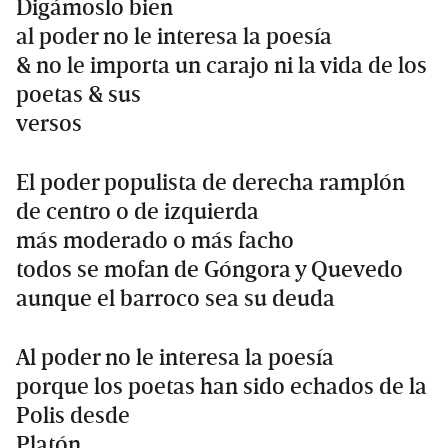
Digámoslo bien
al poder no le interesa la poesía
& no le importa un carajo ni la vida de los
poetas & sus
versos
El poder populista de derecha ramplón
de centro o de izquierda
más moderado o más facho
todos se mofan de Góngora y Quevedo
aunque el barroco sea su deuda
Al poder no le interesa la poesía
porque los poetas han sido echados de la
Polis desde
Platón