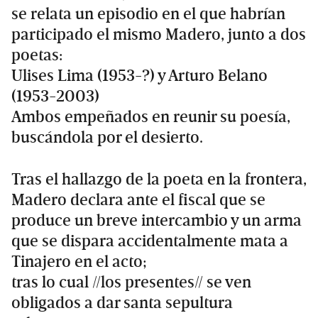
se relata un episodio en el que habrían
participado el mismo Madero, junto a dos
poetas:
Ulises Lima (1953-?) y Arturo Belano
(1953-2003)
Ambos empeñados en reunir su poesía,
buscándola por el desierto.
Tras el hallazgo de la poeta en la frontera,
Madero declara ante el fiscal que se
produce un breve intercambio y un arma
que se dispara accidentalmente mata a
Tinajero en el acto;
tras lo cual //los presentes// se ven
obligados a dar santa sepultura