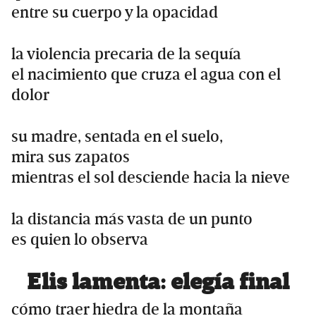
entre su cuerpo y la opacidad
la violencia precaria de la sequía
el nacimiento que cruza el agua con el
dolor
su madre, sentada en el suelo,
mira sus zapatos
mientras el sol desciende hacia la nieve
la distancia más vasta de un punto
es quien lo observa
Elis lamenta: elegía final
cómo traer hiedra de la montaña