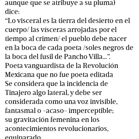
aunque que se atribuye a su pluma)
dice:
“Lo visceral es la tierra del desierto en el
cuerpo/ las vísceras arrojadas por el
tiempo al crimen/ el pueblo debe nacer
en la boca de cada poeta /soles negros de
la boca del fusil de Pancho Villa…”.
Poeta vanguardista de la Revolución
Mexicana que no fue poeta editada
Se considera que la incidencia de
Tinajero algo lateral, y debe ser
considerada como una voz invisible,
fantasmal o -acaso- imperceptible;
su gravitación femenina en los
acontecimientos revolucionarios,
equiparado