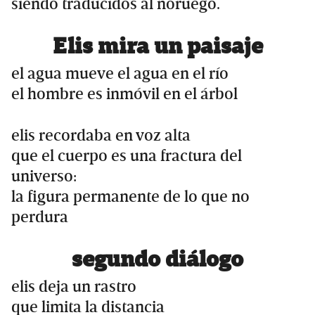
siendo traducidos al noruego.
Elis mira un paisaje
el agua mueve el agua en el río
el hombre es inmóvil en el árbol
elis recordaba en voz alta
que el cuerpo es una fractura del
universo:
la figura permanente de lo que no
perdura
segundo diálogo
elis deja un rastro
que limita la distancia