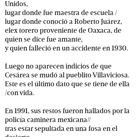
Unidos,
lugar donde fue maestra de escuela /
lugar donde conoció a Roberto Juárez,
elex torero proveniente de Oaxaca, de
quien se dice fue amante,
y quien falleció en un accidente en 1930.
Luego no aparecen indicios de que
Cesárea se mudó al pueblito Villaviciosa.
Este es el último dato que se tiene de ella
/con vida.
En 1991, sus restos fueron hallados por la
policía caminera mexicana//
tras estar sepultada en una fosa en el