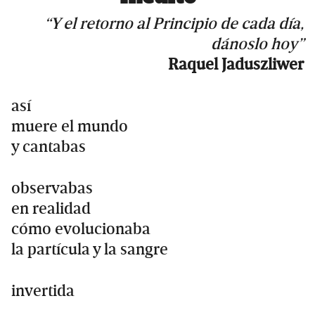
“Y el retorno al Principio de cada día,
dánoslo hoy”
Raquel Jaduszliwer
así
muere el mundo
y cantabas
observabas
en realidad
cómo evolucionaba
la partícula y la sangre
invertida