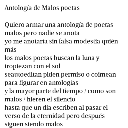
Antología de Malos poetas
Quiero armar una antología de poetas
malos pero nadie se anota
yo me anotaría sin falsa modestia quién
más
los malos poetas buscan la luna y
tropiezan con el sol
seautoeditan piden permiso o coimean
para figurar en antologías
y la mayor parte del tiempo / como son
malos / hieren el silencio
hasta que un día escriben al pasar el
verso de la eternidad pero después
siguen siendo malos