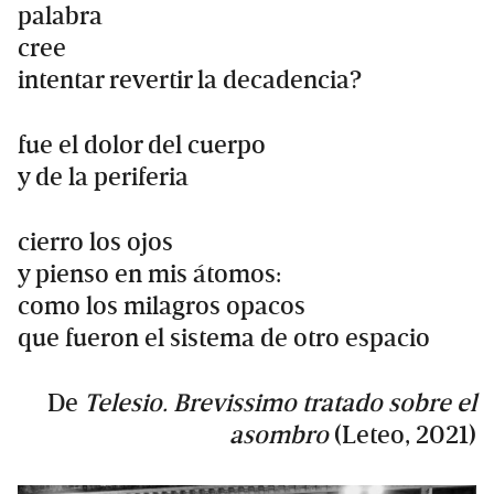
palabra
cree
intentar revertir la decadencia?
fue el dolor del cuerpo
y de la periferia
cierro los ojos
y pienso en mis átomos:
como los milagros opacos
que fueron el sistema de otro espacio
De
Telesio. Brevissimo tratado sobre el
asombro
(Leteo, 2021)