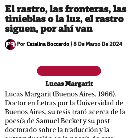
El rastro, las fronteras, las
tinieblas o la luz, el rastro
siguen, por ahí van
Por
Catalina Boccardo
/
8 De Marzo De 2024
Lucas Margarit
Lucas Margarit (Buenos Aires, 1966).
Doctor en Letras por la Universidad de
Buenos Aires, su tesis trató acerca de la
poesía de Samuel Becket y su post-
doctorado sobre la traducción y la