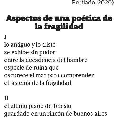
Porfiado, 2020)
Aspectos de una poética de
la fragilidad
I
lo antiguo y lo triste
se exhibe sin pudor
entre la decadencia del hambre
especie de ruina que
oscurece el mar para comprender
el sistema de la fragilidad
II
el último plano de Telesio
guardado en un rincón de buenos aires