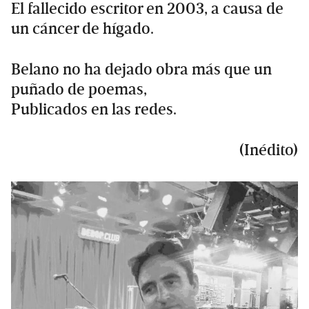
El fallecido escritor en 2003, a causa de
un cáncer de hígado.
Belano no ha dejado obra más que un
puñado de poemas,
Publicados en las redes.
(Inédito)