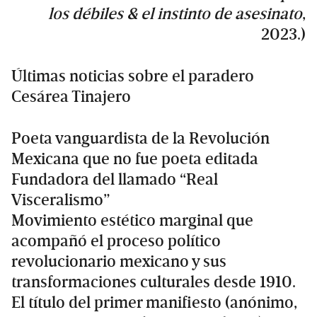
los débiles & el instinto de asesinato
,
2023.)
Últimas noticias sobre el paradero
Cesárea Tinajero
Poeta vanguardista de la Revolución
Mexicana que no fue poeta editada
Fundadora del llamado “Real
Visceralismo”
Movimiento estético marginal que
acompañó el proceso político
revolucionario mexicano y sus
transformaciones culturales desde 1910.
El título del primer manifiesto (anónimo,