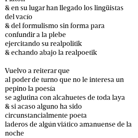
& en su lugar han llegado los lingüistas
del vacío
& del formulismo sin forma para
confundir a la plebe
ejercitando su realpolitik
& echando abajo la realpoetik
Vuelvo a reiterar que
al poder de turno que no le interesa un
pepino la poesía
se aglutina con alcahuetes de toda laya
& si acaso alguno ha sido
circunstancialmente poeta
laderos de algún viático amanuense de la
noche