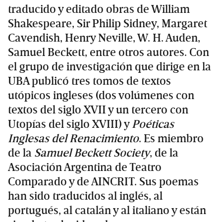
traducido y editado obras de William
Shakespeare, Sir Philip Sidney, Margaret
Cavendish, Henry Neville, W. H. Auden,
Samuel Beckett, entre otros autores. Con
el grupo de investigación que dirige en la
UBA publicó tres tomos de textos
utópicos ingleses (dos volúmenes con
textos del siglo XVII y un tercero con
Utopías del siglo XVIII) y
Poéticas
Inglesas del Renacimiento
. Es miembro
de la
Samuel Beckett Society
, de la
Asociación Argentina de Teatro
Comparado y de AINCRIT. Sus poemas
han sido traducidos al inglés, al
portugués, al catalán y al italiano y están