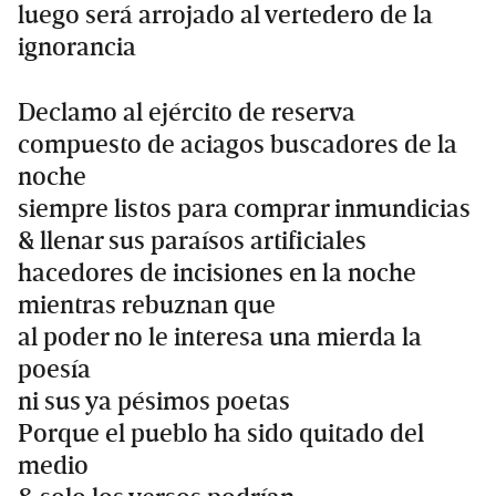
luego será arrojado al vertedero de la
ignorancia
Declamo al ejército de reserva
compuesto de aciagos buscadores de la
noche
siempre listos para comprar inmundicias
& llenar sus paraísos artificiales
hacedores de incisiones en la noche
mientras rebuznan que
al poder no le interesa una mierda la
poesía
ni sus ya pésimos poetas
Porque el pueblo ha sido quitado del
medio