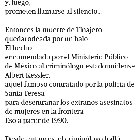
y, luego,
prometen llamarse al silencio…
Entonces la muerte de Tinajero
quedarodeada por un halo
El hecho
encomendado por el Ministerio Público
de México al criminólogo estadounidense
Albert Kessler,
aquel famoso contratado por la policía de
Santa Teresa
para desentrañar los extraños asesinatos
de mujeres en la frontera
Eso a partir de 1990.
Desde entonces, el criminólogo halló