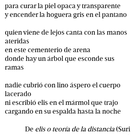
para curar la piel opaca y transparente
y encender la hoguera gris en el pantano
quien viene de lejos canta con las manos
ateridas
en este cementerio de arena
donde hay un árbol que esconde sus
ramas
nadie cubrió con lino áspero el cuerpo
lacerado
ni escribió elis en el mármol que trajo
cargando en su espalda hasta la noche
De
elis o teoría de la distancia
(Suri