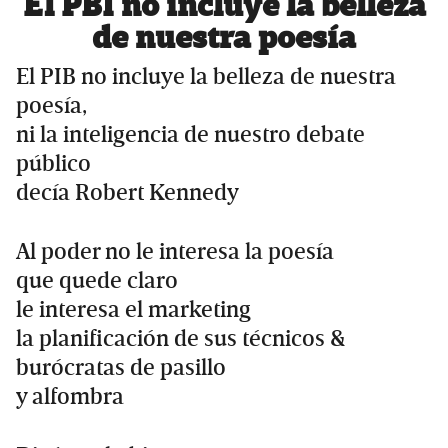
El PBI no incluye la belleza
de nuestra poesía
El PIB no incluye la belleza de nuestra
poesía,
ni la inteligencia de nuestro debate
público
decía Robert Kennedy
Al poder no le interesa la poesía
que quede claro
le interesa el marketing
la planificación de sus técnicos &
burócratas de pasillo
y alfombra