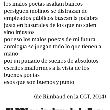
los malos poetas asaltan bancos
persiguen molinos se disfrazan de
empleados públicos buscan la palabra
justa en basurales de los que no salen
sino injustos
por eso los malos poetas de mi futura
antología se juegan todo lo que tienen a
mano
por un puñado de sueños de absolutos
escritos malformes a la vista de los
buenos poetas
esos que son buenos y punto
(de Rimbaud en la CGT, 2014)