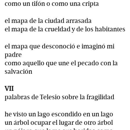
como un tifón o como una cripta
el mapa de la ciudad arrasada
el mapa de la crueldad y de los habitantes
el mapa que desconoció e imaginó mi
padre
como aquello que une el pecado con la
salvación
VII
palabras de Telesio sobre la fragilidad
he visto un lago escondido en un lago
un árbol ocupar el lugar de otro árbol