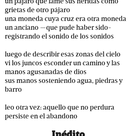
un pájaro que lame sus heridas como
grietas de otro pájaro
una moneda cuya cruz era otra moneda
un anciano —que pude haber sido-
registrando el sonido de los sonidos
luego de describir esas zonas del cielo
vi los juncos esconder un camino y las
manos agusanadas de dios
sus manos sosteniendo agua, piedras y
barro
leo otra vez: aquello que no perdura
persiste en el abandono
Inédito