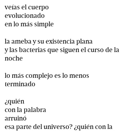
veías el cuerpo
evolucionado
en lo más simple
la ameba y su existencia plana
y las bacterias que siguen el curso de la
noche
lo más complejo es lo menos
terminado
¿quién
con la palabra
arruinó
esa parte del universo? ¿quién con la