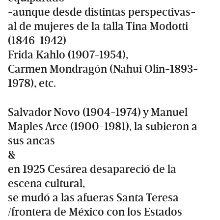
-aunque desde distintas perspectivas-
al de mujeres de la talla Tina Modotti
(1846-1942)
Frida Kahlo (1907-1954),
Carmen Mondragón (Nahui Olin-1893-
1978), etc.
Salvador Novo (1904-1974) y Manuel
Maples Arce (1900-1981), la subieron a
sus ancas
&
en 1925 Cesárea desapareció de la
escena cultural,
se mudó a las afueras Santa Teresa
/frontera de México con los Estados