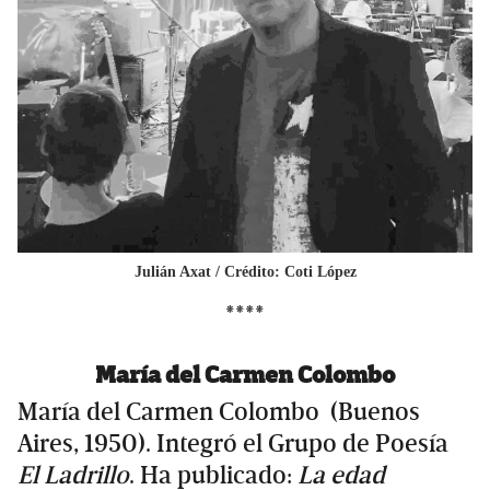
Julián Axat
/ Crédito: Coti López
****
María del Carmen Colombo
María del Carmen Colombo (Buenos
Aires, 1950). Integró el Grupo de Poesía
El Ladrillo
. Ha publicado:
La edad