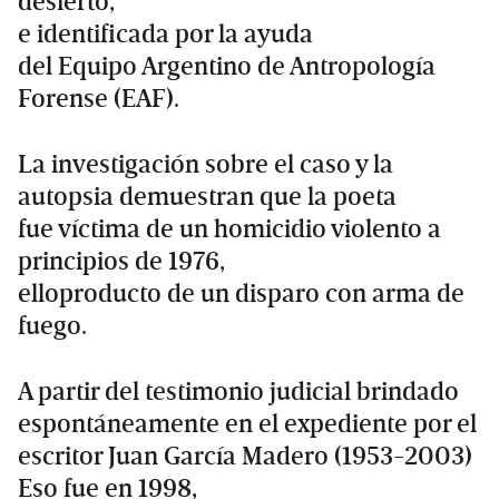
desierto,
e identificada por la ayuda
del Equipo Argentino de Antropología
Forense (EAF).
La investigación sobre el caso y la
autopsia demuestran que la poeta
fue víctima de un homicidio violento a
principios de 1976,
elloproducto de un disparo con arma de
fuego.
A partir del testimonio judicial brindado
espontáneamente en el expediente por el
escritor Juan García Madero (1953-2003)
Eso fue en 1998,