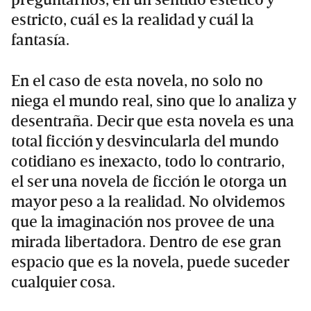
preguntarnos, en un sentido estético y
estricto, cuál es la realidad y cuál la
fantasía.
En el caso de esta novela, no solo no
niega el mundo real, sino que lo analiza y
desentraña. Decir que esta novela es una
total ficción y desvincularla del mundo
cotidiano es inexacto, todo lo contrario,
el ser una novela de ficción le otorga un
mayor peso a la realidad. No olvidemos
que la imaginación nos provee de una
mirada libertadora. Dentro de ese gran
espacio que es la novela, puede suceder
cualquier cosa.