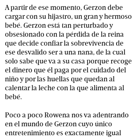
A partir de ese momento, Gerzon debe
cargar con su hijastro, un gran y hermoso
bebé. Gerzon está tan perturbado y
obsesionado con la pérdida de la reina
que decide confiar la sobrevivencia de
ese desvalido ser a una nana, de la cual
solo sabe que va a su casa porque recoge
el dinero que él paga por el cuidado del
niño y por las huellas que quedan al
calentar la leche con la que alimenta al
bebé.
Poco a poco Rowena nos va adentrando
en el mundo de Gerzon cuyo único
entretenimiento es exactamente igual