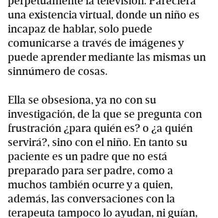
perpetuamente la televisión. Pareciera
una existencia virtual, donde un niño es
incapaz de hablar, solo puede
comunicarse a través de imágenes y
puede aprender mediante las mismas un
sinnúmero de cosas.
Ella se obsesiona, ya no con su
investigación, de la que se pregunta con
frustración ¿para quién es? o ¿a quién
servirá?, sino con el niño. En tanto su
paciente es un padre que no está
preparado para ser padre, como a
muchos también ocurre y a quien,
además, las conversaciones con la
terapeuta tampoco lo ayudan, ni guían,