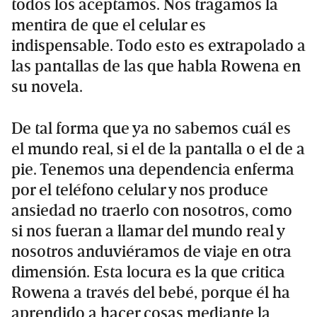
todos los aceptamos. Nos tragamos la
mentira de que el celular es
indispensable. Todo esto es extrapolado a
las pantallas de las que habla Rowena en
su novela.
De tal forma que ya no sabemos cuál es
el mundo real, si el de la pantalla o el de a
pie. Tenemos una dependencia enferma
por el teléfono celular y nos produce
ansiedad no traerlo con nosotros, como
si nos fueran a llamar del mundo real y
nosotros anduviéramos de viaje en otra
dimensión. Esta locura es la que critica
Rowena a través del bebé, porque él ha
aprendido a hacer cosas mediante la