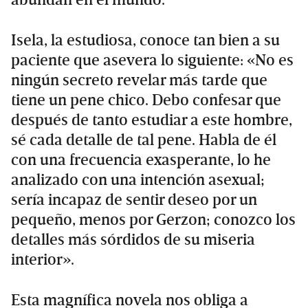
abundan en el mundo.
Isela, la estudiosa, conoce tan bien a su
paciente que asevera lo siguiente: «No es
ningún secreto revelar más tarde que
tiene un pene chico. Debo confesar que
después de tanto estudiar a este hombre,
sé cada detalle de tal pene. Habla de él
con una frecuencia exasperante, lo he
analizado con una intención asexual;
sería incapaz de sentir deseo por un
pequeño, menos por Gerzon; conozco los
detalles más sórdidos de su miseria
interior».
Esta magnífica novela nos obliga a