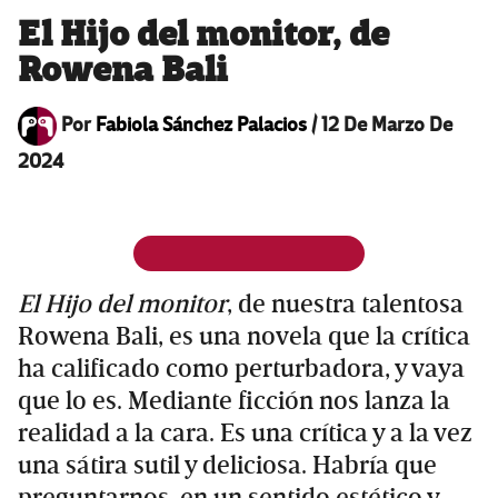
El Hijo del monitor, de
Rowena Bali
Por
Fabiola Sánchez Palacios
/
12 De Marzo De
2024
El Hijo del monitor
, de nuestra talentosa
Rowena Bali, es una novela que la crítica
ha calificado como perturbadora, y vaya
que lo es. Mediante ficción nos lanza la
realidad a la cara. Es una crítica y a la vez
una sátira sutil y deliciosa. Habría que