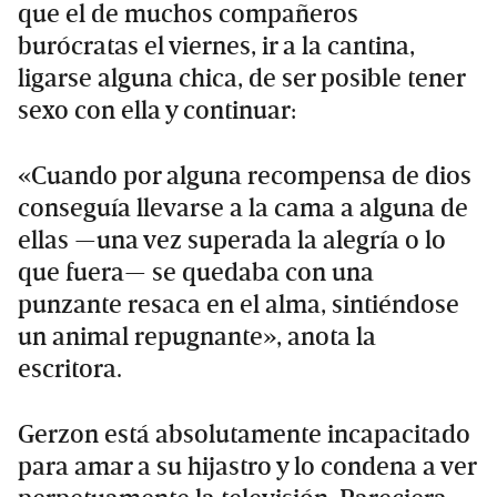
que el de muchos compañeros
burócratas el viernes, ir a la cantina,
ligarse alguna chica, de ser posible tener
sexo con ella y continuar:
«Cuando por alguna recompensa de dios
conseguía llevarse a la cama a alguna de
ellas —una vez superada la alegría o lo
que fuera— se quedaba con una
punzante resaca en el alma, sintiéndose
un animal repugnante», anota la
escritora.
Gerzon está absolutamente incapacitado
para amar a su hijastro y lo condena a ver