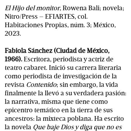
El Hijo del monitor
, Rowena Bali; novela;
Nitro/Press – EFIARTES, col.
Habitaciones Propias, núm. 3; México,
2023.
Fabiola Sánchez (Ciudad de México,
1966).
Escritora, periodista y actriz de
teatro cabaret. Inició su carrera literaria
como periodista de investigación de la
revista
Contenido
; sin embargo, la vida
finalmente la llevó a su verdadera pasión:
la narrativa, misma que tiene como
epicentro temático en la tierra de sus
ancestros: la mixteca poblana. Ha escrito
la novela
Que baje Dios y diga que no es