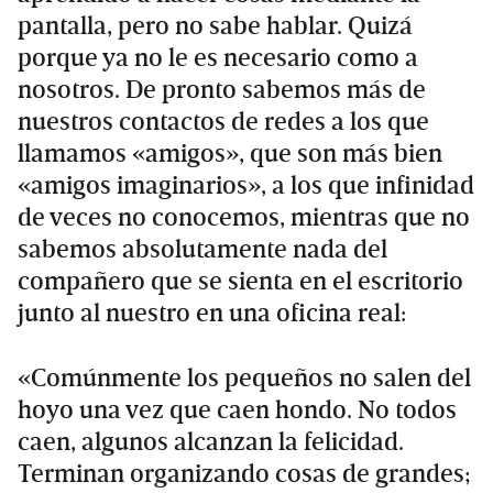
pantalla, pero no sabe hablar. Quizá
porque ya no le es necesario como a
nosotros. De pronto sabemos más de
nuestros contactos de redes a los que
llamamos «amigos», que son más bien
«amigos imaginarios», a los que infinidad
de veces no conocemos, mientras que no
sabemos absolutamente nada del
compañero que se sienta en el escritorio
junto al nuestro en una oficina real:
«Comúnmente los pequeños no salen del
hoyo una vez que caen hondo. No todos
caen, algunos alcanzan la felicidad.
Terminan organizando cosas de grandes;