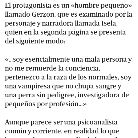
El protagonista es un «hombre pequeño»
llamado Gerzon, que es examinado por la
personaje y narradora llamada Isela,
quien en la segunda página se presenta
del siguiente modo:
«…soy esencialmente una mala persona y
no me remuerde la conciencia,
pertenezco a la raza de los normales, soy
una vampiresa que no chupa sangre y
una perra sin pedigree, investigadora de
pequeños por profesión…»
Aunque parece ser una psicoanalista
común y corriente, en realidad lo que