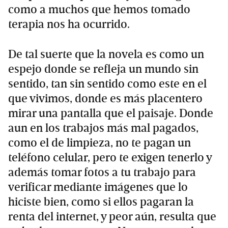
como a muchos que hemos tomado
terapia nos ha ocurrido.
De tal suerte que la novela es como un
espejo donde se refleja un mundo sin
sentido, tan sin sentido como este en el
que vivimos, donde es más placentero
mirar una pantalla que el paisaje. Donde
aun en los trabajos más mal pagados,
como el de limpieza, no te pagan un
teléfono celular, pero te exigen tenerlo y
además tomar fotos a tu trabajo para
verificar mediante imágenes que lo
hiciste bien, como si ellos pagaran la
renta del internet, y peor aún, resulta que