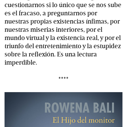
cuestionarnos si lo único que se nos sube
es el fracaso, a preguntarnos por
nuestras propias existencias ínfimas, por
nuestras miserias interiores, por el
mundo virtual y la existencia real, y por el
triunfo del entretenimiento y la estupidez
sobre la reflexión. Es una lectura
imperdible.
****