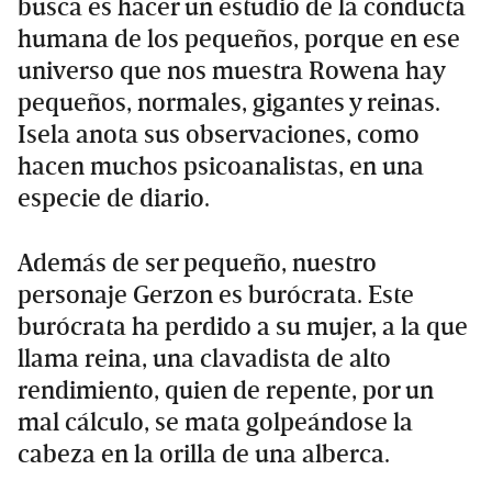
busca es hacer un estudio de la conducta
humana de los pequeños, porque en ese
universo que nos muestra Rowena hay
pequeños, normales, gigantes y reinas.
Isela anota sus observaciones, como
hacen muchos psicoanalistas, en una
especie de diario.
Además de ser pequeño, nuestro
personaje Gerzon es burócrata. Este
burócrata ha perdido a su mujer, a la que
llama reina, una clavadista de alto
rendimiento, quien de repente, por un
mal cálculo, se mata golpeándose la
cabeza en la orilla de una alberca.