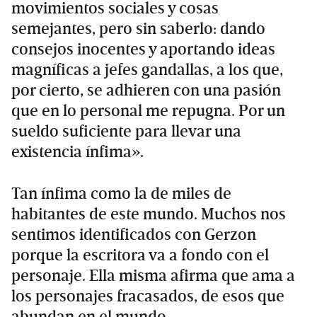
movimientos sociales y cosas
semejantes, pero sin saberlo: dando
consejos inocentes y aportando ideas
magníficas a jefes gandallas, a los que,
por cierto, se adhieren con una pasión
que en lo personal me repugna. Por un
sueldo suficiente para llevar una
existencia ínfima».
Tan ínfima como la de miles de
habitantes de este mundo. Muchos nos
sentimos identificados con Gerzon
porque la escritora va a fondo con el
personaje. Ella misma afirma que ama a
los personajes fracasados, de esos que