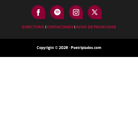
DIRECTORIO
|
CONTACTANOS
|
AVISO DE PRIVACIDAD
Copyright © 2026 · Poetripiados.com