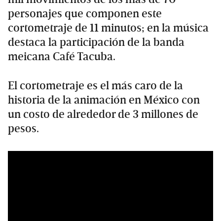
personajes que componen este
cortometraje de 11 minutos; en la música
destaca la participación de la banda
meicana Café Tacuba.
El cortometraje es el más caro de la
historia de la animación en México con
un costo de alrededor de 3 millones de
pesos.