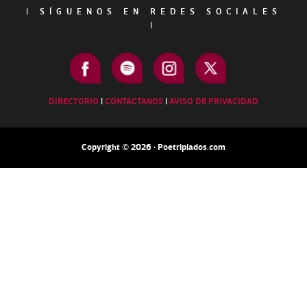
|
SÍGUENOS EN REDES SOCIALES
|
DIRECTORIO
|
CONTACTANOS
|
AVISO DE PRIVACIDAD
Copyright © 2026 · Poetripiados.com