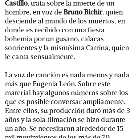
Castillo
, trata sobre la muerte de un
hombre, en voz de
Bruno Bichir
, quien
desciende al mundo de los muertos, en
donde es recibido con una fiesta
bohemia por un gusano, calacas
sonrientes y la mismísima Catrina, quien
le canta sensualmente.
La voz de canción es nada menos y nada
más que Eugenia León. Sobre este
material hay algunos números sobre los
que es posible conversar ampliamente.
Entre ellos, su producción duró más de 3
años y la sola filmación se hizo durante
un año. Se necesitaron alrededor de 15
mil movimientos de los más de 70