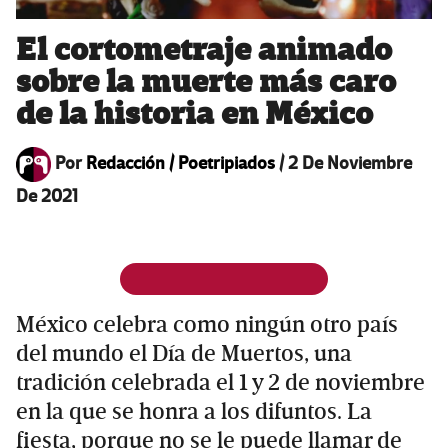
El cortometraje animado
sobre la muerte más caro
de la historia en México
Por
Redacción / Poetripiados
/
2 De Noviembre
De 2021
México celebra como ningún otro país
del mundo el Día de Muertos, una
tradición celebrada el 1 y 2 de noviembre
en la que se honra a los difuntos. La
fiesta, porque no se le puede llamar de