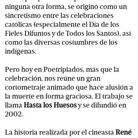
ninguna otra forma, se originó como un
sincretismo entre las celebraciones
católicas (especialmente el Día de los
Fieles Difuntos y de Todos los Santos), así
como las diversas costumbres de los
indígenas.
Pero hoy en Poetripiados, más que la
celebración, nos reúne un gran
cortometraje animado que hace alusión a
la muerte en forma graciosa. El trabajo se
llama
Hasta los Huesos
y se difundió en
2002.
La historia realizada por el cineasta
René