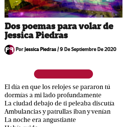
Dos poemas para volar de
Jessica Piedras
Por
Jessica Piedras
/
9 De Septiembre De 2020
El día en que los relojes se pararon tú
dormías a mi lado profundamente
La ciudad debajo de ti peleaba discutía
Ambulancias y patrullas iban y venían
La noche era angustiante