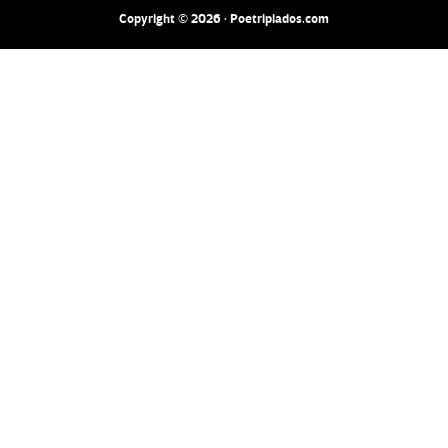
Copyright © 2026 · Poetripiados.com