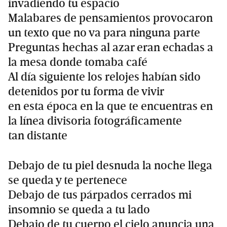
invadiendo tu espacio
Malabares de pensamientos provocaron
un texto que no va para ninguna parte
Preguntas hechas al azar eran echadas a
la mesa donde tomaba café
Al día siguiente los relojes habían sido
detenidos por tu forma de vivir
en esta época en la que te encuentras en
la línea divisoria fotográficamente
tan distante
Debajo de tu piel desnuda la noche llega
se queda y te pertenece
Debajo de tus párpados cerrados mi
insomnio se queda a tu lado
Debajo de tu cuerpo el cielo anuncia una