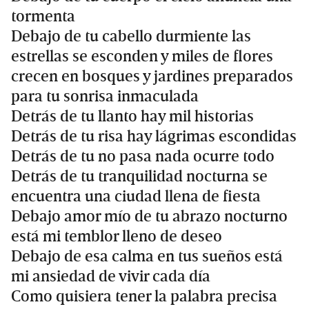
tormenta
Debajo de tu cabello durmiente las
estrellas se esconden y miles de flores
crecen en bosques y jardines preparados
para tu sonrisa inmaculada
Detrás de tu llanto hay mil historias
Detrás de tu risa hay lágrimas escondidas
Detrás de tu no pasa nada ocurre todo
Detrás de tu tranquilidad nocturna se
encuentra una ciudad llena de fiesta
Debajo amor mío de tu abrazo nocturno
está mi temblor lleno de deseo
Debajo de esa calma en tus sueños está
mi ansiedad de vivir cada día
Como quisiera tener la palabra precisa