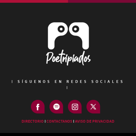
Footer
|
SÍGUENOS EN REDES SOCIALES
|
DIRECTORIO
|
CONTACTANOS
|
AVISO DE PRIVACIDAD