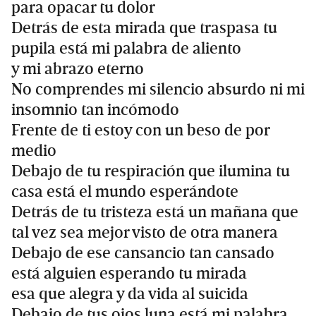
para opacar tu dolor
Detrás de esta mirada que traspasa tu
pupila está mi palabra de aliento
y mi abrazo eterno
No comprendes mi silencio absurdo ni mi
insomnio tan incómodo
Frente de ti estoy con un beso de por
medio
Debajo de tu respiración que ilumina tu
casa está el mundo esperándote
Detrás de tu tristeza está un mañana que
tal vez sea mejor visto de otra manera
Debajo de ese cansancio tan cansado
está alguien esperando tu mirada
esa que alegra y da vida al suicida
Debajo de tus ojos luna está mi palabra