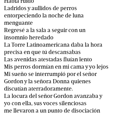
Había ruido
Ladridos y aullidos de perros
entorpeciendo la noche de luna
menguante
Regresé a la sala a seguir con un
insomnio heredado
La Torre Latinoamericana daba la hora
precisa en que tú descansabas
Las avenidas atestadas fluían lento
Mis perros dormían en mi cama y yo lejos
Mi sueño se interrumpió por el señor
Gordon y la señora Donna quienes
discutían aterradoramente.
La locura del señor Gordon avanzaba y
yo con ella, sus voces silenciosas
me llevaron a un punto de disociación