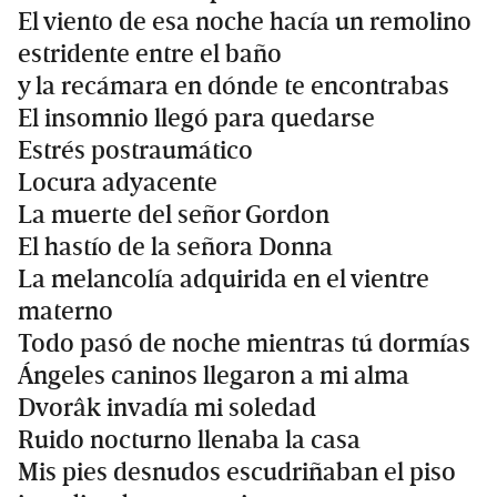
El viento de esa noche hacía un remolino
estridente entre el baño
y la recámara en dónde te encontrabas
El insomnio llegó para quedarse
Estrés postraumático
Locura adyacente
La muerte del señor Gordon
El hastío de la señora Donna
La melancolía adquirida en el vientre
materno
Todo pasó de noche mientras tú dormías
Ángeles caninos llegaron a mi alma
Dvorâk invadía mi soledad
Ruido nocturno llenaba la casa
Mis pies desnudos escudriñaban el piso