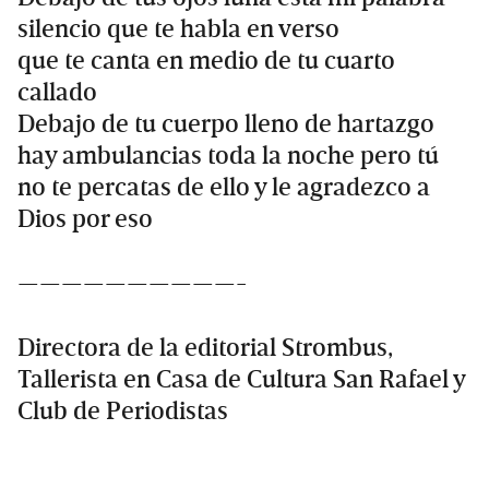
silencio que te habla en verso
que te canta en medio de tu cuarto
callado
Debajo de tu cuerpo lleno de hartazgo
hay ambulancias toda la noche pero tú
no te percatas de ello y le agradezco a
Dios por eso
——————————-
Directora de la editorial Strombus,
Tallerista en Casa de Cultura San Rafael y
Club de Periodistas