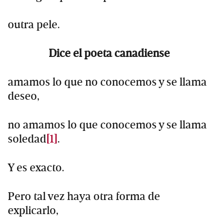
outra pele.
Dice el poeta canadiense
amamos lo que no conocemos y se llama
deseo,
no amamos lo que conocemos y se llama
soledad
[1]
.
Y es exacto.
Pero tal vez haya otra forma de
explicarlo,