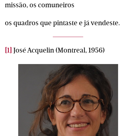
missão, os comuneiros
os quadros que pintaste e já vendeste.
[1]
José Acquelin (Montreal, 1956)