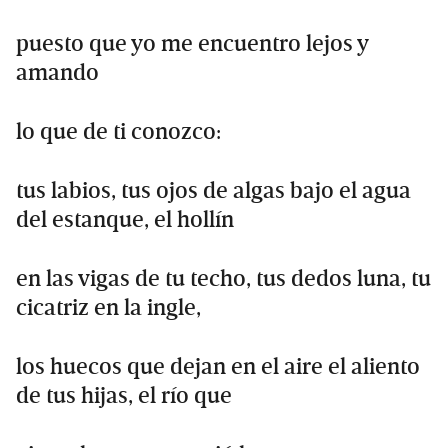
puesto que yo me encuentro lejos y
amando
lo que de ti conozco:
tus labios, tus ojos de algas bajo el agua
del estanque, el hollín
en las vigas de tu techo, tus dedos luna, tu
cicatriz en la ingle,
los huecos que dejan en el aire el aliento
de tus hijas, el río que