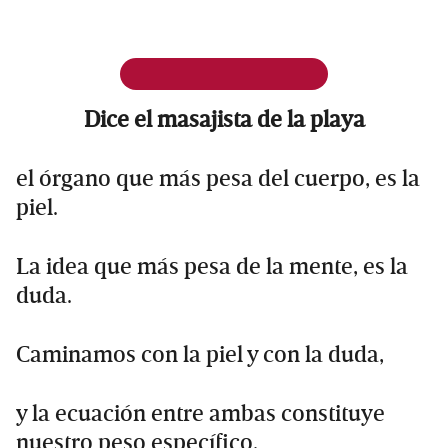
Dice el masajista de la playa
el órgano que más pesa del cuerpo, es la
piel.
La idea que más pesa de la mente, es la
duda.
Caminamos con la piel y con la duda,
y la ecuación entre ambas constituye
nuestro peso específico.