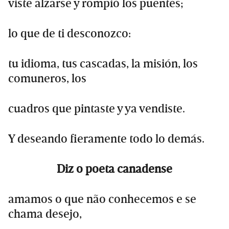
viste alzarse y rompió los puentes;
lo que de ti desconozco:
tu idioma, tus cascadas, la misión, los
comuneros, los
cuadros que pintaste y ya vendiste.
Y deseando fieramente todo lo demás.
Diz o poeta canadense
amamos o que não conhecemos e se
chama desejo,