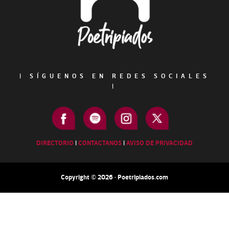
|
SÍGUENOS EN REDES SOCIALES
|
DIRECTORIO
|
CONTACTANOS
|
AVISO DE PRIVACIDAD
Copyright © 2026 · Poetripiados.com