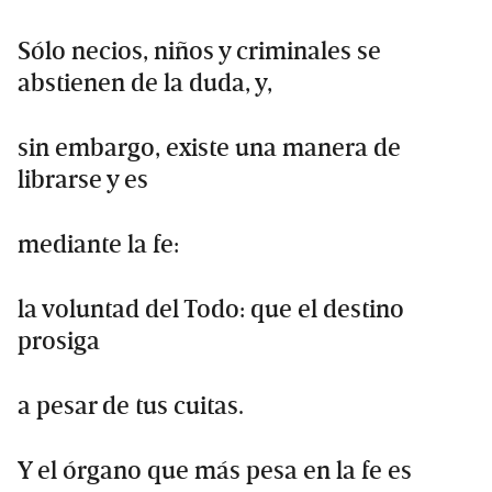
Sólo necios, niños y criminales se
abstienen de la duda, y,
sin embargo, existe una manera de
librarse y es
mediante la fe:
la voluntad del Todo: que el destino
prosiga
a pesar de tus cuitas.
Y el órgano que más pesa en la fe es