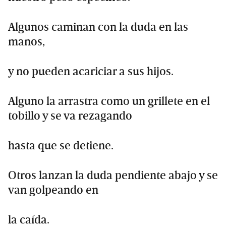
Algunos caminan con la duda en las
manos,
y no pueden acariciar a sus hijos.
Alguno la arrastra como un grillete en el
tobillo y se va rezagando
hasta que se detiene.
Otros lanzan la duda pendiente abajo y se
van golpeando en
la caída.