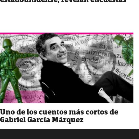
Uno de los cuentos más cortos de
Gabriel García Márquez