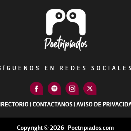
ÍGUENOS EN REDES SOCIAL
IRECTORIO
|
CONTACTANOS
|
AVISO DE PRIVACID
Copyright © 2026 · Poetripiados.com