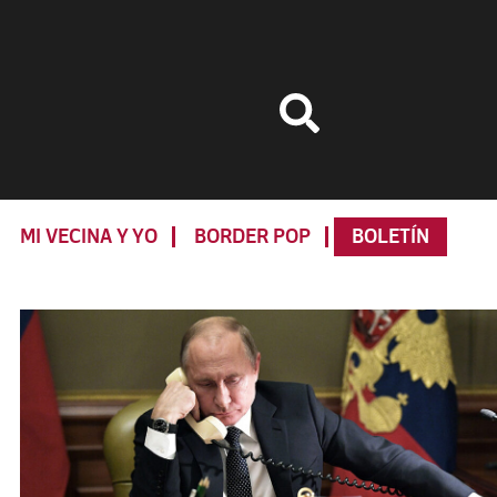
MI VECINA Y YO
BORDER POP
BOLETÍN