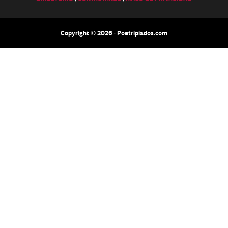
Copyright © 2026 · Poetripiados.com