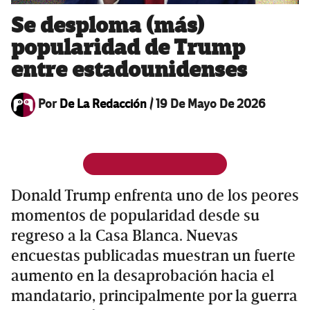
Se desploma (más)
popularidad de Trump
entre estadounidenses
Por
De La Redacción
/
19 De Mayo De 2026
Donald Trump enfrenta uno de los peores
momentos de popularidad desde su
regreso a la Casa Blanca. Nuevas
encuestas publicadas muestran un fuerte
aumento en la desaprobación hacia el
mandatario, principalmente por la guerra