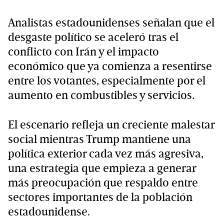
Analistas estadounidenses señalan que el
desgaste político se aceleró tras el
conflicto con Irán y el impacto
económico que ya comienza a resentirse
entre los votantes, especialmente por el
aumento en combustibles y servicios.
El escenario refleja un creciente malestar
social mientras Trump mantiene una
política exterior cada vez más agresiva,
una estrategia que empieza a generar
más preocupación que respaldo entre
sectores importantes de la población
estadounidense.