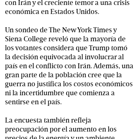
con Irán y el creciente temor a una crisis
económica en Estados Unidos.
Un sondeo de The New York Times y
Siena College reveló que la mayoría de
los votantes considera que Trump tomó
la decisión equivocada al involucrar al
país en el conflicto con Irán. Además, una
gran parte de la población cree que la
guerra no justifica los costos económicos
ni la incertidumbre que comienza a
sentirse en el país.
La encuesta también refleja
preocupación por el aumento en los
precios de la energía y un ambiente