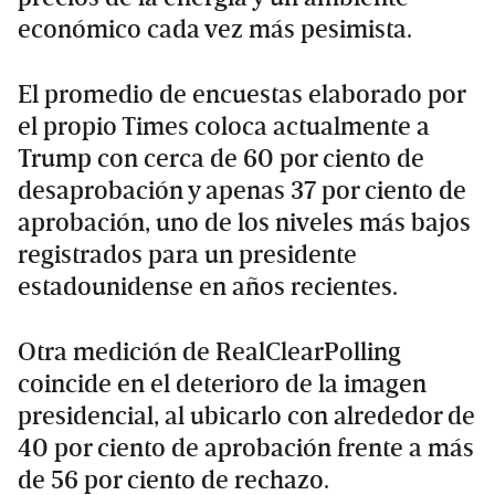
económico cada vez más pesimista.
El promedio de encuestas elaborado por
el propio Times coloca actualmente a
Trump con cerca de 60 por ciento de
desaprobación y apenas 37 por ciento de
aprobación, uno de los niveles más bajos
registrados para un presidente
estadounidense en años recientes.
Otra medición de RealClearPolling
coincide en el deterioro de la imagen
presidencial, al ubicarlo con alrededor de
40 por ciento de aprobación frente a más
de 56 por ciento de rechazo.