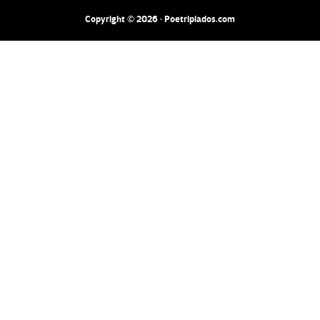
Copyright © 2026 · Poetripiados.com