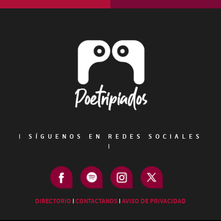
Footer
|
SÍGUENOS EN REDES SOCIALES
|
DIRECTORIO
|
CONTACTANOS
|
AVISO DE PRIVACIDAD