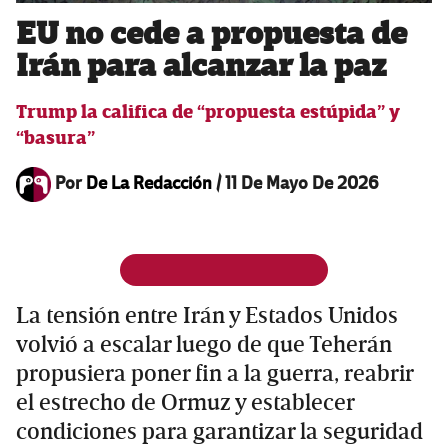
EU no cede a propuesta de
Irán para alcanzar la paz
Trump la califica de “propuesta estúpida” y
“basura”
Por
De La Redacción
/
11 De Mayo De 2026
La tensión entre Irán y Estados Unidos
volvió a escalar luego de que Teherán
propusiera poner fin a la guerra, reabrir
el estrecho de Ormuz y establecer
condiciones para garantizar la seguridad