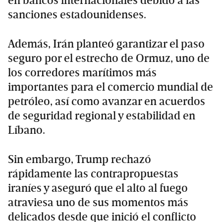
en bancos internacionales debido a las
sanciones estadounidenses.
Además, Irán planteó garantizar el paso
seguro por el estrecho de Ormuz, uno de
los corredores marítimos más
importantes para el comercio mundial de
petróleo, así como avanzar en acuerdos
de seguridad regional y estabilidad en
Líbano.
Sin embargo, Trump rechazó
rápidamente las contrapropuestas
iraníes y aseguró que el alto al fuego
atraviesa uno de sus momentos más
delicados desde que inició el conflicto