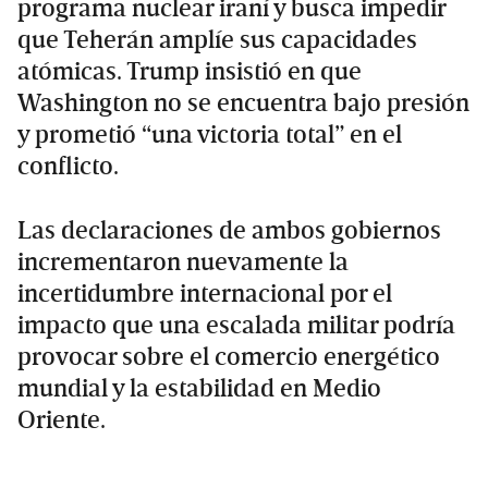
programa nuclear iraní y busca impedir
que Teherán amplíe sus capacidades
atómicas. Trump insistió en que
Washington no se encuentra bajo presión
y prometió “una victoria total” en el
conflicto.
Las declaraciones de ambos gobiernos
incrementaron nuevamente la
incertidumbre internacional por el
impacto que una escalada militar podría
provocar sobre el comercio energético
mundial y la estabilidad en Medio
Oriente.