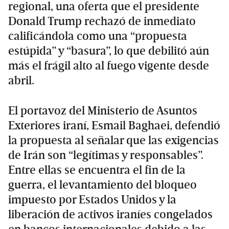
regional, una oferta que el presidente
Donald Trump rechazó de inmediato
calificándola como una “propuesta
estúpida” y “basura”, lo que debilitó aún
más el frágil alto al fuego vigente desde
abril.
El portavoz del Ministerio de Asuntos
Exteriores iraní, Esmail Baghaei, defendió
la propuesta al señalar que las exigencias
de Irán son “legítimas y responsables”.
Entre ellas se encuentra el fin de la
guerra, el levantamiento del bloqueo
impuesto por Estados Unidos y la
liberación de activos iraníes congelados