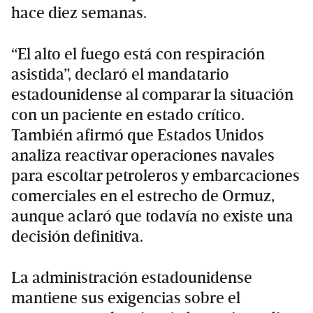
hace diez semanas.
“El alto el fuego está con respiración
asistida”, declaró el mandatario
estadounidense al comparar la situación
con un paciente en estado crítico.
También afirmó que Estados Unidos
analiza reactivar operaciones navales
para escoltar petroleros y embarcaciones
comerciales en el estrecho de Ormuz,
aunque aclaró que todavía no existe una
decisión definitiva.
La administración estadounidense
mantiene sus exigencias sobre el