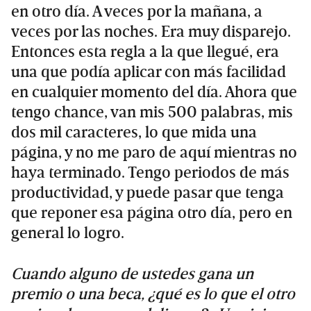
en otro día. A veces por la mañana, a
veces por las noches. Era muy disparejo.
Entonces esta regla a la que llegué, era
una que podía aplicar con más facilidad
en cualquier momento del día. Ahora que
tengo chance, van mis 500 palabras, mis
dos mil caracteres, lo que mida una
página, y no me paro de aquí mientras no
haya terminado. Tengo periodos de más
productividad, y puede pasar que tenga
que reponer esa página otro día, pero en
general lo logro.
Cuando alguno de ustedes gana un
premio o una beca, ¿qué es lo que el otro