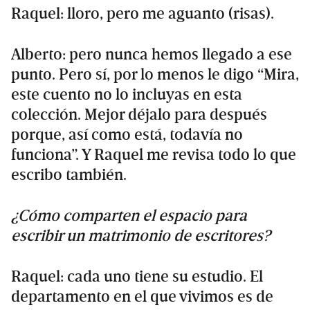
Raquel: lloro, pero me aguanto (risas).
Alberto: pero nunca hemos llegado a ese
punto. Pero sí, por lo menos le digo “Mira,
este cuento no lo incluyas en esta
colección. Mejor déjalo para después
porque, así como está, todavía no
funciona”. Y Raquel me revisa todo lo que
escribo también.
¿Cómo comparten el espacio para
escribir un matrimonio de escritores?
Raquel: cada uno tiene su estudio. El
departamento en el que vivimos es de