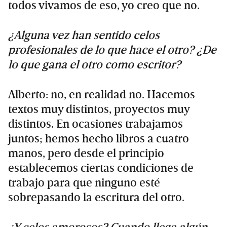
todos vivamos de eso, yo creo que no.
¿Alguna vez han sentido celos
profesionales de lo que hace el otro? ¿De
lo que gana el otro como escritor?
Alberto: no, en realidad no. Hacemos
textos muy distintos, proyectos muy
distintos. En ocasiones trabajamos
juntos; hemos hecho libros a cuatro
manos, pero desde el principio
establecemos ciertas condiciones de
trabajo para que ninguno esté
sobrepasando la escritura del otro.