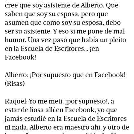
cree que soy asistente de Alberto. Que
saben que soy su esposa, pero que
asumen que como soy su esposa, debo
ser su asistente. Y eso sí me pone de mal
humor. Una vez pasó que había un pleito
en la Escuela de Escritores… ¡en
Facebook!
Alberto: ¡Por supuesto que en Facebook!
(Risas)
Raquel: Yo me metí, ¡por supuesto!, a
estar de liosa allí en Facebook, yo que
jamás estudié en la Escuela de Escritores
ni nada. Alberto era maestro ahí, y otro de