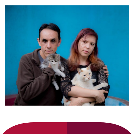
Primary
Sidebar