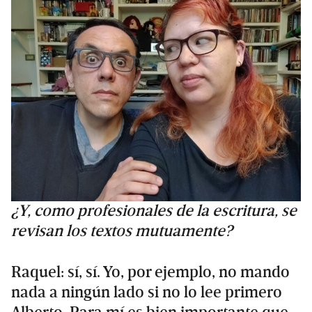
¿Y, como profesionales de la escritura, se
revisan los textos mutuamente?
Raquel: sí, sí. Yo, por ejemplo, no mando
nada a ningún lado si no lo lee primero