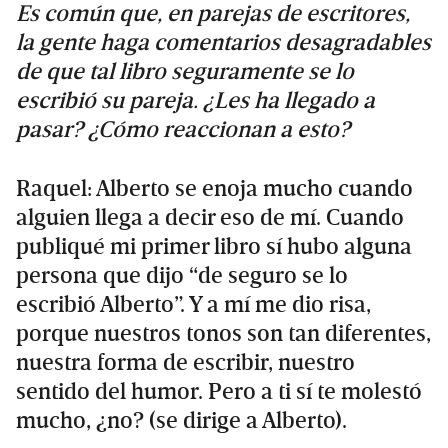
Es común que, en parejas de escritores,
la gente haga comentarios desagradables
de que tal libro seguramente se lo
escribió su pareja. ¿Les ha llegado a
pasar? ¿Cómo reaccionan a esto?
Raquel: Alberto se enoja mucho cuando
alguien llega a decir eso de mí. Cuando
publiqué mi primer libro sí hubo alguna
persona que dijo “de seguro se lo
escribió Alberto”. Y a mí me dio risa,
porque nuestros tonos son tan diferentes,
nuestra forma de escribir, nuestro
sentido del humor. Pero a ti sí te molestó
mucho, ¿no? (se dirige a Alberto).