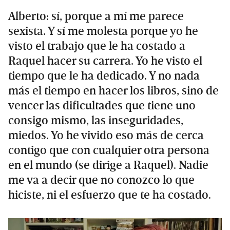
Alberto: sí, porque a mí me parece
sexista. Y sí me molesta porque yo he
visto el trabajo que le ha costado a
Raquel hacer su carrera. Yo he visto el
tiempo que le ha dedicado. Y no nada
más el tiempo en hacer los libros, sino de
vencer las dificultades que tiene uno
consigo mismo, las inseguridades,
miedos. Yo he vivido eso más de cerca
contigo que con cualquier otra persona
en el mundo (se dirige a Raquel). Nadie
me va a decir que no conozco lo que
hiciste, ni el esfuerzo que te ha costado.