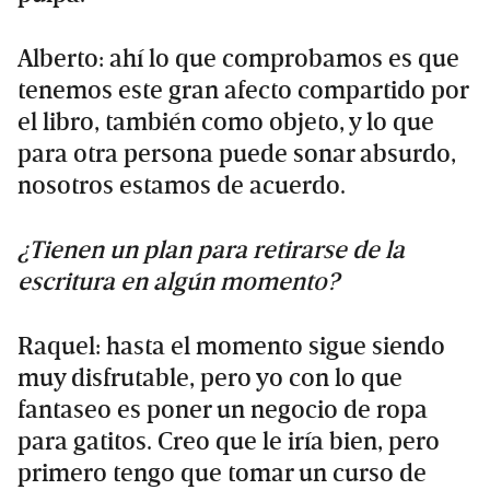
Alberto: ahí lo que comprobamos es que
tenemos este gran afecto compartido por
el libro, también como objeto, y lo que
para otra persona puede sonar absurdo,
nosotros estamos de acuerdo.
¿Tienen un plan para retirarse de la
escritura en algún momento?
Raquel: hasta el momento sigue siendo
muy disfrutable, pero yo con lo que
fantaseo es poner un negocio de ropa
para gatitos. Creo que le iría bien, pero
primero tengo que tomar un curso de