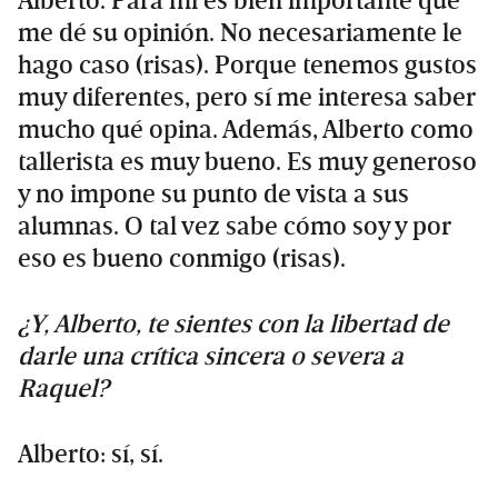
Alberto. Para mí es bien importante que
me dé su opinión. No necesariamente le
hago caso (risas). Porque tenemos gustos
muy diferentes, pero sí me interesa saber
mucho qué opina. Además, Alberto como
tallerista es muy bueno. Es muy generoso
y no impone su punto de vista a sus
alumnas. O tal vez sabe cómo soy y por
eso es bueno conmigo (risas).
¿Y, Alberto, te sientes con la libertad de
darle una crítica sincera o severa a
Raquel?
Alberto: sí, sí.