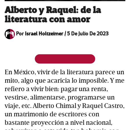
Alberto y Raquel: de la
literatura con amor
Por
Israel Holtzeimer
/
5 De Julio De 2023
En México, vivir de la literatura parece un
mito, algo que acaricia lo imposible. Y me
refiero a vivir bien: pagar una renta,
vestirse, alimentarse, programarse un
viaje, etc. Alberto Chimal y Raquel Castro,
un matrimonio de escritores con
bastante proyección a nivel nacional,