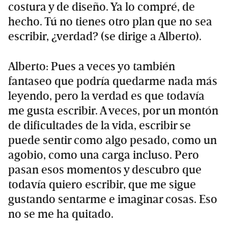
costura y de diseño. Ya lo compré, de
hecho. Tú no tienes otro plan que no sea
escribir, ¿verdad? (se dirige a Alberto).
Alberto: Pues a veces yo también
fantaseo que podría quedarme nada más
leyendo, pero la verdad es que todavía
me gusta escribir. A veces, por un montón
de dificultades de la vida, escribir se
puede sentir como algo pesado, como un
agobio, como una carga incluso. Pero
pasan esos momentos y descubro que
todavía quiero escribir, que me sigue
gustando sentarme e imaginar cosas. Eso
no se me ha quitado.