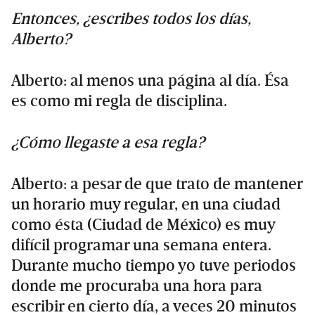
Entonces, ¿escribes todos los días,
Alberto?
Alberto: al menos una página al día. Ésa
es como mi regla de disciplina.
¿Cómo llegaste a esa regla?
Alberto: a pesar de que trato de mantener
un horario muy regular, en una ciudad
como ésta (Ciudad de México) es muy
difícil programar una semana entera.
Durante mucho tiempo yo tuve periodos
donde me procuraba una hora para
escribir en cierto día, a veces 20 minutos