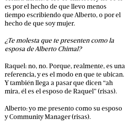
es por el hecho de que llevo menos
tiempo escribiendo que Alberto, o por el
hecho de que soy mujer.
¿Te molesta que te presenten como la
esposa de Alberto Chimal?
Raquel: no, no. Porque, realmente, es una
referencia, y es el modo en que te ubican.
Y también llega a pasar que dicen “ah
mira, él es el esposo de Raquel” (risas).
Alberto: yo me presento como su esposo
y Community Manager (risas).