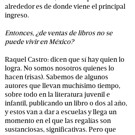
alrededor es de donde viene el principal
ingreso.
Entonces, ¿de ventas de libros no se
puede vivir en México?
Raquel Castro: dicen que sí hay quien lo
logra. No somos nosotros quienes lo
hacen (risas). Sabemos de algunos
autores que llevan muchísimo tiempo,
sobre todo en la literatura juvenil e
infantil, publicando un libro o dos al año,
y estos van a dar a escuelas y llega un
momento en el que las regalías son
sustanciosas, significativas. Pero que