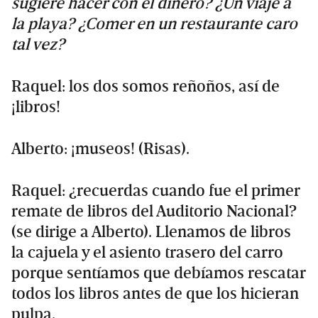
sugiere hacer con el dinero? ¿Un viaje a
la playa? ¿Comer en un restaurante caro
tal vez?
Raquel: los dos somos reñoños, así de
¡libros!
Alberto: ¡museos! (Risas).
Raquel: ¿recuerdas cuando fue el primer
remate de libros del Auditorio Nacional?
(se dirige a Alberto). Llenamos de libros
la cajuela y el asiento trasero del carro
porque sentíamos que debíamos rescatar
todos los libros antes de que los hicieran
pulpa.