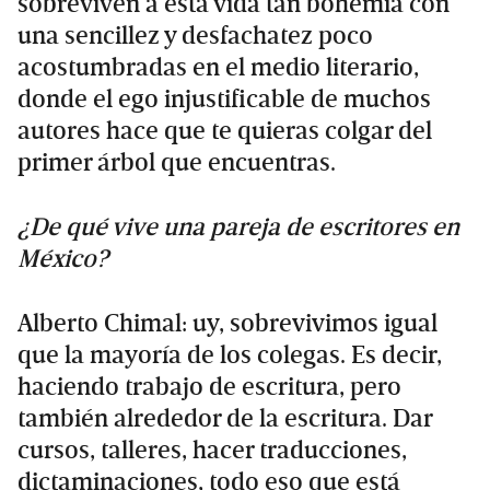
sobreviven a esta vida tan bohemia con
una sencillez y desfachatez poco
acostumbradas en el medio literario,
donde el ego injustificable de muchos
autores hace que te quieras colgar del
primer árbol que encuentras.
¿De qué vive una pareja de escritores en
México?
Alberto Chimal: uy, sobrevivimos igual
que la mayoría de los colegas. Es decir,
haciendo trabajo de escritura, pero
también alrededor de la escritura. Dar
cursos, talleres, hacer traducciones,
dictaminaciones, todo eso que está