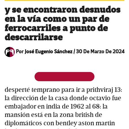
y se encontraron desnudos
en la vía como un par de
ferrocarriles a punto de
descarrilarse
Por
José Eugenio Sánchez
/
30 De Marzo De 2024
desperté temprano para ir a prithviraj 13:
la dirección de la casa donde octavio fue
embajador en india de 1962 al 68: la
mansión está en la zona british de
diplomáticos con bentley aston martin