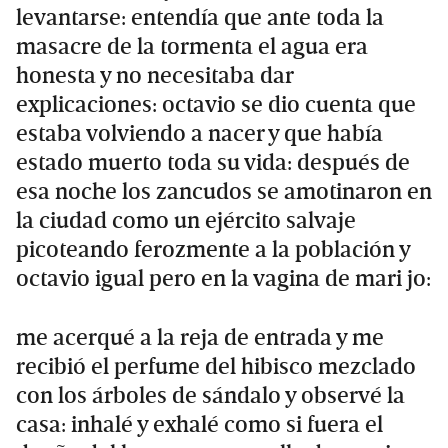
levantarse: entendía que ante toda la
masacre de la tormenta el agua era
honesta y no necesitaba dar
explicaciones: octavio se dio cuenta que
estaba volviendo a nacer y que había
estado muerto toda su vida: después de
esa noche los zancudos se amotinaron en
la ciudad como un ejército salvaje
picoteando ferozmente a la población y
octavio igual pero en la vagina de mari jo:
me acerqué a la reja de entrada y me
recibió el perfume del hibisco mezclado
con los árboles de sándalo y observé la
casa: inhalé y exhalé como si fuera el