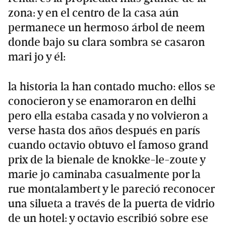
zona: y en el centro de la casa aún
permanece un hermoso árbol de neem
donde bajo su clara sombra se casaron
mari jo y él:
la historia la han contado mucho: ellos se
conocieron y se enamoraron en delhi
pero ella estaba casada y no volvieron a
verse hasta dos años después en parís
cuando octavio obtuvo el famoso grand
prix de la bienale de knokke-le-zoute y
marie jo caminaba casualmente por la
rue montalambert y le pareció reconocer
una silueta a través de la puerta de vidrio
de un hotel: y octavio escribió sobre ese