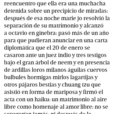
reencuentro que ella era una muchacha
detenida sobre un precipicio de miradas:
después de esa noche marie jo resolvió la
separación de su matrimonio y alcanzó
a octavio en ginebra: pasó más de un año
para que pudieran anunciar en una carta
diplomática que el 20 de enero se
casaron ante un juez indio y tres testigos
bajo el gran árbol de neem y en presencia
de ardillas loros milanos águilas cuervos
bulbules hormigas mirlos lagartijas y
otros pájaros bestias y chuang tzu que
asistió en forma de mariposa y firmó el
acta con un haiku: un matrimonio al aire
libre como homenaje al amor libre: no se