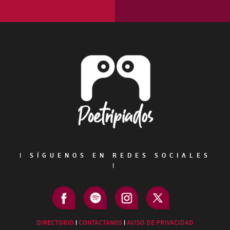
Footer
|
SÍGUENOS EN REDES SOCIALES
|
DIRECTORIO
|
CONTACTANOS
|
AVISO DE PRIVACIDAD