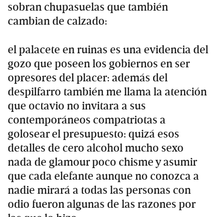
sobran chupasuelas que también
cambian de calzado:
el palacete en ruinas es una evidencia del
gozo que poseen los gobiernos en ser
opresores del placer: además del
despilfarro también me llama la atención
que octavio no invitara a sus
contemporáneos compatriotas a
golosear el presupuesto: quizá esos
detalles de cero alcohol mucho sexo
nada de glamour poco chisme y asumir
que cada elefante aunque no conozca a
nadie mirará a todas las personas con
odio fueron algunas de las razones por