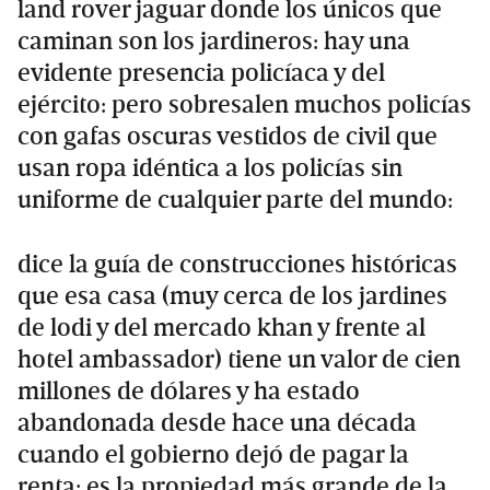
land rover jaguar donde los únicos que
caminan son los jardineros: hay una
evidente presencia policíaca y del
ejército: pero sobresalen muchos policías
con gafas oscuras vestidos de civil que
usan ropa idéntica a los policías sin
uniforme de cualquier parte del mundo:
dice la guía de construcciones históricas
que esa casa (muy cerca de los jardines
de lodi y del mercado khan y frente al
hotel ambassador) tiene un valor de cien
millones de dólares y ha estado
abandonada desde hace una década
cuando el gobierno dejó de pagar la
renta: es la propiedad más grande de la