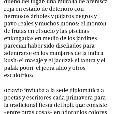
dueño del lugar: una muralla de arenisca
roja en estado de deterioro con
hermosos árboles y pájaros negros y
pavo reales y muchos monos: el montón
de frutas en el suelo y las piscinas
enfangadas en medio de los jardines
parecían haber sido diseñados para
adentrarse en los manjares de la índica
kush: el masaje y el jacuzzi: el tantra y el
palak poori: el jeera aldo y otros
escalofríos:
octavio invitaba a la sede diplomática a
poetas y escritores cada primavera para
la tradicional fiesta del holi: que consiste
-entre otras cosas- en adorar los colores