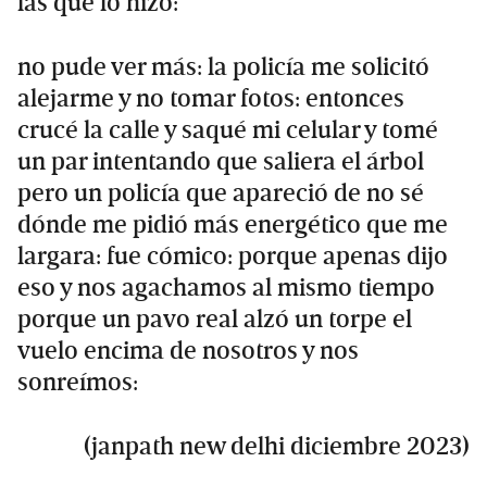
las que lo hizo:
no pude ver más: la policía me solicitó
alejarme y no tomar fotos: entonces
crucé la calle y saqué mi celular y tomé
un par intentando que saliera el árbol
pero un policía que apareció de no sé
dónde me pidió más energético que me
largara: fue cómico: porque apenas dijo
eso y nos agachamos al mismo tiempo
porque un pavo real alzó un torpe el
vuelo encima de nosotros y nos
sonreímos:
(janpath new delhi diciembre 2023)