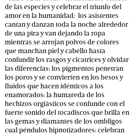
de las especies y celebrar el triunfo del
amor en la humanidad: los asistentes
cantan y danzan toda la noche alrededor
de una pira y van dejando la ropa
mientras se arrojan polvos de colores
que manchan piel y cabello hasta
confundir los rasgos y cicatrices y olvidar
las diferencias: los pigmentos penetran
los poros y se convierten en los besos y
fluidos que hacen idénticos a los
enamorados: la humareda de los
hechizos orgiásticos se confunde con el
fuerte sonido del tocadiscos que brilla en
las gemas y diamantes de los ombligos
cual péndulos hipnotizadores: celebran