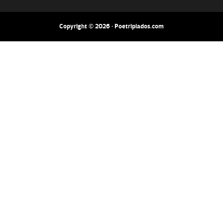
Copyright © 2026 · Poetripiados.com