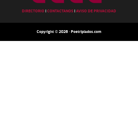
DIRECTORIO
|
CONTACTANOS
|
AVISO DE PRIVACIDAD
Copyright © 2026 · Poetripiados.com