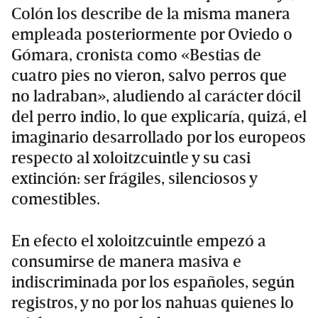
Colón los describe de la misma manera
empleada posteriormente por Oviedo o
Gómara, cronista como «Bestias de
cuatro pies no vieron, salvo perros que
no ladraban», aludiendo al carácter dócil
del perro indio, lo que explicaría, quizá, el
imaginario desarrollado por los europeos
respecto al xoloitzcuintle y su casi
extinción: ser frágiles, silenciosos y
comestibles.
En efecto el xoloitzcuintle empezó a
consumirse de manera masiva e
indiscriminada por los españoles, según
registros, y no por los nahuas quienes lo