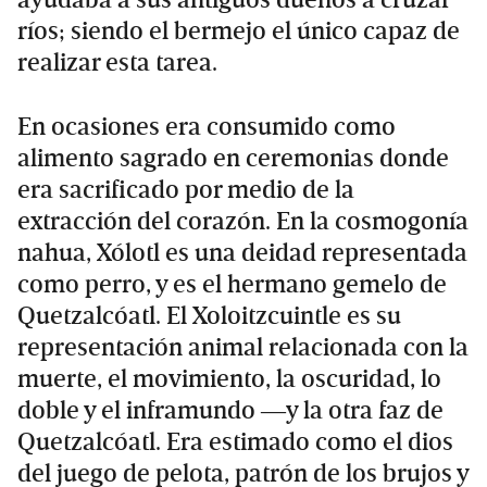
ríos; siendo el bermejo el único capaz de
realizar esta tarea.
En ocasiones era consumido como
alimento sagrado en ceremonias donde
era sacrificado por medio de la
extracción del corazón. En la cosmogonía
nahua, Xólotl es una deidad representada
como perro, y es el hermano gemelo de
Quetzalcóatl. El Xoloitzcuintle es su
representación animal relacionada con la
muerte, el movimiento, la oscuridad, lo
doble y el inframundo ―y la otra faz de
Quetzalcóatl. Era estimado como el dios
del juego de pelota, patrón de los brujos y