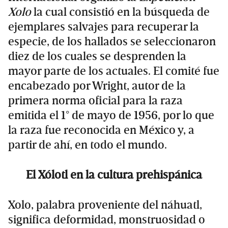
Xolo
la cual consistió en la búsqueda de
ejemplares salvajes para recuperar la
especie, de los hallados se seleccionaron
diez de los cuales se desprenden la
mayor parte de los actuales. El comité fue
encabezado por Wright, autor de la
primera norma oficial para la raza
emitida el 1° de mayo de 1956, por lo que
la raza fue reconocida en México y, a
partir de ahí, en todo el mundo.
El Xólotl en la cultura prehispánica
Xolo, palabra proveniente del náhuatl,
significa deformidad, monstruosidad o