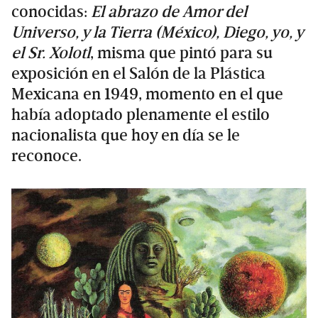
conocidas:
El abrazo de
Amor del
Universo, y la Tierra (México), Diego, yo, y
el Sr. Xolotl
, misma que pintó para su
exposición en el Salón de la Plástica
Mexicana en 1949, momento en el que
había adoptado plenamente el estilo
nacionalista que hoy en día se le
reconoce.