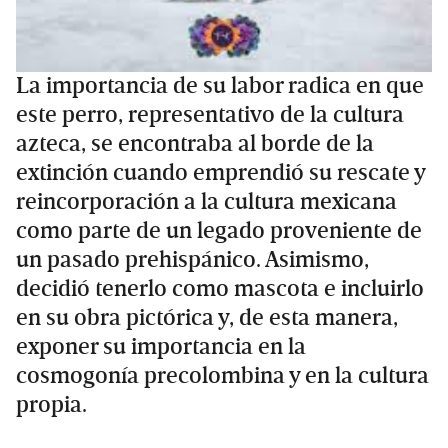
La importancia de su labor radica en que
este perro, representativo de la cultura
azteca, se encontraba al borde de la
extinción cuando emprendió su rescate y
reincorporación a la cultura mexicana
como parte de un legado proveniente de
un pasado prehispánico. Asimismo,
decidió tenerlo como mascota e incluirlo
en su obra pictórica y, de esta manera,
exponer su importancia en la
cosmogonía precolombina y en la cultura
propia.