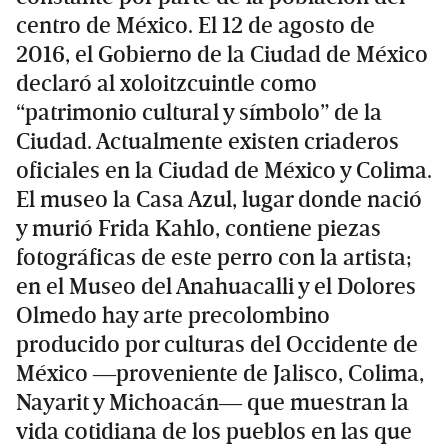
centro de México. El 12 de agosto de
2016, el Gobierno de la Ciudad de México
declaró al xoloitzcuintle como
“patrimonio cultural y símbolo” de la
Ciudad. Actualmente existen criaderos
oficiales en la Ciudad de México y Colima.
El museo la Casa Azul, lugar donde nació
y murió Frida Kahlo, contiene piezas
fotográficas de este perro con la artista;
en el Museo del Anahuacalli y el Dolores
Olmedo hay arte precolombino
producido por culturas del Occidente de
México ―proveniente de Jalisco, Colima,
Nayarit y Michoacán― que muestran la
vida cotidiana de los pueblos en las que