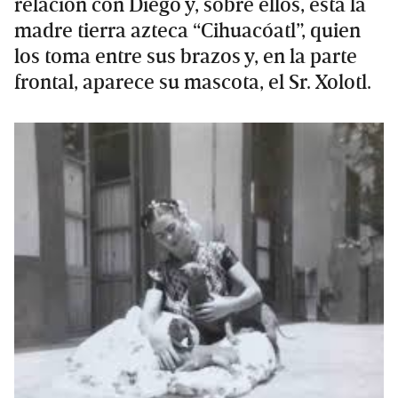
relación con Diego y, sobre ellos, está la
madre tierra azteca “Cihuacóatl”, quien
los toma entre sus brazos y, en la parte
frontal, aparece su mascota, el Sr. Xolotl.