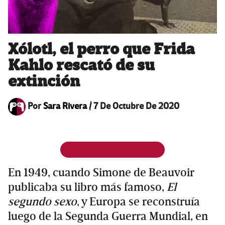
Xólotl, el perro que Frida
Kahlo rescató de su
extinción
Por
Sara Rivera
/
7 De Octubre De 2020
En 1949, cuando Simone de Beauvoir
publicaba su libro más famoso,
El
segundo sexo
, y Europa se reconstruía
luego de la Segunda Guerra Mundial, en