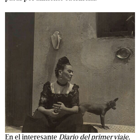
En el interesante
Diario del primer viaje
,