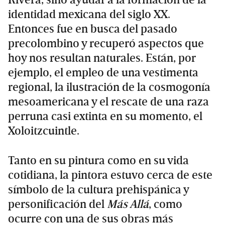
Rivera, sino ayudar a la formación de la
identidad mexicana del siglo XX.
Entonces fue en busca del pasado
precolombino y recuperó aspectos que
hoy nos resultan naturales. Están, por
ejemplo, el empleo de una vestimenta
regional, la ilustración de la cosmogonía
mesoamericana y el rescate de una raza
perruna casi extinta en su momento, el
Xoloitzcuintle.
Tanto en su pintura como en su vida
cotidiana, la pintora estuvo cerca de este
símbolo de la cultura prehispánica y
personificación del
Más Allá
, como
ocurre con una de sus obras más