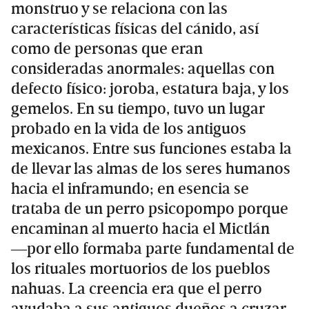
monstruo y se relaciona con las
características físicas del cánido, así
como de personas que eran
consideradas anormales: aquellas con
defecto físico: joroba, estatura baja, y los
gemelos. En su tiempo, tuvo un lugar
probado en la vida de los antiguos
mexicanos. Entre sus funciones estaba la
de llevar las almas de los seres humanos
hacia el inframundo; en esencia se
trataba de un perro psicopompo porque
encaminan al muerto hacia el Mictlán
―por ello formaba parte fundamental de
los rituales mortuorios de los pueblos
nahuas. La creencia era que el perro
ayudaba a sus antiguos dueños a cruzar