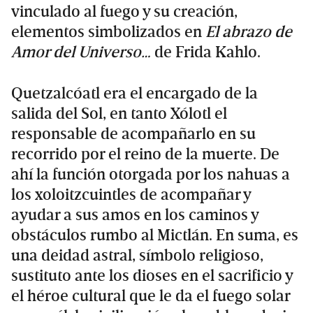
vinculado al fuego y su creación,
elementos simbolizados en
El abrazo de
Amor del Universo…
de Frida Kahlo.
Quetzalcóatl era el encargado de la
salida del Sol, en tanto Xólotl el
responsable de acompañarlo en su
recorrido por el reino de la muerte. De
ahí la función otorgada por los nahuas a
los xoloitzcuintles de acompañar y
ayudar a sus amos en los caminos y
obstáculos rumbo al Mictlán. En suma, es
una deidad astral, símbolo religioso,
sustituto ante los dioses en el sacrificio y
el héroe cultural que le da el fuego solar