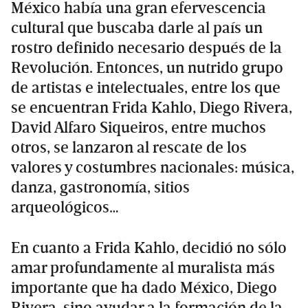
México había una gran efervescencia
cultural que buscaba darle al país un
rostro definido necesario después de la
Revolución. Entonces, un nutrido grupo
de artistas e intelectuales, entre los que
se encuentran Frida Kahlo, Diego Rivera,
David Alfaro Siqueiros, entre muchos
otros, se lanzaron al rescate de los
valores y costumbres nacionales: música,
danza, gastronomía, sitios
arqueológicos…
En cuanto a Frida Kahlo, decidió no sólo
amar profundamente al muralista más
importante que ha dado México, Diego