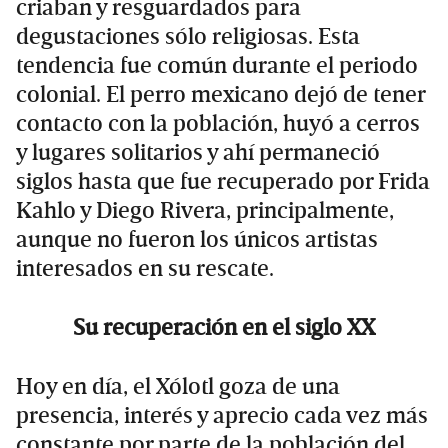
criaban y resguardados para
degustaciones sólo religiosas. Esta
tendencia fue común durante el periodo
colonial. El perro mexicano dejó de tener
contacto con la población, huyó a cerros
y lugares solitarios y ahí permaneció
siglos hasta que fue recuperado por Frida
Kahlo y Diego Rivera, principalmente,
aunque no fueron los únicos artistas
interesados en su rescate.
Su recuperación en el siglo XX
Hoy en día, el Xólotl goza de una
presencia, interés y aprecio cada vez más
constante por parte de la población del