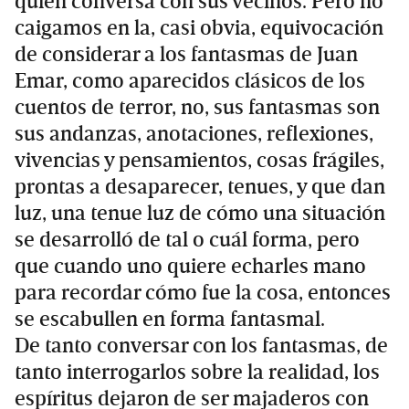
quien conversa con sus vecinos. Pero no
caigamos en la, casi obvia, equivocación
de considerar a los fantasmas de Juan
Emar, como aparecidos clásicos de los
cuentos de terror, no, sus fantasmas son
sus andanzas, anotaciones, reflexiones,
vivencias y pensamientos, cosas frágiles,
prontas a desaparecer, tenues, y que dan
luz, una tenue luz de cómo una situación
se desarrolló de tal o cuál forma, pero
que cuando uno quiere echarles mano
para recordar cómo fue la cosa, entonces
se escabullen en forma fantasmal.
De tanto conversar con los fantasmas, de
tanto interrogarlos sobre la realidad, los
espíritus dejaron de ser majaderos con