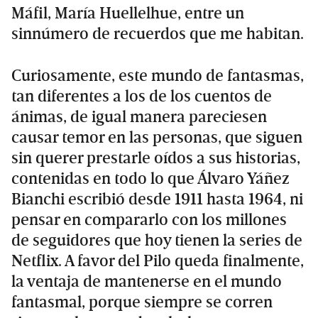
Máfil, María Huellelhue, entre un
sinnúmero de recuerdos que me habitan.
Curiosamente, este mundo de fantasmas,
tan diferentes a los de los cuentos de
ánimas, de igual manera pareciesen
causar temor en las personas, que siguen
sin querer prestarle oídos a sus historias,
contenidas en todo lo que Álvaro Yáñez
Bianchi escribió desde 1911 hasta 1964, ni
pensar en compararlo con los millones
de seguidores que hoy tienen la series de
Netflix. A favor del Pilo queda finalmente,
la ventaja de mantenerse en el mundo
fantasmal, porque siempre se corren