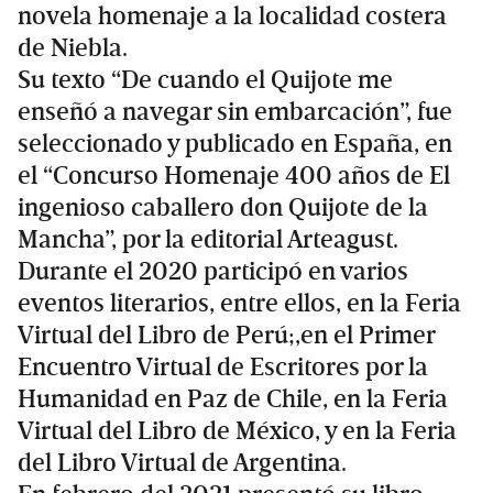
novela homenaje a la localidad costera
de Niebla.
Su texto “De cuando el Quijote me
enseñó a navegar sin embarcación”, fue
seleccionado y publicado en España, en
el “Concurso Homenaje 400 años de El
ingenioso caballero don Quijote de la
Mancha”, por la editorial Arteagust.
Durante el 2020 participó en varios
eventos literarios, entre ellos, en la Feria
Virtual del Libro de Perú;,en el Primer
Encuentro Virtual de Escritores por la
Humanidad en Paz de Chile, en la Feria
Virtual del Libro de México, y en la Feria
del Libro Virtual de Argentina.