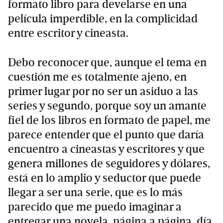
formato libro para develarse en una
película imperdible, en la complicidad
entre escritor y cineasta.
Debo reconocer que, aunque el tema en
cuestión me es totalmente ajeno, en
primer lugar por no ser un asiduo a las
series y segundo, porque soy un amante
fiel de los libros en formato de papel, me
parece entender que el punto que daría
encuentro a cineastas y escritores y que
genera millones de seguidores y dólares,
está en lo amplio y seductor que puede
llegar a ser una serie, que es lo más
parecido que me puedo imaginar a
entregar una novela, página a página, día