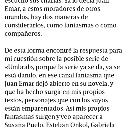
escucho sus charlas. Ya lo decía Juan
Emar, a estos moradores de otros
mundos, hay dos maneras de
considerarlos, como fantasmas o como
compañeros.
De esta forma encontré la respuesta para
mi cuestión sobre la posible serie de
«Umbral», porque la serie ya se da, ya se
está dando, en ese canal fantasma que
Juan Emar dejó abierto en su novela, y
que ha hecho surgir en mis propios
textos, personajes que con los suyos
están emparentados. Así mis propios
fantasmas surgen y veo aparecer a
Susana Puelo, Esteban Onkol, Gabriela