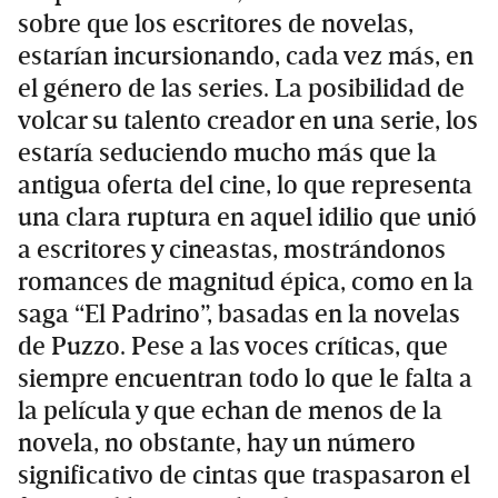
sobre que los escritores de novelas,
estarían incursionando, cada vez más, en
el género de las series. La posibilidad de
volcar su talento creador en una serie, los
estaría seduciendo mucho más que la
antigua oferta del cine, lo que representa
una clara ruptura en aquel idilio que unió
a escritores y cineastas, mostrándonos
romances de magnitud épica, como en la
saga “El Padrino”, basadas en la novelas
de Puzzo. Pese a las voces críticas, que
siempre encuentran todo lo que le falta a
la película y que echan de menos de la
novela, no obstante, hay un número
significativo de cintas que traspasaron el