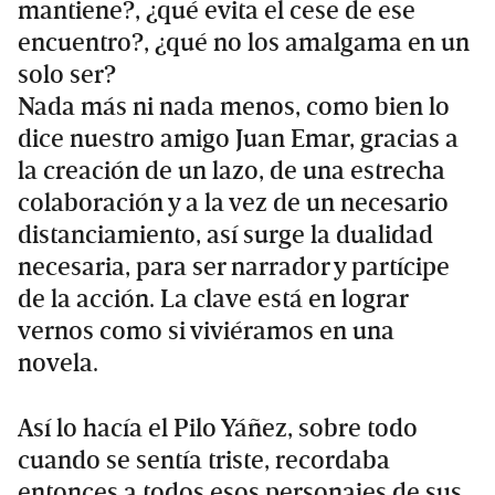
mantiene?, ¿qué evita el cese de ese
encuentro?, ¿qué no los amalgama en un
solo ser?
Nada más ni nada menos, como bien lo
dice nuestro amigo Juan Emar, gracias a
la creación de un lazo, de una estrecha
colaboración y a la vez de un necesario
distanciamiento, así surge la dualidad
necesaria, para ser narrador y partícipe
de la acción. La clave está en lograr
vernos como si viviéramos en una
novela.
Así lo hacía el Pilo Yáñez, sobre todo
cuando se sentía triste, recordaba
entonces a todos esos personajes de sus