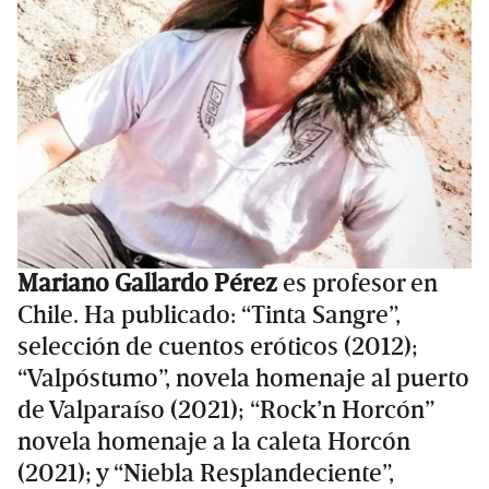
Mariano Gallardo Pérez
es profesor en
Chile. Ha publicado: “Tinta Sangre”,
selección de cuentos eróticos (2012);
“Valpóstumo”, novela homenaje al puerto
de Valparaíso (2021); “Rock’n Horcón”
novela homenaje a la caleta Horcón
(2021); y “Niebla Resplandeciente”,