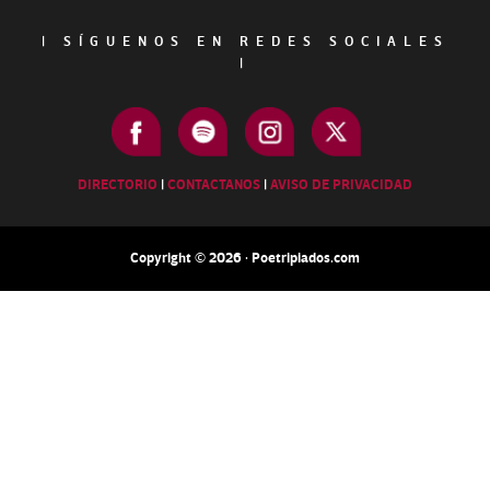
|
SÍGUENOS EN REDES SOCIALES
|
DIRECTORIO
|
CONTACTANOS
|
AVISO DE PRIVACIDAD
Copyright © 2026 · Poetripiados.com