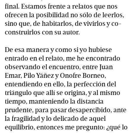
final. Estamos frente a relatos que nos
ofrecen la posibilidad no sólo de leerlos,
sino que, de habitarlos, de vivirlos y co-
construirlos con su autor.
De esa manera y como si yo hubiese
entrado en el relato, me he encontrado
observando el encuentro, entre Juan
Emar, Pilo Yáñez y Onofre Borneo,
entendiendo en ello, la perfección del
triángulo que allí se origina, y al mismo
tiempo, manteniendo la distancia
prudente, para pasar desapercibido, ante
la fragilidad y lo delicado de aquel
equilibrio, entonces me pregunto: ¿qué lo