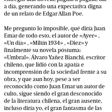
a día, generando una expectativa digna
de un relato de Edgar Allan Poe.
Me pregunto lo imposible, qué diría Juan
Emar de todo esto, el autor de «Ayer» ,
«Un día» , «Miltín 1934» , «Diez» y
finalmente su novela póstuma:
«Umbral». Álvaro Yañez Bianchi, escritor
chileno, que lidió con la apatía e
incomprensión de la sociedad frente a su
obra, y que aun hoy, pese a ser
reconocido como Juan Emar un autor de
culto, sigue siendo el gran desconocido
de la literatura chilena, el gran ausente,
incluso diría yo, el gran fantasma de las