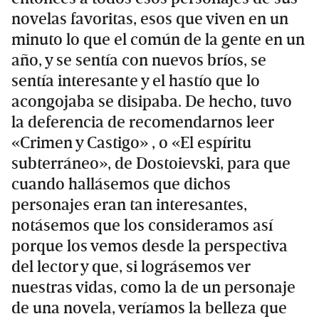
novelas favoritas, esos que viven en un
minuto lo que el común de la gente en un
año, y se sentía con nuevos bríos, se
sentía interesante y el hastío que lo
acongojaba se disipaba. De hecho, tuvo
la deferencia de recomendarnos leer
«Crimen y Castigo» , o «El espíritu
subterráneo», de Dostoievski, para que
cuando hallásemos que dichos
personajes eran tan interesantes,
notásemos que los consideramos así
porque los vemos desde la perspectiva
del lector y que, si lográsemos ver
nuestras vidas, como la de un personaje
de una novela, veríamos la belleza que