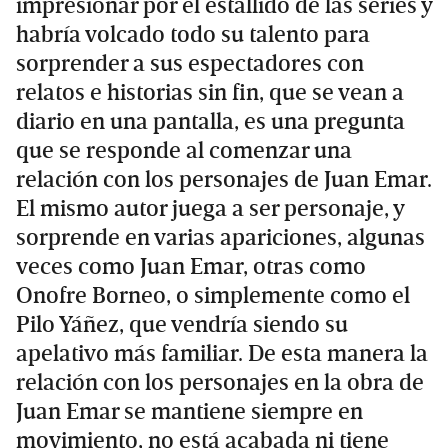
impresionar por el estallido de las series y
habría volcado todo su talento para
sorprender a sus espectadores con
relatos e historias sin fin, que se vean a
diario en una pantalla, es una pregunta
que se responde al comenzar una
relación con los personajes de Juan Emar.
El mismo autor juega a ser personaje, y
sorprende en varias apariciones, algunas
veces como Juan Emar, otras como
Onofre Borneo, o simplemente como el
Pilo Yáñez, que vendría siendo su
apelativo más familiar. De esta manera la
relación con los personajes en la obra de
Juan Emar se mantiene siempre en
movimiento, no está acabada ni tiene