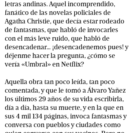
letras andinas. Aquel incomprendido,
fanático de las novelas policiales de
Agatha Christie, que decía estar rodeado
de fantasmas, que habló de invocarles
con el más leve ruido, que habló de
desencadenar… ¡desencadenemos pues! y
déjenme hacer la pregunta, ¿cómo se
vería «Umbral» en Netflix?
Aquella obra tan poco leída, tan poco
comentada, y que le tomó a Álvaro Yañez
los últimos 29 años de su vida escribirla,
día a día, hasta su muerte, y en la que en
sus 4 mil 134 páginas, invoca fantasmas y
conversa con pueblos y ciudades como