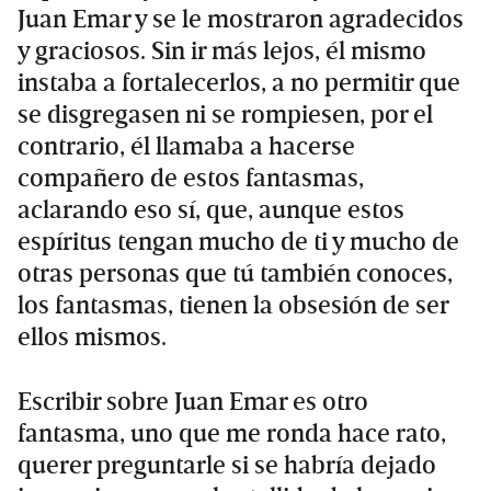
Juan Emar y se le mostraron agradecidos
y graciosos. Sin ir más lejos, él mismo
instaba a fortalecerlos, a no permitir que
se disgregasen ni se rompiesen, por el
contrario, él llamaba a hacerse
compañero de estos fantasmas,
aclarando eso sí, que, aunque estos
espíritus tengan mucho de ti y mucho de
otras personas que tú también conoces,
los fantasmas, tienen la obsesión de ser
ellos mismos.
Escribir sobre Juan Emar es otro
fantasma, uno que me ronda hace rato,
querer preguntarle si se habría dejado