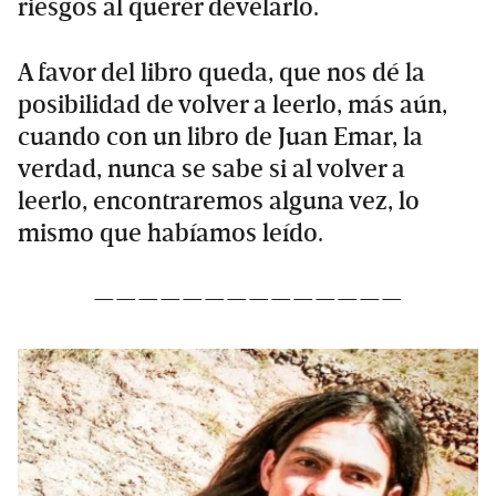
riesgos al querer develarlo.
A favor del libro queda, que nos dé la
posibilidad de volver a leerlo, más aún,
cuando con un libro de Juan Emar, la
verdad, nunca se sabe si al volver a
leerlo, encontraremos alguna vez, lo
mismo que habíamos leído.
——————————————