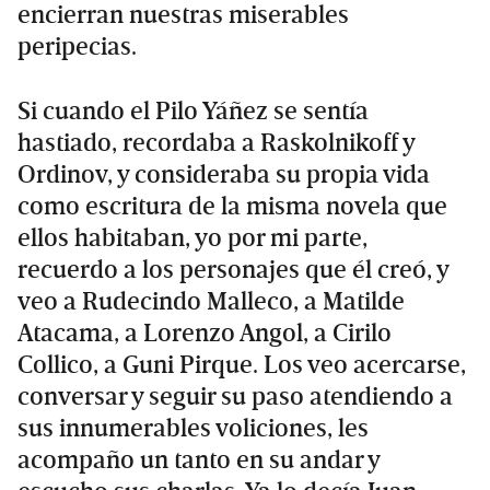
encierran nuestras miserables
peripecias.
Si cuando el Pilo Yáñez se sentía
hastiado, recordaba a Raskolnikoff y
Ordinov, y consideraba su propia vida
como escritura de la misma novela que
ellos habitaban, yo por mi parte,
recuerdo a los personajes que él creó, y
veo a Rudecindo Malleco, a Matilde
Atacama, a Lorenzo Angol, a Cirilo
Collico, a Guni Pirque. Los veo acercarse,
conversar y seguir su paso atendiendo a
sus innumerables voliciones, les
acompaño un tanto en su andar y