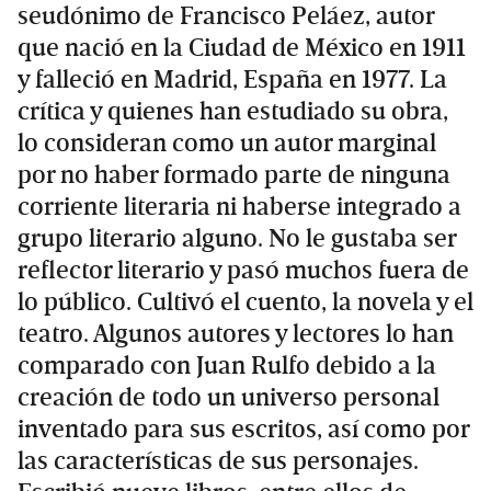
seudónimo de Francisco Peláez, autor
que nació en la Ciudad de México en 1911
y falleció en Madrid, España en 1977. La
crítica y quienes han estudiado su obra,
lo consideran como un autor marginal
por no haber formado parte de ninguna
corriente literaria ni haberse integrado a
grupo literario alguno. No le gustaba ser
reflector literario y pasó muchos fuera de
lo público. Cultivó el cuento, la novela y el
teatro. Algunos autores y lectores lo han
comparado con Juan Rulfo debido a la
creación de todo un universo personal
inventado para sus escritos, así como por
las características de sus personajes.