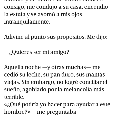
consigo, me condujo a su casa, encendió
la estufa y se asomó a mis ojos
intranquilamente.
Adiviné al punto sus propósitos. Me dijo:
—¿Quieres ser mi amigo?
Aquella noche —y otras muchas— me
cedió su leche, su pan duro, sus mantas
viejas. Sin embargo, no logré conciliar el
sueño, agobiado por la melancolía más
terrible.
«¿Qué podría yo hacer para ayudar a este
hombre?» —me preguntaba