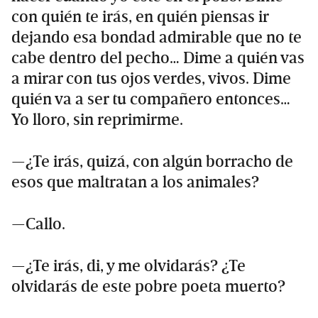
con quién te irás, en quién piensas ir
dejando esa bondad admirable que no te
cabe dentro del pecho… Dime a quién vas
a mirar con tus ojos verdes, vivos. Dime
quién va a ser tu compañero entonces…
Yo lloro, sin reprimirme.
—¿Te irás, quizá, con algún borracho de
esos que maltratan a los animales?
—Callo.
—¿Te irás, di, y me olvidarás? ¿Te
olvidarás de este pobre poeta muerto?