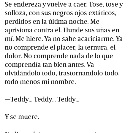
Se endereza y vuelve a caer. Tose, tose y
solloza, con sus negros ojos extáticos,
perdidos en la última noche. Me
aprisiona contra él. Hunde sus uñas en
mí. Me hiere. Ya no sabe acariciarme. Ya
no comprende el placer, la ternura, el
dolor. No comprende nada de lo que
comprendía tan bien antes. Va
olvidándolo todo, trastornándolo todo,
todo menos mi nombre.
—Teddy… Teddy… Teddy…
Y se muere.