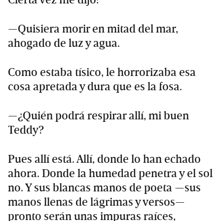
Cierta vez me dijo:
—Quisiera morir en mitad del mar,
ahogado de luz y agua.
Como estaba tísico, le horrorizaba esa
cosa apretada y dura que es la fosa.
—¿Quién podrá respirar allí, mi buen
Teddy?
Pues allí está. Allí, donde lo han echado
ahora. Donde la humedad penetra y el sol
no. Y sus blancas manos de poeta —sus
manos llenas de lágrimas y versos—
pronto serán unas impuras raíces,