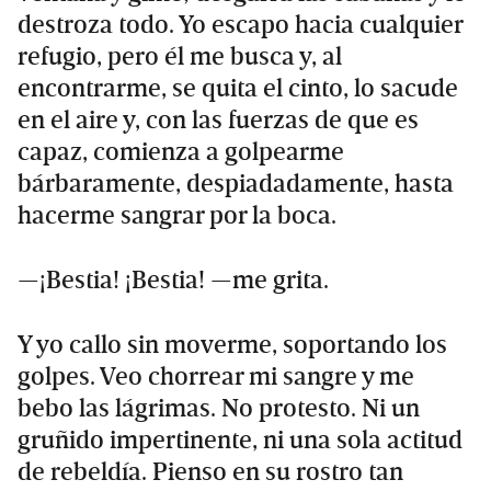
destroza todo. Yo escapo hacia cualquier
refugio, pero él me busca y, al
encontrarme, se quita el cinto, lo sacude
en el aire y, con las fuerzas de que es
capaz, comienza a golpearme
bárbaramente, despiadadamente, hasta
hacerme sangrar por la boca.
—¡Bestia! ¡Bestia! —me grita.
Y yo callo sin moverme, soportando los
golpes. Veo chorrear mi sangre y me
bebo las lágrimas. No protesto. Ni un
gruñido impertinente, ni una sola actitud
de rebeldía. Pienso en su rostro tan