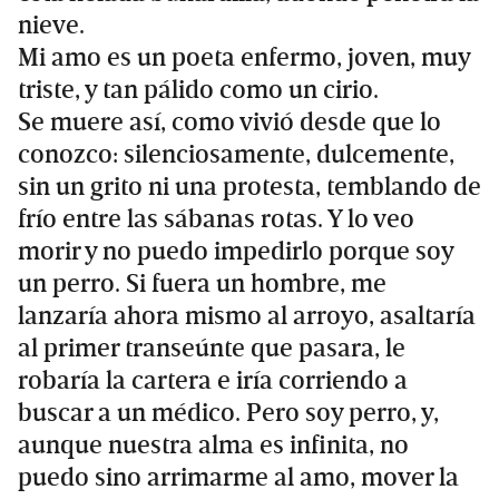
nieve.
Mi amo es un poeta enfermo, joven, muy
triste, y tan pálido como un cirio.
Se muere así, como vivió desde que lo
conozco: silenciosamente, dulcemente,
sin un grito ni una protesta, temblando de
frío entre las sábanas rotas. Y lo veo
morir y no puedo impedirlo porque soy
un perro. Si fuera un hombre, me
lanzaría ahora mismo al arroyo, asaltaría
al primer transeúnte que pasara, le
robaría la cartera e iría corriendo a
buscar a un médico. Pero soy perro, y,
aunque nuestra alma es infinita, no
puedo sino arrimarme al amo, mover la