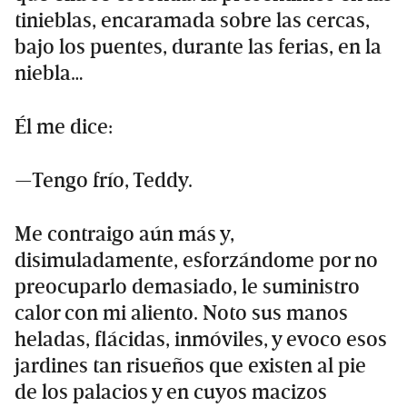
tinieblas, encaramada sobre las cercas,
bajo los puentes, durante las ferias, en la
niebla…
Él me dice:
—Tengo frío, Teddy.
Me contraigo aún más y,
disimuladamente, esforzándome por no
preocuparlo demasiado, le suministro
calor con mi aliento. Noto sus manos
heladas, flácidas, inmóviles, y evoco esos
jardines tan risueños que existen al pie
de los palacios y en cuyos macizos