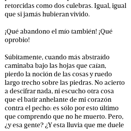
retorcidas como dos culebras. Igual, igual
que si jamás hubieran vivido.
¡Qué abandono el mío también! ¡Qué
oprobio!
Súbitamente, cuando más abstraído
caminaba bajo las hojas que caían,
pierdo la noción de las cosas y ruedo
largo trecho sobre las piedras. No acierto
a descifrar nada, ni escucho otra cosa
que el batir anhelante de mi corazón
contra el pecho: es sólo por esto último
que comprendo que no he muerto. Pero,
¿y esa gente? ¿Y esta lluvia que me duele