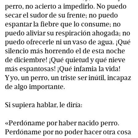
perro, no acierto a impedirlo. No puedo
secar el sudor de su frente; no puedo
espantar la fiebre que lo consume; no
puedo aliviar su respiración ahogada; no
puedo ofrecerle ni un vaso de agua. ¡Qué
silencio más horrendo el de esta noche
de diciembre! ¡Qué quietud y qué nieve
más espantosas! ¡Qué infamia la vida!
Y yo, un perro, un triste ser inútil, incapaz
de algo importante.
Si supiera hablar, le diría:
«Perdóname por haber nacido perro.
Perdóname por no poder hacer otra cosa