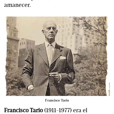
amanecer.
Francisco Tario
Francisco Tario
(1911-1977) era el