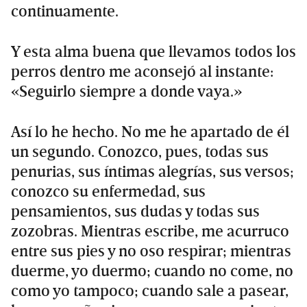
continuamente.
Y esta alma buena que llevamos todos los
perros dentro me aconsejó al instante:
«Seguirlo siempre a donde vaya.»
Así lo he hecho. No me he apartado de él
un segundo. Conozco, pues, todas sus
penurias, sus íntimas alegrías, sus versos;
conozco su enfermedad, sus
pensamientos, sus dudas y todas sus
zozobras. Mientras escribe, me acurruco
entre sus pies y no oso respirar; mientras
duerme, yo duermo; cuando no come, no
como yo tampoco; cuando sale a pasear,