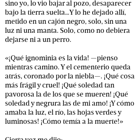
sino yo, lo vio bajar al pozo, desaparecer
bajo la tierra suelta…Y lo he dejado allí,
metido en un cajón negro, solo, sin una
luz ni una manta. Solo, como no debiera
dejarse ni a un perro.
«¡Qué ignominia es la vida! —pienso
mientras camino. Y el cementerio queda
atrás, coronado por la niebla—. ¡Qué cosa
más frágil y cruel! ¡Qué soledad tan
pavorosa la de los que se mueren! ¡Qué
soledad y negrura las de mi amo! ¡Y cómo
amaba la luz, el río, las hojas verdes y
luminosas! ¡Cómo temía a la muerte!»