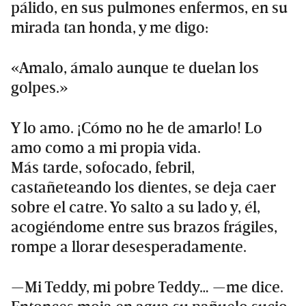
pálido, en sus pulmones enfermos, en su
mirada tan honda, y me digo:
«Amalo, ámalo aunque te duelan los
golpes.»
Y lo amo. ¡Cómo no he de amarlo! Lo
amo como a mi propia vida.
Más tarde, sofocado, febril,
castañeteando los dientes, se deja caer
sobre el catre. Yo salto a su lado y, él,
acogiéndome entre sus brazos frágiles,
rompe a llorar desesperadamente.
—Mi Teddy, mi pobre Teddy… —me dice.