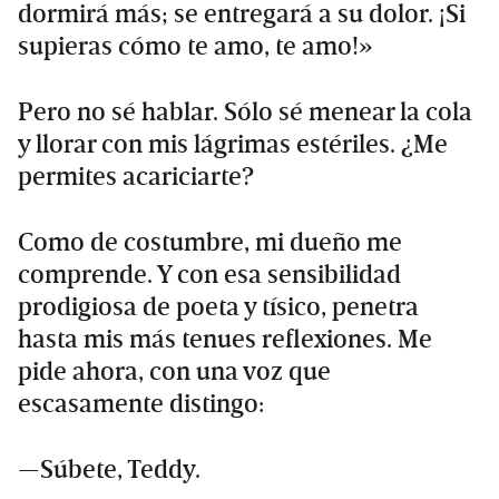
dormirá más; se entregará a su dolor. ¡Si
supieras cómo te amo, te amo!»
Pero no sé hablar. Sólo sé menear la cola
y llorar con mis lágrimas estériles. ¿Me
permites acariciarte?
Como de costumbre, mi dueño me
comprende. Y con esa sensibilidad
prodigiosa de poeta y tísico, penetra
hasta mis más tenues reflexiones. Me
pide ahora, con una voz que
escasamente distingo:
—Súbete, Teddy.