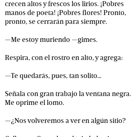
crecen altos y frescos los lirios. ¡Pobres
manos de poeta! ¡Pobres flores! Pronto,
pronto, se cerrarán para siempre.
—Me estoy muriendo —gimes.
Respira, con el rostro en alto, y agrega:
—Te quedarás, pues, tan solito…
Señala con gran trabajo la ventana negra.
Me oprime el lomo.
—¿Nos volveremos a ver en algún sitio?