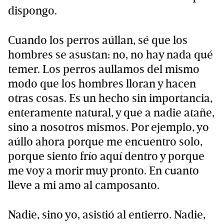
dispongo.
Cuando los perros aúllan, sé que los
hombres se asustan: no, no hay nada qué
temer. Los perros aullamos del mismo
modo que los hombres lloran y hacen
otras cosas. Es un hecho sin importancia,
enteramente natural, y que a nadie atañe,
sino a nosotros mismos. Por ejemplo, yo
aúllo ahora porque me encuentro solo,
porque siento frío aquí dentro y porque
me voy a morir muy pronto. En cuanto
lleve a mi amo al camposanto.
Nadie, sino yo, asistió al entierro. Nadie,