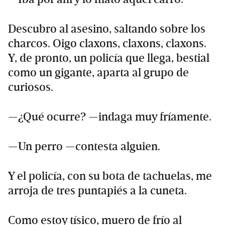
Descubro al asesino, saltando sobre los
charcos. Oigo claxons, claxons, claxons.
Y, de pronto, un policía que llega, bestial
como un gigante, aparta al grupo de
curiosos.
—¿Qué ocurre? —indaga muy fríamente.
—Un perro —contesta alguien.
Y el policía, con su bota de tachuelas, me
arroja de tres puntapiés a la cuneta.
Como estoy tísico, muero de frío al