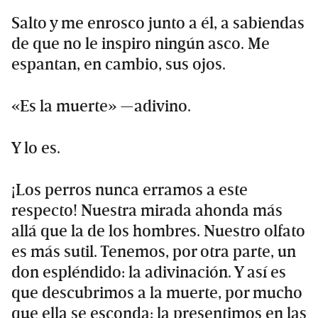
Salto y me enrosco junto a él, a sabiendas
de que no le inspiro ningún asco. Me
espantan, en cambio, sus ojos.
«Es la muerte» —adivino.
Y lo es.
¡Los perros nunca erramos a este
respecto! Nuestra mirada ahonda más
allá que la de los hombres. Nuestro olfato
es más sutil. Tenemos, por otra parte, un
don espléndido: la adivinación. Y así es
que descubrimos a la muerte, por mucho
que ella se esconda: la presentimos en las