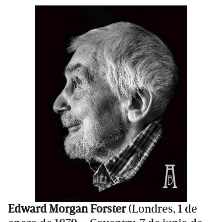
Edward Morgan Forster
(Londres, 1 de