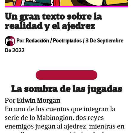
Un gran texto sobre la
realidad y el ajedrez
Por
Redacción / Poetripiados
/
3 De Septiembre
De 2022
La sombra de las jugadas
Por
Edwin Morgan
En uno de los cuentos que integran la
serie de lo Mabinogion, dos reyes
enemigos juegan al ajedrez, mientras en