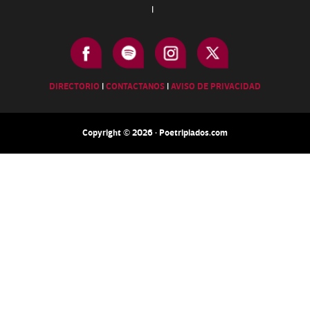
|
DIRECTORIO
|
CONTACTANOS
|
AVISO DE PRIVACIDAD
Copyright © 2026 · Poetripiados.com