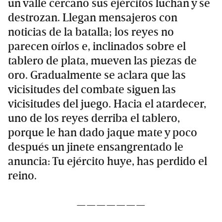
un valle cercano sus ejércitos luchan y se
destrozan. Llegan mensajeros con
noticias de la batalla; los reyes no
parecen oírlos e, inclinados sobre el
tablero de plata, mueven las piezas de
oro. Gradualmente se aclara que las
vicisitudes del combate siguen las
vicisitudes del juego. Hacia el atardecer,
uno de los reyes derriba el tablero,
porque le han dado jaque mate y poco
después un jinete ensangrentado le
anuncia: Tu ejército huye, has perdido el
reino.
———————