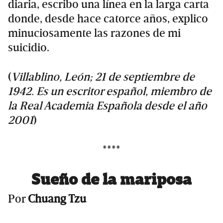
diaria, escribo una línea en la larga carta
donde, desde hace catorce años, explico
minuciosamente las razones de mi
suicidio.
(
Villablino, León; 21 de septiembre de
1942. Es un escritor español, miembro de
la Real Academia Española desde el año
2001
)
****
Sueño de la mariposa
Por
Chuang Tzu