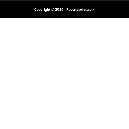
Copyright © 2026 · Poetripiados.com