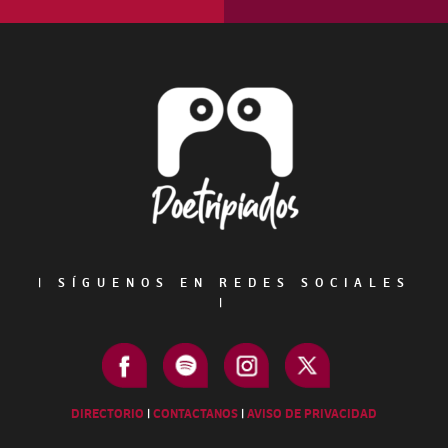
Footer
|
SÍGUENOS EN REDES SOCIALES
|
DIRECTORIO
|
CONTACTANOS
|
AVISO DE PRIVACIDAD