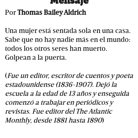
Mensaje
Por
Thomas Bailey Aldrich
Una mujer está sentada sola en una casa.
Sabe que no hay nadie más en el mundo:
todos los otros seres han muerto.
Golpean a la puerta.
(
Fue un editor, escritor de cuentos y poeta
estadounidense (1836-1907). Dejó la
escuela a la edad de 13 años y enseguida
comenzó a trabajar en periódicos y
revistas. Fue editor del The Atlantic
Monthly, desde 1881 hasta 1890
)