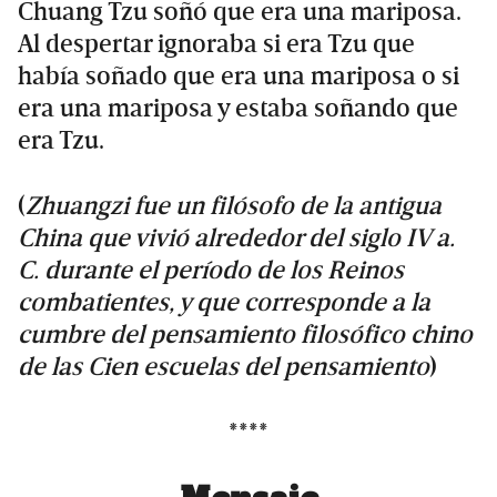
Chuang Tzu soñó que era una mariposa.
Al despertar ignoraba si era Tzu que
había soñado que era una mariposa o si
era una mariposa y estaba soñando que
era Tzu.
(
Zhuangzi fue un filósofo de la antigua
China que vivió alrededor del siglo IV a.
C. durante el período de los Reinos
combatientes, y que corresponde a la
cumbre del pensamiento filosófico chino
de las Cien escuelas del pensamiento
)
****