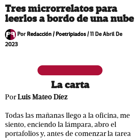
Tres microrrelatos para
leerlos a bordo de una nube
Por
Redacción / Poetripiados
/
11 De Abril De
2023
La carta
Por
Luis Mateo Díez
Todas las mañanas llego a la oficina, me
siento, enciendo la lámpara, abro el
portafolios y, antes de comenzar la tarea