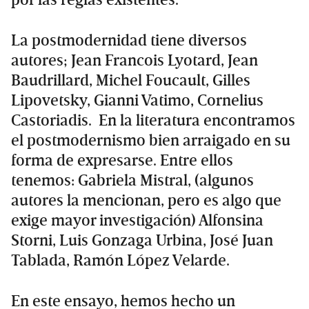
por las reglas existentes.
La postmodernidad tiene diversos
autores; Jean Francois Lyotard, Jean
Baudrillard, Michel Foucault, Gilles
Lipovetsky, Gianni Vatimo, Cornelius
Castoriadis. En la literatura encontramos
el postmodernismo bien arraigado en su
forma de expresarse. Entre ellos
tenemos: Gabriela Mistral, (algunos
autores la mencionan, pero es algo que
exige mayor investigación) Alfonsina
Storni, Luis Gonzaga Urbina, José Juan
Tablada, Ramón López Velarde.
En este ensayo, hemos hecho un