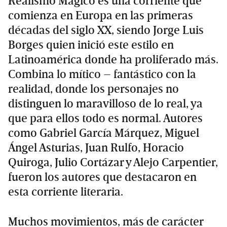
Realismo Mágico es una corriente que
comienza en Europa en las primeras
décadas del siglo XX, siendo Jorge Luis
Borges quien inició este estilo en
Latinoamérica donde ha proliferado más.
Combina lo mítico – fantástico con la
realidad, donde los personajes no
distinguen lo maravilloso de lo real, ya
que para ellos todo es normal. Autores
como Gabriel García Márquez, Miguel
Ángel Asturias, Juan Rulfo, Horacio
Quiroga, Julio Cortázar y Alejo Carpentier,
fueron los autores que destacaron en
esta corriente literaria.
Muchos movimientos, más de carácter