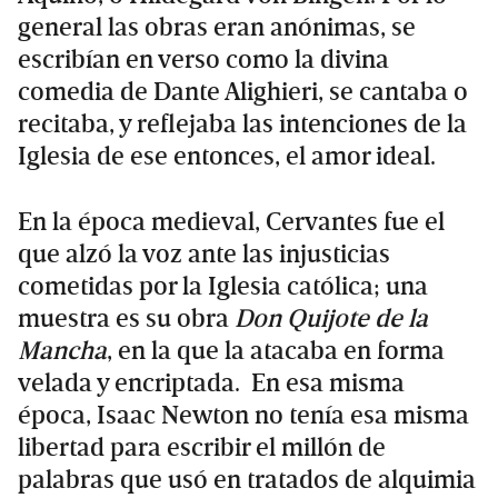
general las obras eran anónimas, se
escribían en verso como la divina
comedia de Dante Alighieri, se cantaba o
recitaba, y reflejaba las intenciones de la
Iglesia de ese entonces, el amor ideal.
En la época medieval, Cervantes fue el
que alzó la voz ante las injusticias
cometidas por la Iglesia católica; una
muestra es su obra
Don Quijote de la
Mancha
, en la que la atacaba en forma
velada y encriptada. En esa misma
época, Isaac Newton no tenía esa misma
libertad para escribir el millón de
palabras que usó en tratados de alquimia