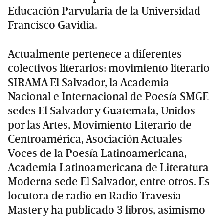
Educación Parvularia de la Universidad
Francisco Gavidia.
Actualmente pertenece a diferentes
colectivos literarios: movimiento literario
SIRAMA El Salvador, la Academia
Nacional e Internacional de Poesía SMGE
sedes El Salvador y Guatemala, Unidos
por las Artes, Movimiento Literario de
Centroamérica, Asociación Actuales
Voces de la Poesía Latinoamericana,
Academia Latinoamericana de Literatura
Moderna sede El Salvador, entre otros. Es
locutora de radio en Radio Travesía
Master y ha publicado 3 libros, asimismo