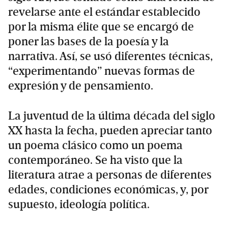
revelarse ante el estándar establecido
por la misma élite que se encargó de
poner las bases de la poesía y la
narrativa. Así, se usó diferentes técnicas,
“experimentando” nuevas formas de
expresión y de pensamiento.
La juventud de la última década del siglo
XX hasta la fecha, pueden apreciar tanto
un poema clásico como un poema
contemporáneo. Se ha visto que la
literatura atrae a personas de diferentes
edades, condiciones económicas, y, por
supuesto, ideología política.