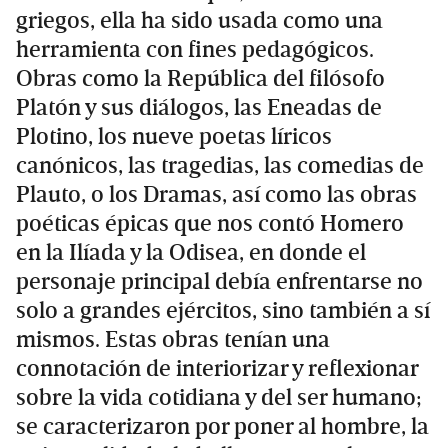
griegos, ella ha sido usada como una
herramienta con fines pedagógicos.
Obras como la República del filósofo
Platón y sus diálogos, las Eneadas de
Plotino, los nueve poetas líricos
canónicos, las tragedias, las comedias de
Plauto, o los Dramas, así como las obras
poéticas épicas que nos contó Homero
en la Ilíada y la Odisea, en donde el
personaje principal debía enfrentarse no
solo a grandes ejércitos, sino también a sí
mismos. Estas obras tenían una
connotación de interiorizar y reflexionar
sobre la vida cotidiana y del ser humano;
se caracterizaron por poner al hombre, la