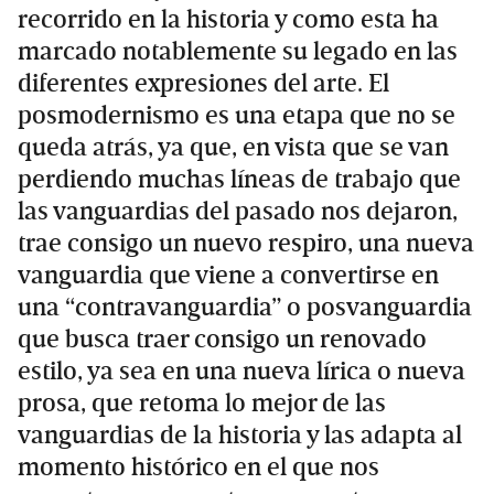
recorrido en la historia y como esta ha
marcado notablemente su legado en las
diferentes expresiones del arte. El
posmodernismo es una etapa que no se
queda atrás, ya que, en vista que se van
perdiendo muchas líneas de trabajo que
las vanguardias del pasado nos dejaron,
trae consigo un nuevo respiro, una nueva
vanguardia que viene a convertirse en
una “contravanguardia” o posvanguardia
que busca traer consigo un renovado
estilo, ya sea en una nueva lírica o nueva
prosa, que retoma lo mejor de las
vanguardias de la historia y las adapta al
momento histórico en el que nos