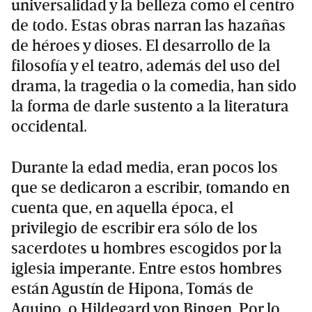
universalidad y la belleza como el centro
de todo. Estas obras narran las hazañas
de héroes y dioses. El desarrollo de la
filosofía y el teatro, además del uso del
drama, la tragedia o la comedia, han sido
la forma de darle sustento a la literatura
occidental.
Durante la edad media, eran pocos los
que se dedicaron a escribir, tomando en
cuenta que, en aquella época, el
privilegio de escribir era sólo de los
sacerdotes u hombres escogidos por la
iglesia imperante. Entre estos hombres
están Agustín de Hipona, Tomás de
Aquino, o Hildegard von Bingen. Por lo