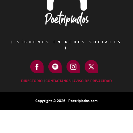
|
SÍGUENOS EN REDES SOCIALES
|
DIRECTORIO
|
CONTACTANOS
|
AVISO DE PRIVACIDAD
Copyright © 2026 · Poetripiados.com