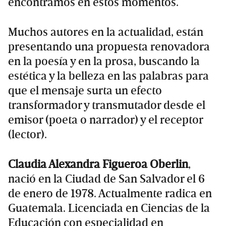
encontramos en estos momentos.
Muchos autores en la actualidad, están
presentando una propuesta renovadora
en la poesía y en la prosa, buscando la
estética y la belleza en las palabras para
que el mensaje surta un efecto
transformador y transmutador desde el
emisor (poeta o narrador) y el receptor
(lector).
Claudia Alexandra Figueroa Oberlin
,
nació en la Ciudad de San Salvador el 6
de enero de 1978. Actualmente radica en
Guatemala. Licenciada en Ciencias de la
Educación con especialidad en