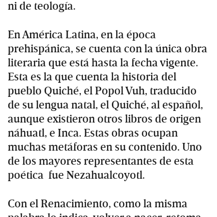
ni de teología.
En América Latina, en la época
prehispánica, se cuenta con la única obra
literaria que está hasta la fecha vigente.
Esta es la que cuenta la historia del
pueblo Quiché, el Popol Vuh, traducido
de su lengua natal, el Quiché, al español,
aunque existieron otros libros de origen
náhuatl, e Inca. Estas obras ocupan
muchas metáforas en su contenido. Uno
de los mayores representantes de esta
poética fue Nezahualcoyotl.
Con el Renacimiento, como la misma