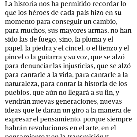
La historia nos ha permitido recordar lo
que los héroes de cada país hizo en su
momento para conseguir un cambio,
para muchos, sus mayores armas, no han
sido las de fuego, sino, la pluma y el
papel, la piedra y el cincel, o el lienzo y el
pincel o la guitarra y su voz, que se alzó
para denunciar las injusticias, que se alzó
para cantarle a la vida, para cantarle a la
naturaleza, para contar la historia de los
pueblos, que aún no llegará a su fin, y
vendrán nuevas generaciones, nuevas
ideas que le darán un giro a la manera de
expresar el pensamiento, porque siempre
habrán revoluciones en el arte, en el