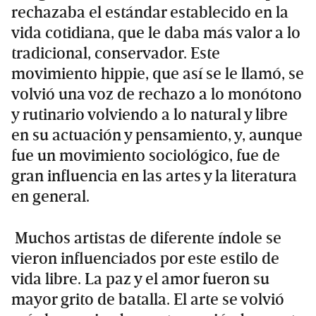
rechazaba el estándar establecido en la
vida cotidiana, que le daba más valor a lo
tradicional, conservador. Este
movimiento hippie, que así se le llamó, se
volvió una voz de rechazo a lo monótono
y rutinario volviendo a lo natural y libre
en su actuación y pensamiento, y, aunque
fue un movimiento sociológico, fue de
gran influencia en las artes y la literatura
en general.
Muchos artistas de diferente índole se
vieron influenciados por este estilo de
vida libre. La paz y el amor fueron su
mayor grito de batalla. El arte se volvió