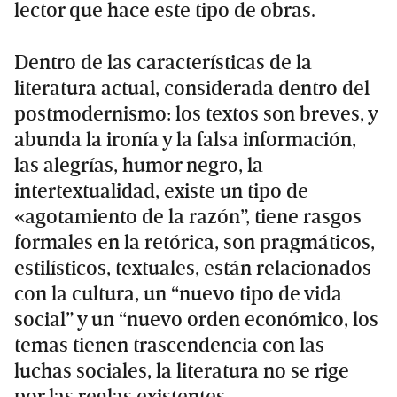
lector que hace este tipo de obras.
Dentro de las características de la
literatura actual, considerada dentro del
postmodernismo: los textos son breves, y
abunda la ironía y la falsa información,
las alegrías, humor negro, la
intertextualidad, existe un tipo de
«agotamiento de la razón”, tiene rasgos
formales en la retórica, son pragmáticos,
estilísticos, textuales, están relacionados
con la cultura, un “nuevo tipo de vida
social” y un “nuevo orden económico, los
temas tienen trascendencia con las
luchas sociales, la literatura no se rige