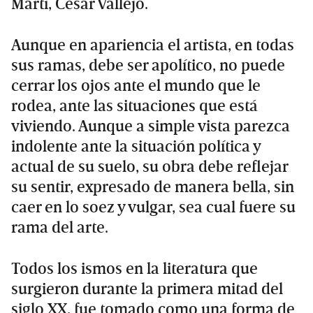
Martí, César Vallejo.
Aunque en apariencia el artista, en todas
sus ramas, debe ser apolítico, no puede
cerrar los ojos ante el mundo que le
rodea, ante las situaciones que está
viviendo. Aunque a simple vista parezca
indolente ante la situación política y
actual de su suelo, su obra debe reflejar
su sentir, expresado de manera bella, sin
caer en lo soez y vulgar, sea cual fuere su
rama del arte.
Todos los ismos en la literatura que
surgieron durante la primera mitad del
siglo XX, fue tomado como una forma de