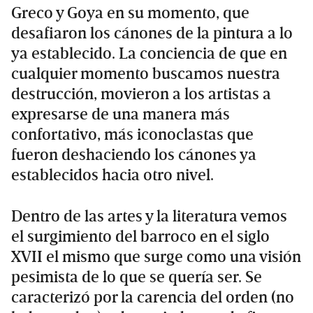
Greco y Goya en su momento, que
desafiaron los cánones de la pintura a lo
ya establecido. La conciencia de que en
cualquier momento buscamos nuestra
destrucción, movieron a los artistas a
expresarse de una manera más
confortativo, más iconoclastas que
fueron deshaciendo los cánones ya
establecidos hacia otro nivel.
Dentro de las artes y la literatura vemos
el surgimiento del barroco en el siglo
XVII el mismo que surge como una visión
pesimista de lo que se quería ser. Se
caracterizó por la carencia del orden (no