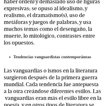
haber orden) y demasiado uso de figuras
expresivas; se opuso al idealismo, y
realismo, el dramatismo(s), uso de
metáforas y juegos de palabras, y usa
muchos temas como el desengaño, la
muerte, lo mitológico, contrastes entre
los opuestos.
Tendencias vanguardistas contemporáneas
Las vanguardias o ismos en la literatura
surgieron después de la primera guerra
mundial. Cada tendencia fue antepuesta
a la otra creándose diferentes estilos. Las
vanguardias eran más el estilo libre en la
poesía, y en otros tipos de literatura se