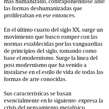
más humanizado, contraponiéndose ante
las formas deshumanizadas que
proliferaban en ese entonces.
En el último cuarto del siglo XX, surge un
movimiento que buscó romper con las
normas establecidas por las vanguardias
de principios del siglo, tomando como
base el modernismo. Surge la línea del
post modernismo que ha venido a
instalarse en el estilo de vida de todas las
formas de arte conocidas.
Sus características se basan
esencialmente en lo siguiente: expresa la
crisis del pensamiento metafísico