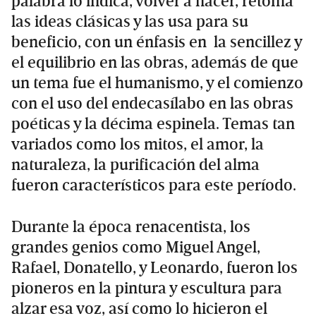
palabra lo indica, volver a nacer, retoma
las ideas clásicas y las usa para su
beneficio, con un énfasis en la sencillez y
el equilibrio en las obras, además de que
un tema fue el humanismo, y el comienzo
con el uso del endecasílabo en las obras
poéticas y la décima espinela. Temas tan
variados como los mitos, el amor, la
naturaleza, la purificación del alma
fueron característicos para este período.
Durante la época renacentista, los
grandes genios como Miguel Angel,
Rafael, Donatello, y Leonardo, fueron los
pioneros en la pintura y escultura para
alzar esa voz, así como lo hicieron el