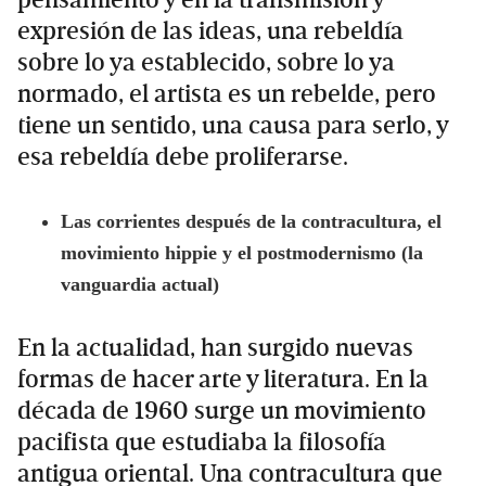
pensamiento y en la transmisión y
expresión de las ideas, una rebeldía
sobre lo ya establecido, sobre lo ya
normado, el artista es un rebelde, pero
tiene un sentido, una causa para serlo, y
esa rebeldía debe proliferarse.
Las corrientes después de la contracultura, el
movimiento hippie y el postmodernismo (la
vanguardia actual)
En la actualidad, han surgido nuevas
formas de hacer arte y literatura. En la
década de 1960 surge un movimiento
pacifista que estudiaba la filosofía
antigua oriental. Una contracultura que