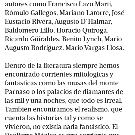
autores como Francisco Lazo Martí,
Rómulo Gallegos, Mariano Latorre, José
Eustacio Rivera, Augusto D´Halmar,
Baldomero Lillo, Horacio Quiroga,
Ricardo Güiraldes, Benito Lynch, Mario
Augusto Rodríguez, Mario Vargas Llosa.
Dentro de la literatura siempre hemos
encontrado corrientes mitológicas y
fantásticas como las musas del monte
Parnaso o los palacios de diamantes de
las mil y una noches, que todo es irreal.
También encontramos el realismo, que
cuenta las historias tal y como se
vivieron, no existía nada fantástico. El