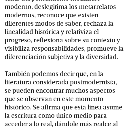
moderno, deslegitima los metarrelatos
modernos, reconoce que existen
diferentes modos de saber, rechaza la
linealidad histórica y relativiza el
progreso, reflexiona sobre su contexto y
visibiliza responsabilidades, promueve la
diferenciación subjetiva y la diversidad.
También podemos decir que, en la
literatura considerada postmodernista,
se pueden encontrar muchos aspectos
que se observan en este momento
histórico. Se afirma que esta línea asume
la escritura como único medio para
acceder a lo real, dándole más realce al