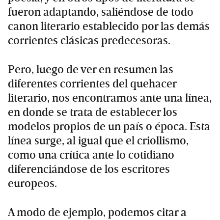
fueron adaptando, saliéndose de todo
canon literario establecido por las demás
corrientes clásicas predecesoras.
Pero, luego de ver en resumen las
diferentes corrientes del quehacer
literario, nos encontramos ante una línea,
en donde se trata de establecer los
modelos propios de un país o época. Esta
línea surge, al igual que el criollismo,
como una crítica ante lo cotidiano
diferenciándose de los escritores
europeos.
A modo de ejemplo, podemos citar a