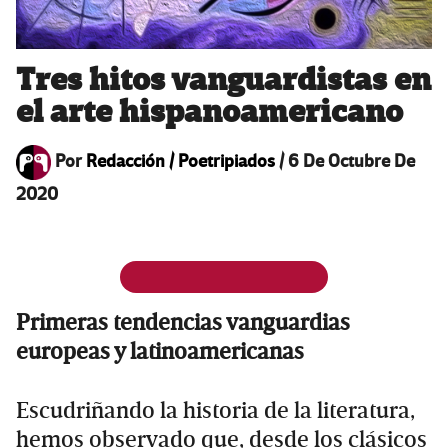
Tres hitos vanguardistas en
el arte hispanoamericano
Por
Redacción / Poetripiados
/
6 De Octubre De
2020
Primeras tendencias vanguardias
europeas y latinoamericanas
Escudriñando la historia de la literatura,
hemos observado que, desde los clásicos