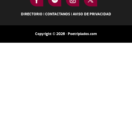
DIRECTORIO
|
CONTACTANOS
|
AVISO DE PRIVACIDAD
Copyright © 2026 · Poetripiados.com