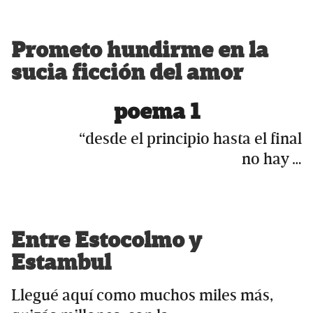
Prometo hundirme en la
sucia ficción del amor
poema 1
“desde el principio hasta el final
no hay …
Entre Estocolmo y
Estambul
Llegué aquí como muchos miles más,