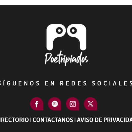
ÍGUENOS EN REDES SOCIAL
IRECTORIO
|
CONTACTANOS
|
AVISO DE PRIVACID