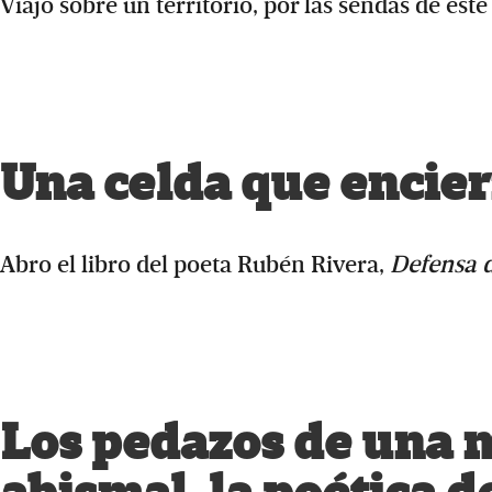
Viajo sobre un territorio, por las sendas de este 
Una celda que encie
Abro el libro del poeta Rubén Rivera,
Defensa d
Los pedazos de una 