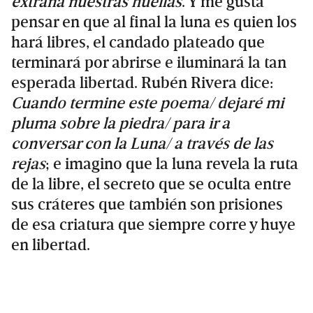
extraña nuestras huellas
. Y me gusta
pensar en que al final la luna es quien los
hará libres, el candado plateado que
terminará por abrirse e iluminará la tan
esperada libertad. Rubén Rivera dice:
Cuando termine este poema/ dejaré mi
pluma sobre la piedra/ para ir a
conversar con la Luna/ a través de las
rejas
; e imagino que la luna revela la ruta
de la libre, el secreto que se oculta entre
sus cráteres que también son prisiones
de esa criatura que siempre corre y huye
en libertad.
Primary