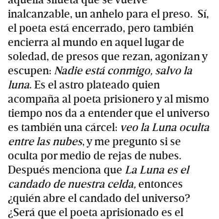
inalcanzable, un anhelo para el preso. Sí,
el poeta está encerrado, pero también
encierra al mundo en aquel lugar de
soledad, de presos que rezan, agonizan y
escupen:
Nadie está conmigo, salvo la
luna
. Es el astro plateado quien
acompaña al poeta prisionero y al mismo
tiempo nos da a entender que el universo
es también una cárcel:
veo la Luna oculta
entre las nubes
, y me pregunto si se
oculta por medio de rejas de nubes.
Después menciona que
La Luna es el
candado de nuestra celda,
entonces
¿quién abre el candado del universo?
¿Será que el poeta aprisionado es el