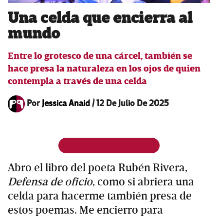
Una celda que encierra al
mundo
Entre lo grotesco de una cárcel, también se
hace presa la naturaleza en los ojos de quien
contempla a través de una celda
Por
Jessica Anaid
/
12 De Julio De 2025
Abro el libro del poeta Rubén Rivera,
Defensa de oficio
, como si abriera una
celda para hacerme también presa de
estos poemas. Me encierro para