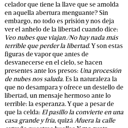
celador que tiene la llave que se amolda
en aquella abertura menguante? Sin
embargo, no todo es prisión y nos deja
ver el anhelo de la libertad cuando dice:
Veo nubes que viajan./No hay nada más
terrible que perder la libertad
. Y son estas
figuras de vapor que antes de
desvanecerse en el cielo, se hacen
presentes ante los presos:
Una procesión
de nubes nos saluda.
Es la naturaleza la
que no desampara y ofrece un destello de
libertad, un mensaje hermoso ante lo
terrible: la esperanza. Y que a pesar de
que la celda:
El pasillo la convierte en una
casa grande y fría
, quizá
Afuera la calle