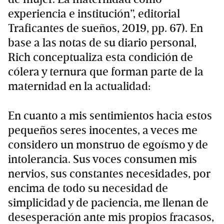
experiencia e institución”, editorial
Traficantes de sueños, 2019, pp. 67). En
base a las notas de su diario personal,
Rich conceptualiza esta condición de
cólera y ternura que forman parte de la
maternidad en la actualidad:
En cuanto a mis sentimientos hacia estos
pequeños seres inocentes, a veces me
considero un monstruo de egoísmo y de
intolerancia. Sus voces consumen mis
nervios, sus constantes necesidades, por
encima de todo su necesidad de
simplicidad y de paciencia, me llenan de
desesperación ante mis propios fracasos,