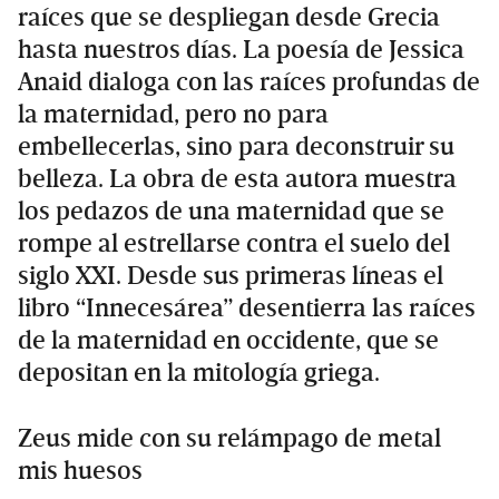
raíces que se despliegan desde Grecia
hasta nuestros días. La poesía de Jessica
Anaid dialoga con las raíces profundas de
la maternidad, pero no para
embellecerlas, sino para deconstruir su
belleza. La obra de esta autora muestra
los pedazos de una maternidad que se
rompe al estrellarse contra el suelo del
siglo XXI. Desde sus primeras líneas el
libro “Innecesárea” desentierra las raíces
de la maternidad en occidente, que se
depositan en la mitología griega.
Zeus mide con su relámpago de metal
mis huesos