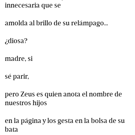
innecesaria que se
amolda al brillo de su relámpago…
¿diosa?
madre, si
sé parir,
pero Zeus es quien anota el nombre de
nuestros hijos
en la página y los gesta en la bolsa de su
bata