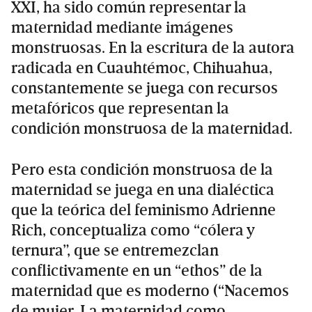
XXI, ha sido común representar la
maternidad mediante imágenes
monstruosas. En la escritura de la autora
radicada en Cuauhtémoc, Chihuahua,
constantemente se juega con recursos
metafóricos que representan la
condición monstruosa de la maternidad.
Pero esta condición monstruosa de la
maternidad se juega en una dialéctica
que la teórica del feminismo Adrienne
Rich, conceptualiza como “cólera y
ternura”, que se entremezclan
conflictivamente en un “ethos” de la
maternidad que es moderno (“Nacemos
de mujer. La maternidad como