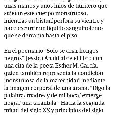
unas manos y unos hilos de titiritero que
sujetan este cuerpo monstruoso,
mientras un bisturí perfora su vientre y
hace escurrir un líquido sanguinolento
que se derrama hasta el piso.
En el poemario “Solo sé criar hongos
negros”, Jessica Anaid abre el libro con
una cita de la poeta Esther M. García,
quien también representa la condición
monstruosa de la maternidad mediante
la imagen corporal de una araña: “Digo la
palabra/ madre/ y de mi boca/ emerge
negra/ una tarántula.” Hacia la segunda
mitad del siglo XX y principios del siglo