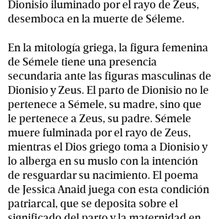
Dionisio iluminado por el rayo de Zeus,
desemboca en la muerte de Séleme.
En la mitología griega, la figura femenina
de Sémele tiene una presencia
secundaria ante las figuras masculinas de
Dionisio y Zeus. El parto de Dionisio no le
pertenece a Sémele, su madre, sino que
le pertenece a Zeus, su padre. Sémele
muere fulminada por el rayo de Zeus,
mientras el Dios griego toma a Dionisio y
lo alberga en su muslo con la intención
de resguardar su nacimiento. El poema
de Jessica Anaid juega con esta condición
patriarcal, que se deposita sobre el
significado del parto y la maternidad en