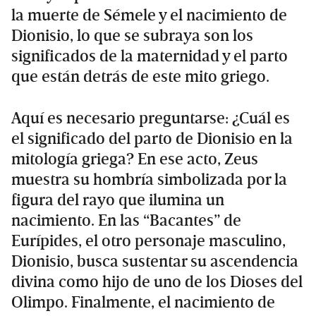
la muerte de Sémele y el nacimiento de
Dionisio, lo que se subraya son los
significados de la maternidad y el parto
que están detrás de este mito griego.
Aquí es necesario preguntarse: ¿Cuál es
el significado del parto de Dionisio en la
mitología griega? En ese acto, Zeus
muestra su hombría simbolizada por la
figura del rayo que ilumina un
nacimiento. En las “Bacantes” de
Eurípides, el otro personaje masculino,
Dionisio, busca sustentar su ascendencia
divina como hijo de uno de los Dioses del
Olimpo. Finalmente, el nacimiento de