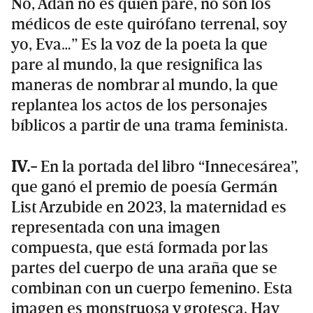
No, Adán no es quien pare, no son los
médicos de este quirófano terrenal, soy
yo, Eva…” Es la voz de la poeta la que
pare al mundo, la que resignifica las
maneras de nombrar al mundo, la que
replantea los actos de los personajes
bíblicos a partir de una trama feminista.
IV.-
En la portada del libro “Innecesárea”,
que ganó el premio de poesía Germán
List Arzubide en 2023, la maternidad es
representada con una imagen
compuesta, que está formada por las
partes del cuerpo de una araña que se
combinan con un cuerpo femenino. Esta
imagen es monstruosa y grotesca. Hay