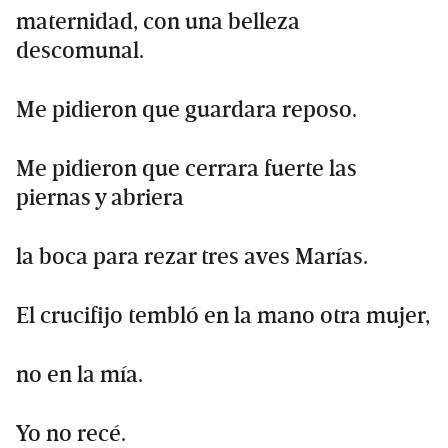
maternidad, con una belleza
descomunal.
Me pidieron que guardara reposo.
Me pidieron que cerrara fuerte las
piernas y abriera
la boca para rezar tres aves Marías.
El crucifijo tembló en la mano otra mujer,
no en la mía.
Yo no recé.