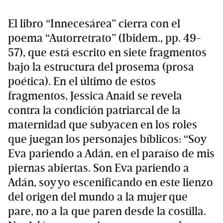
El libro “Innecesárea” cierra con el
poema “Autorretrato” (Ibidem., pp. 49-
57), que está escrito en siete fragmentos
bajo la estructura del prosema (prosa
poética). En el último de estos
fragmentos, Jessica Anaid se revela
contra la condición patriarcal de la
maternidad que subyacen en los roles
que juegan los personajes bíblicos: “Soy
Eva pariendo a Adán, en el paraíso de mis
piernas abiertas. Son Eva pariendo a
Adán, soy yo escenificando en este lienzo
del origen del mundo a la mujer que
pare, no a la que paren desde la costilla.