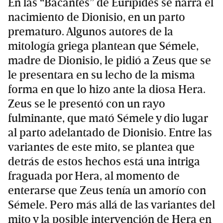
En las “Bacantes” de Eurípides se narra el
nacimiento de Dionisio, en un parto
prematuro. Algunos autores de la
mitología griega plantean que Sémele,
madre de Dionisio, le pidió a Zeus que se
le presentara en su lecho de la misma
forma en que lo hizo ante la diosa Hera.
Zeus se le presentó con un rayo
fulminante, que mató Sémele y dio lugar
al parto adelantado de Dionisio. Entre las
variantes de este mito, se plantea que
detrás de estos hechos está una intriga
fraguada por Hera, al momento de
enterarse que Zeus tenía un amorío con
Sémele. Pero más allá de las variantes del
mito y la posible intervención de Hera en