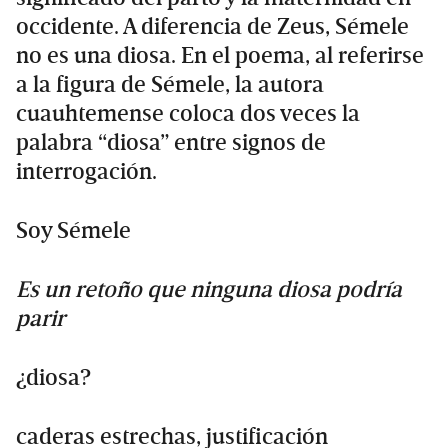
occidente. A diferencia de Zeus, Sémele
no es una diosa. En el poema, al referirse
a la figura de Sémele, la autora
cuauhtemense coloca dos veces la
palabra “diosa” entre signos de
interrogación.
Soy Sémele
Es un retoño que ninguna diosa podría
parir
¿diosa?
caderas estrechas, justificación