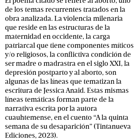
El poema citado se refiere al aborto, uno
de los temas recurrentes tratados en la
obra analizada. La violencia milenaria
que reside en las estructuras de la
maternidad en occidente, la carga
patriarcal que tiene componentes míticos
y/o religiosos, la conflictiva condición de
ser madre o madrastra en el siglo XXI, la
depresión postparto y al aborto, son
algunas de las líneas que tematizan la
escritura de Jessica Anaid. Estas mismas
líneas temáticas forman parte de la
narrativa escrita por la autora
cuauhtemense, en el cuento “A la quinta
semana de su desaparición” (Tintanueva
Ediciones, 2023).