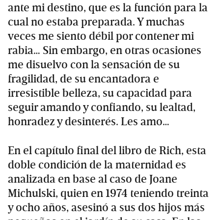
ante mi destino, que es la función para la
cual no estaba preparada. Y muchas
veces me siento débil por contener mi
rabia… Sin embargo, en otras ocasiones
me disuelvo con la sensación de su
fragilidad, de su encantadora e
irresistible belleza, su capacidad para
seguir amando y confiando, su lealtad,
honradez y desinterés. Les amo…
En el capítulo final del libro de Rich, esta
doble condición de la maternidad es
analizada en base al caso de Joane
Michulski, quien en 1974 teniendo treinta
y ocho años, asesinó a sus dos hijos más