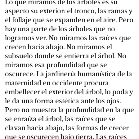
Lo que miramos de los árboles es su
aspecto su exterior: el tronco, las ramas y
el follaje que se expanden en el aire. Pero
hay una parte de los árboles que no
logramos ver. No miramos las raíces que
crecen hacia abajo. No miramos el
subsuelo donde se entierra el árbol. No
miramos esa profundidad que se
oscurece. La jardinería humanística de la
maternidad en occidente procura
embellecer el exterior del árbol, lo poda y
le da una forma estética ante los ojos.
Pero no muestra la profundidad en la que
se enraíza el árbol, las raíces que se
clavan hacia abajo, las formas de crecer
que se oscurecen bajo tierra. Las raíces