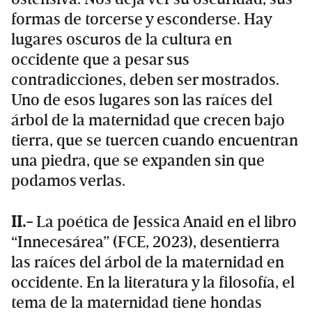
formas de torcerse y esconderse. Hay
lugares oscuros de la cultura en
occidente que a pesar sus
contradicciones, deben ser mostrados.
Uno de esos lugares son las raíces del
árbol de la maternidad que crecen bajo
tierra, que se tuercen cuando encuentran
una piedra, que se expanden sin que
podamos verlas.
II.-
La poética de Jessica Anaid en el libro
“Innecesárea” (FCE, 2023), desentierra
las raíces del árbol de la maternidad en
occidente. En la literatura y la filosofía, el
tema de la maternidad tiene hondas