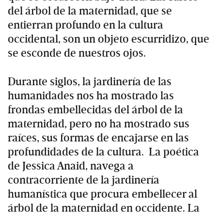
del árbol de la maternidad, que se
entierran profundo en la cultura
occidental, son un objeto escurridizo, que
se esconde de nuestros ojos.
Durante siglos, la jardinería de las
humanidades nos ha mostrado las
frondas embellecidas del árbol de la
maternidad, pero no ha mostrado sus
raíces, sus formas de encajarse en las
profundidades de la cultura. La poética
de Jessica Anaid, navega a
contracorriente de la jardinería
humanística que procura embellecer al
árbol de la maternidad en occidente. La