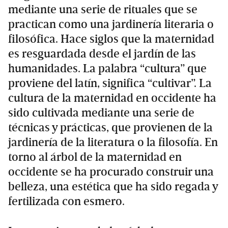
mediante una serie de rituales que se
practican como una jardinería literaria o
filosófica. Hace siglos que la maternidad
es resguardada desde el jardín de las
humanidades. La palabra “cultura” que
proviene del latín, significa “cultivar”. La
cultura de la maternidad en occidente ha
sido cultivada mediante una serie de
técnicas y prácticas, que provienen de la
jardinería de la literatura o la filosofía. En
torno al árbol de la maternidad en
occidente se ha procurado construir una
belleza, una estética que ha sido regada y
fertilizada con esmero.