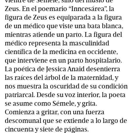
vientre de Sémele, sino del muslo de
Zeus. En el poemario “Inncesárea”, la
figura de Zeus es equiparada a la figura
de un médico que viste una bata blanca,
mientras atiende un parto. La figura del
médico representa la masculinidad
científica de la medicina en occidente,
que interviene en un parto hospitalario.
La poética de Jessica Anaid desentierra
las raíces del árbol de la maternidad, y
nos muestra la oscuridad de su condición
patriarcal. Desde su voz interior, la poeta
se asume como Sémele, y grita.
Comienza a gritar, con una fuerza
descomunal que se extiende a lo largo de
cincuenta y siete de páginas.