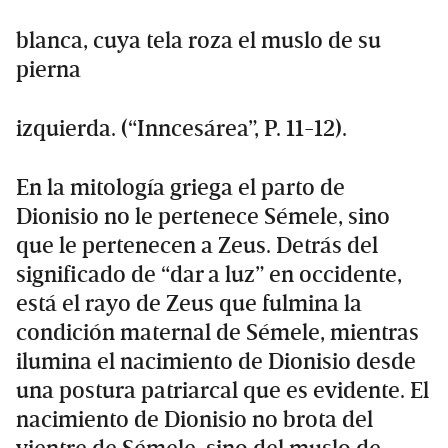
blanca, cuya tela roza el muslo de su
pierna
izquierda. (“Inncesárea”, P. 11-12).
En la mitología griega el parto de
Dionisio no le pertenece Sémele, sino
que le pertenecen a Zeus. Detrás del
significado de “dar a luz” en occidente,
está el rayo de Zeus que fulmina la
condición maternal de Sémele, mientras
ilumina el nacimiento de Dionisio desde
una postura patriarcal que es evidente. El
nacimiento de Dionisio no brota del