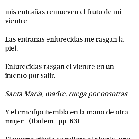
mis entrañas remueven el fruto de mi
vientre
Las entrañas enfurecidas me rasgan la
piel.
Enfurecidas rasgan el vientre en un
intento por salir.
Santa María, madre, ruega por nosotras.
Y el crucifijo tiembla en la mano de otra
mujer… (Ibidem., pp. 63).