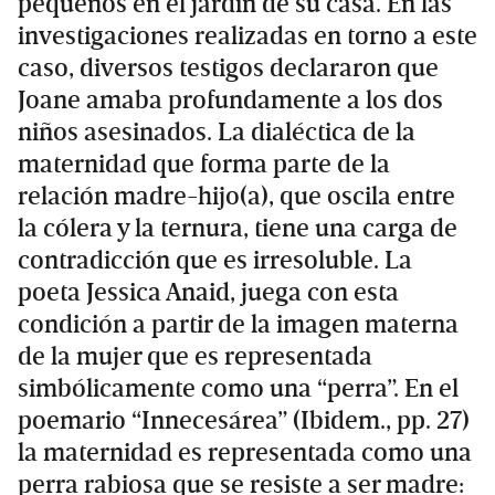
pequeños en el jardín de su casa. En las
investigaciones realizadas en torno a este
caso, diversos testigos declararon que
Joane amaba profundamente a los dos
niños asesinados. La dialéctica de la
maternidad que forma parte de la
relación madre-hijo(a), que oscila entre
la cólera y la ternura, tiene una carga de
contradicción que es irresoluble. La
poeta Jessica Anaid, juega con esta
condición a partir de la imagen materna
de la mujer que es representada
simbólicamente como una “perra”. En el
poemario “Innecesárea” (Ibidem., pp. 27)
la maternidad es representada como una
perra rabiosa que se resiste a ser madre: