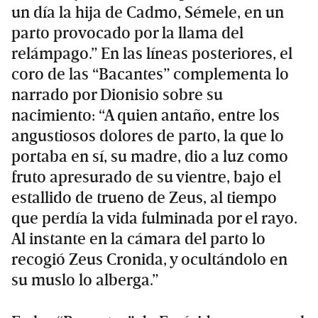
un día la hija de Cadmo, Sémele, en un
parto provocado por la llama del
relámpago.” En las líneas posteriores, el
coro de las “Bacantes” complementa lo
narrado por Dionisio sobre su
nacimiento: “A quien antaño, entre los
angustiosos dolores de parto, la que lo
portaba en sí, su madre, dio a luz como
fruto apresurado de su vientre, bajo el
estallido de trueno de Zeus, al tiempo
que perdía la vida fulminada por el rayo.
Al instante en la cámara del parto lo
recogió Zeus Cronida, y ocultándolo en
su muslo lo alberga.”