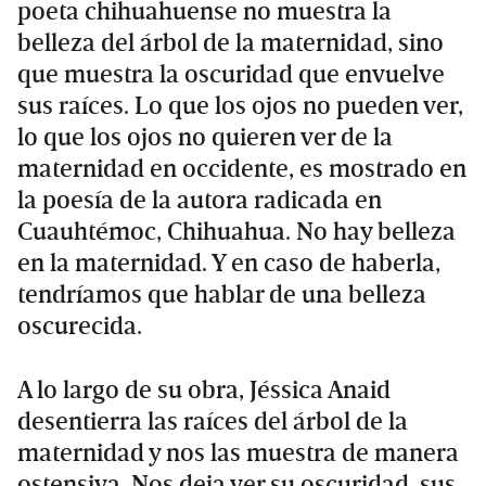
poeta chihuahuense no muestra la
belleza del árbol de la maternidad, sino
que muestra la oscuridad que envuelve
sus raíces. Lo que los ojos no pueden ver,
lo que los ojos no quieren ver de la
maternidad en occidente, es mostrado en
la poesía de la autora radicada en
Cuauhtémoc, Chihuahua. No hay belleza
en la maternidad. Y en caso de haberla,
tendríamos que hablar de una belleza
oscurecida.
A lo largo de su obra, Jéssica Anaid
desentierra las raíces del árbol de la
maternidad y nos las muestra de manera
ostensiva. Nos deja ver su oscuridad, sus