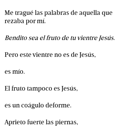
Me tragué las palabras de aquella que
rezaba por mí.
Bendito sea el fruto de tu vientre Jesús
.
Pero este vientre no es de Jesús,
es mío.
El fruto tampoco es Jesús,
es un coágulo deforme.
Aprieto fuerte las piernas,