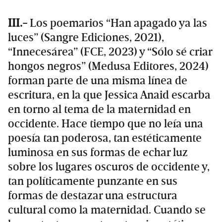
III.-
Los poemarios “Han apagado ya las
luces” (Sangre Ediciones, 2021),
“Innecesárea” (FCE, 2023) y “Sólo sé criar
hongos negros” (Medusa Editores, 2024)
forman parte de una misma línea de
escritura, en la que Jessica Anaid escarba
en torno al tema de la maternidad en
occidente. Hace tiempo que no leía una
poesía tan poderosa, tan estéticamente
luminosa en sus formas de echar luz
sobre los lugares oscuros de occidente y,
tan políticamente punzante en sus
formas de destazar una estructura
cultural como la maternidad. Cuando se