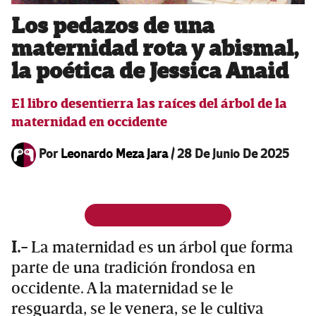
Los pedazos de una
maternidad rota y abismal,
la poética de Jessica Anaid
El libro desentierra las raíces del árbol de la
maternidad en occidente
Por
Leonardo Meza Jara
/
28 De Junio De 2025
I.-
La maternidad es un árbol que forma
parte de una tradición frondosa en
occidente. A la maternidad se le
resguarda, se le venera, se le cultiva