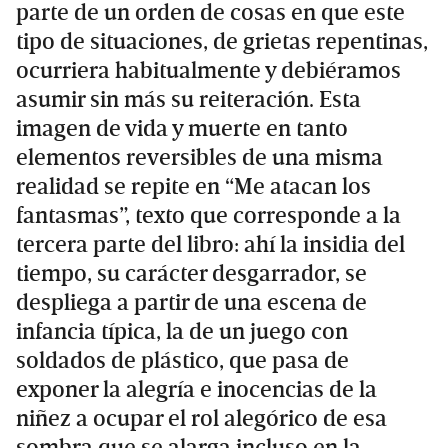
parte de un orden de cosas en que este
tipo de situaciones, de grietas repentinas,
ocurriera habitualmente y debiéramos
asumir sin más su reiteración. Esta
imagen de vida y muerte en tanto
elementos reversibles de una misma
realidad se repite en “Me atacan los
fantasmas”, texto que corresponde a la
tercera parte del libro: ahí la insidia del
tiempo, su carácter desgarrador, se
despliega a partir de una escena de
infancia típica, la de un juego con
soldados de plástico, que pasa de
exponer la alegría e inocencias de la
niñez a ocupar el rol alegórico de esa