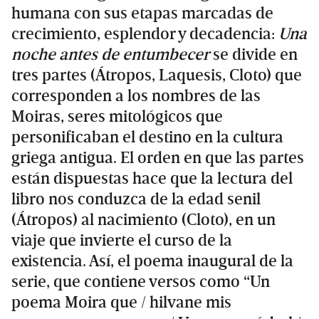
humana con sus etapas marcadas de
crecimiento, esplendor y decadencia:
Una
noche antes de entumbecer
se divide en
tres partes (Átropos, Laquesis, Cloto) que
corresponden a los nombres de las
Moiras, seres mitológicos que
personificaban el destino en la cultura
griega antigua. El orden en que las partes
están dispuestas hace que la lectura del
libro nos conduzca de la edad senil
(Átropos) al nacimiento (Cloto), en un
viaje que invierte el curso de la
existencia. Así, el poema inaugural de la
serie, que contiene versos como “Un
poema Moira que / hilvane mis