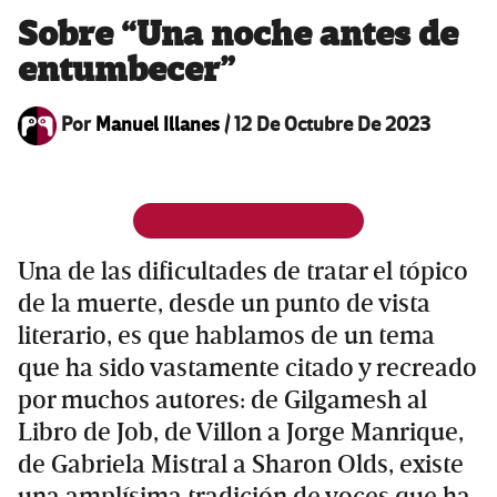
Sobre “Una noche antes de
entumbecer”
Por
Manuel Illanes
/
12 De Octubre De 2023
Una de las dificultades de tratar el tópico
de la muerte, desde un punto de vista
literario, es que hablamos de un tema
que ha sido vastamente citado y recreado
por muchos autores: de Gilgamesh al
Libro de Job, de Villon a Jorge Manrique,
de Gabriela Mistral a Sharon Olds, existe