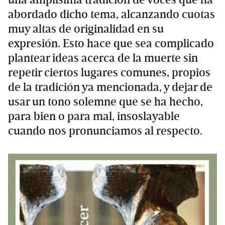
una amplísima tradición de voces que ha
abordado dicho tema, alcanzando cuotas
muy altas de originalidad en su
expresión. Esto hace que sea complicado
plantear ideas acerca de la muerte sin
repetir ciertos lugares comunes, propios
de la tradición ya mencionada, y dejar de
usar un tono solemne que se ha hecho,
para bien o para mal, insoslayable
cuando nos pronunciamos al respecto.