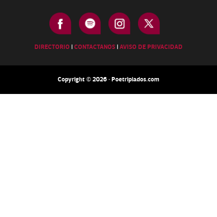
DIRECTORIO
|
CONTACTANOS
|
AVISO DE PRIVACIDAD
Copyright © 2026 · Poetripiados.com