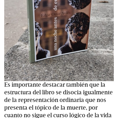
Es importante destacar también que la
estructura del libro se disocia igualmente
de la representación ordinaria que nos
presenta el tópico de la muerte, por
cuanto no sigue el curso lógico de la vida