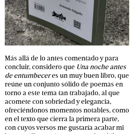
Más allá de lo antes comentado y para
concluir, considero que
Una noche antes
de entumbecer
es un muy buen libro, que
reúne un conjunto sólido de poemas en
torno a este tema tan trabajado, al que
acomete con sobriedad y elegancia,
ofreciéndonos momentos notables, como
en el texto que cierra la primera parte,
con cuyos versos me gustaría acabar mi