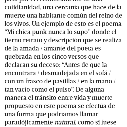
cotidianidad, una cercanía que hace de la
muerte una habitante común del reino de
los vivos. Un ejemplo de esto es el poema
“Mi chica punk nunca lo supo” donde el
tierno retrato y descripción que se realiza
de la amada / amante del poeta es
quebrada en los cinco versos que
declaran su deceso: “Antes de que la
encontrara / desmadejada en el sofá /
con un frasco de pastillas / en la mano /
tan vacío como el pulso”. De alguna
manera el tránsito entre vida y muerte
propuesto en este poema se efectúa de
una forma que podríamos llamar
paradójicamente
natural
, como si fuese