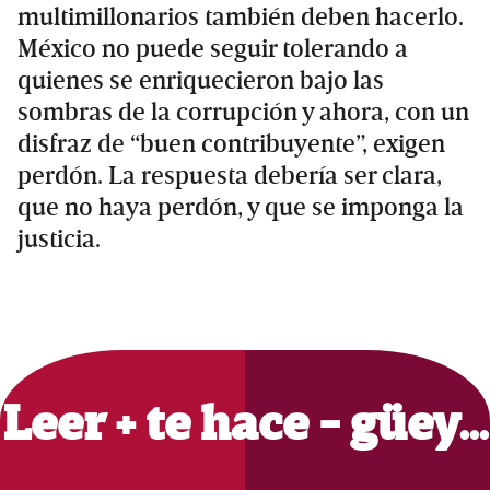
multimillonarios también deben hacerlo.
México no puede seguir tolerando a
quienes se enriquecieron bajo las
sombras de la corrupción y ahora, con un
disfraz de “buen contribuyente”, exigen
perdón. La respuesta debería ser clara,
que no haya perdón, y que se imponga la
justicia.
Primary
Sidebar
Leer + te hace - güey…