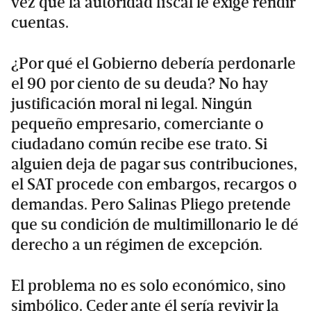
vez que la autoridad fiscal le exige rendir
cuentas.
¿Por qué el Gobierno debería perdonarle
el 90 por ciento de su deuda? No hay
justificación moral ni legal. Ningún
pequeño empresario, comerciante o
ciudadano común recibe ese trato. Si
alguien deja de pagar sus contribuciones,
el SAT procede con embargos, recargos o
demandas. Pero Salinas Pliego pretende
que su condición de multimillonario le dé
derecho a un régimen de excepción.
El problema no es solo económico, sino
simbólico. Ceder ante él sería revivir la