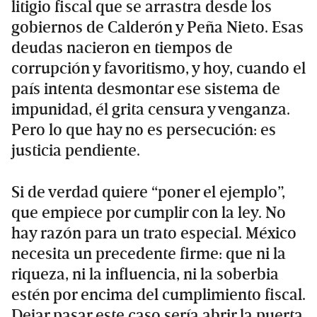
litigio fiscal que se arrastra desde los
gobiernos de Calderón y Peña Nieto. Esas
deudas nacieron en tiempos de
corrupción y favoritismo, y hoy, cuando el
país intenta desmontar ese sistema de
impunidad, él grita censura y venganza.
Pero lo que hay no es persecución: es
justicia pendiente.
Si de verdad quiere “poner el ejemplo”,
que empiece por cumplir con la ley. No
hay razón para un trato especial. México
necesita un precedente firme: que ni la
riqueza, ni la influencia, ni la soberbia
estén por encima del cumplimiento fiscal.
Dejar pasar este caso sería abrir la puerta