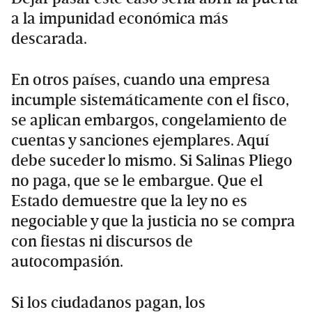
a la impunidad económica más
descarada.
En otros países, cuando una empresa
incumple sistemáticamente con el fisco,
se aplican embargos, congelamiento de
cuentas y sanciones ejemplares. Aquí
debe suceder lo mismo. Si Salinas Pliego
no paga, que se le embargue. Que el
Estado demuestre que la ley no es
negociable y que la justicia no se compra
con fiestas ni discursos de
autocompasión.
Si los ciudadanos pagan, los