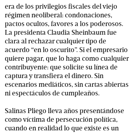
era de los privilegios fiscales del viejo
régimen neoliberal: condonaciones,
pactos ocultos, favores a los poderosos.
La presidenta Claudia Sheinbaum fue
clara al rechazar cualquier tipo de
acuerdo “en lo oscurito”. Si el empresario
quiere pagar, que lo haga como cualquier
contribuyente: que solicite su línea de
captura y transfiera el dinero. Sin
escenarios mediáticos, sin cartas abiertas
ni espectáculos de cumpleaños.
Salinas Pliego lleva años presentándose
como víctima de persecución política,
cuando en realidad lo que existe es un