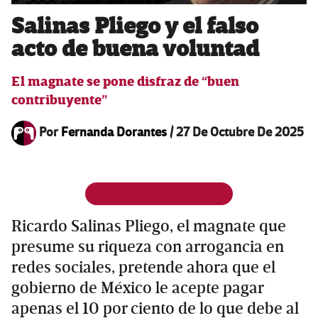
Salinas Pliego y el falso
acto de buena voluntad
El magnate se pone disfraz de “buen
contribuyente”
Por
Fernanda Dorantes
/
27 De Octubre De 2025
Ricardo Salinas Pliego, el magnate que
presume su riqueza con arrogancia en
redes sociales, pretende ahora que el
gobierno de México le acepte pagar
apenas el 10 por ciento de lo que debe al