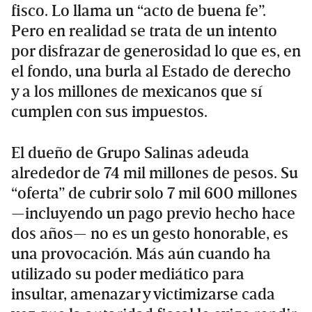
fisco. Lo llama un “acto de buena fe”.
Pero en realidad se trata de un intento
por disfrazar de generosidad lo que es, en
el fondo, una burla al Estado de derecho
y a los millones de mexicanos que sí
cumplen con sus impuestos.
El dueño de Grupo Salinas adeuda
alrededor de 74 mil millones de pesos. Su
“oferta” de cubrir solo 7 mil 600 millones
—incluyendo un pago previo hecho hace
dos años— no es un gesto honorable, es
una provocación. Más aún cuando ha
utilizado su poder mediático para
insultar, amenazar y victimizarse cada