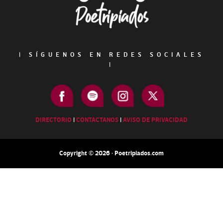
|
SÍGUENOS EN REDES SOCIALES
|
DIRECTORIO
|
CONTACTANOS
|
AVISO DE PRIVACIDAD
Copyright © 2026 · Poetripiados.com