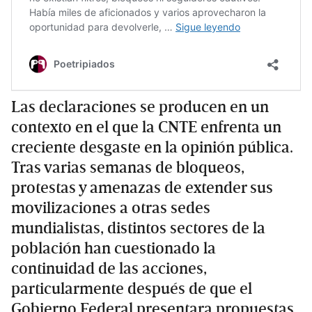
Las declaraciones se producen en un
contexto en el que la CNTE enfrenta un
creciente desgaste en la opinión pública.
Tras varias semanas de bloqueos,
protestas y amenazas de extender sus
movilizaciones a otras sedes
mundialistas, distintos sectores de la
población han cuestionado la
continuidad de las acciones,
particularmente después de que el
Gobierno Federal presentara propuestas