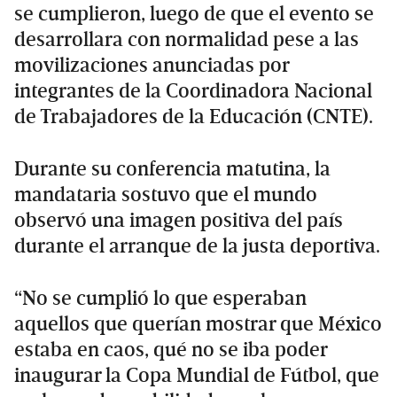
se cumplieron, luego de que el evento se
desarrollara con normalidad pese a las
movilizaciones anunciadas por
integrantes de la Coordinadora Nacional
de Trabajadores de la Educación (CNTE).
Durante su conferencia matutina, la
mandataria sostuvo que el mundo
observó una imagen positiva del país
durante el arranque de la justa deportiva.
“No se cumplió lo que esperaban
aquellos que querían mostrar que México
estaba en caos, qué no se iba poder
inaugurar la Copa Mundial de Fútbol, que