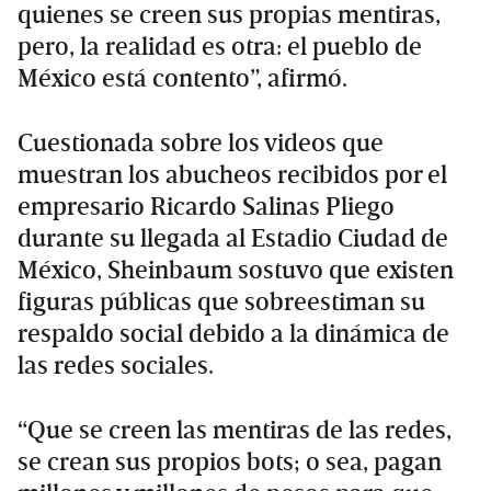
quienes se creen sus propias mentiras,
pero, la realidad es otra: el pueblo de
México está contento”, afirmó.
Cuestionada sobre los videos que
muestran los abucheos recibidos por el
empresario Ricardo Salinas Pliego
durante su llegada al Estadio Ciudad de
México, Sheinbaum sostuvo que existen
figuras públicas que sobreestiman su
respaldo social debido a la dinámica de
las redes sociales.
“Que se creen las mentiras de las redes,
se crean sus propios bots; o sea, pagan