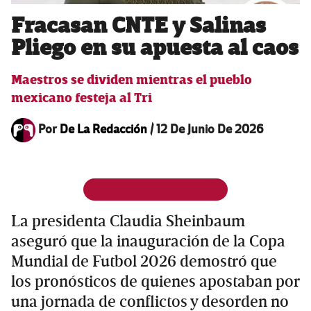
Fracasan CNTE y Salinas
Pliego en su apuesta al caos
Maestros se dividen mientras el pueblo
mexicano festeja al Tri
Por
De La Redacción
/
12 De Junio De 2026
La presidenta Claudia Sheinbaum
aseguró que la inauguración de la Copa
Mundial de Futbol 2026 demostró que
los pronósticos de quienes apostaban por
una jornada de conflictos y desorden no