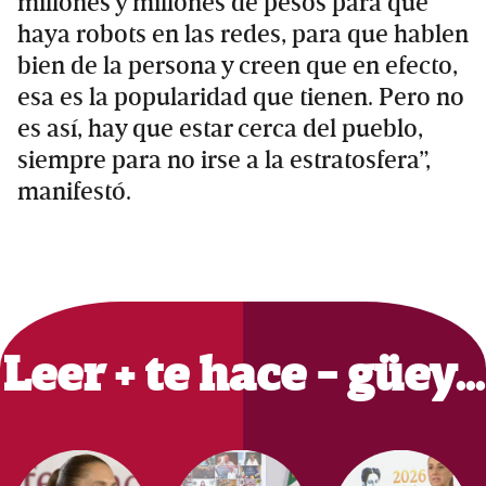
millones y millones de pesos para que
haya robots en las redes, para que hablen
bien de la persona y creen que en efecto,
esa es la popularidad que tienen. Pero no
es así, hay que estar cerca del pueblo,
siempre para no irse a la estratosfera”,
manifestó.
Primary
Sidebar
Leer + te hace - güey…