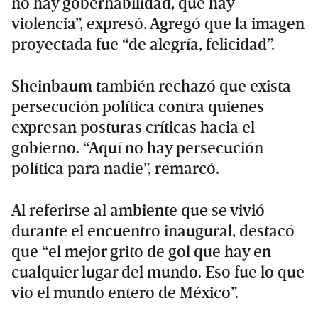
no hay gobernabilidad, que hay
violencia”, expresó. Agregó que la imagen
proyectada fue “de alegría, felicidad”.
Sheinbaum también rechazó que exista
persecución política contra quienes
expresan posturas críticas hacia el
gobierno. “Aquí no hay persecución
política para nadie”, remarcó.
Al referirse al ambiente que se vivió
durante el encuentro inaugural, destacó
que “el mejor grito de gol que hay en
cualquier lugar del mundo. Eso fue lo que
vio el mundo entero de México”.