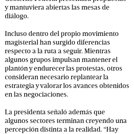
y mantuviera abiertas las mesas de
diálogo.
Incluso dentro del propio movimiento
magisterial han surgido diferencias
respecto a la ruta a seguir. Mientras
algunos grupos impulsan mantener el
plantón y endurecer las protestas, otros
consideran necesario replantear la
estrategia y valorar los avances obtenidos
en las negociaciones.
La presidenta señaló además que
algunos sectores terminan creyendo una
percepción distinta a la realidad. “Hay