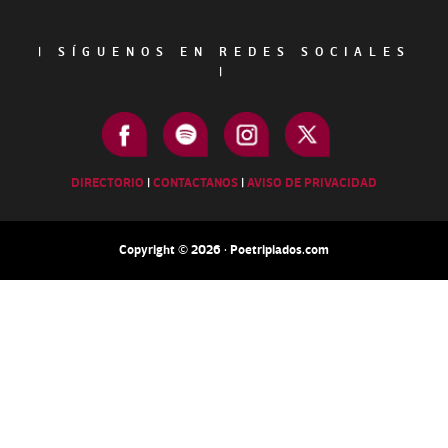
|
SÍGUENOS EN REDES SOCIALES
|
DIRECTORIO
|
CONTACTANOS
|
AVISO DE PRIVACIDAD
Copyright © 2026 · Poetripiados.com