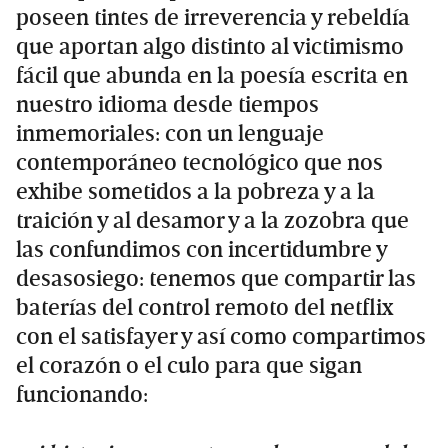
poseen tintes de irreverencia y rebeldía
que aportan algo distinto al victimismo
fácil que abunda en la poesía escrita en
nuestro idioma desde tiempos
inmemoriales: con un lenguaje
contemporáneo tecnológico que nos
exhibe sometidos a la pobreza y a la
traición y al desamor y a la zozobra que
las confundimos con incertidumbre y
desasosiego: tenemos que compartir las
baterías del control remoto del netflix
con el satisfayer y así como compartimos
el corazón o el culo para que sigan
funcionando: