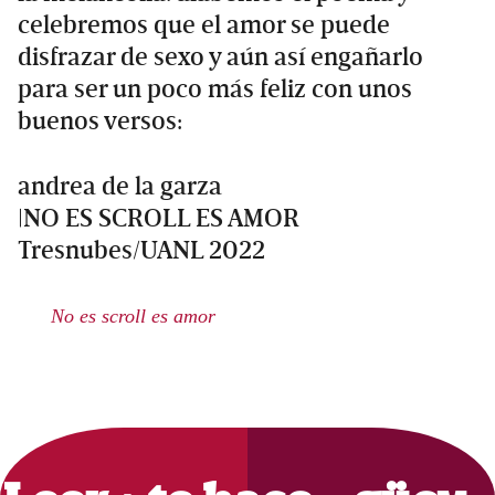
celebremos que el amor se puede
disfrazar de sexo y aún así engañarlo
para ser un poco más feliz con unos
buenos versos:
andrea de la garza
|NO ES SCROLL ES AMOR
Tresnubes/UANL 2022
No es scroll es amor
Primary
Sidebar