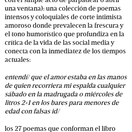
una ventana): una colección de poemas
intensos y coloquiales de corte intimista
amoroso donde prevalecen la frescura y
el tono humorístico que profundiza en la
crítica de la vida de las social media y
conecta con la inmediatez de los tiempos
actuales:
entendí/ que el amor estaba en las manos
de quien recorriera mi espalda cualquier
sábado en la madrugada o miércoles de
litros 2×1 en los bares para menores de
edad con falsas id/
los 27 poemas que conforman el libro