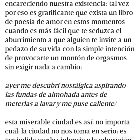
encareciendo nuestra existencia: tal vez
por eso es gratificante que exista un libro
de poesía de amor en estos momentos
cuando es más fácil que te seduzca el
aburrimiento a que alguien te invite a un
pedazo de su vida con la simple intención
de provocarte un montón de orgasmos
sin exigir nada a cambio:
ayer me descubrí nostálgica aspirando
las fundas de almohada antes de
meterlas a lavar y me puse caliente/
esta miserable ciudad es así: no importa
cuál: la ciudad no nos toma en serio: es