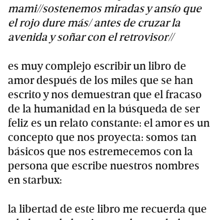
mami//sostenemos miradas y ansío que
el rojo dure más/ antes de cruzar la
avenida y soñar con el retrovisor//
es muy complejo escribir un libro de
amor después de los miles que se han
escrito y nos demuestran que el fracaso
de la humanidad en la búsqueda de ser
feliz es un relato constante: el amor es un
concepto que nos proyecta: somos tan
básicos que nos estremecemos con la
persona que escribe nuestros nombres
en starbux:
la libertad de este libro me recuerda que