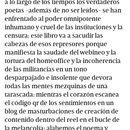
a lo largo de los tiempos los verdaderos
poetas -además de no ser leídos- se han
enfrentado al poder omnipotente
inhumano y cruel de las instituciones y la
censura: este libro va a sacudir las
cabezas de esos represores porque
manifiesta la saudade del webineo y la
tortura del homeoffice y la incoherencia
de las militancias en un tono
desparpajado e insolente que devora
todas las mentes mezquinas de una
tarascada: mientras el corazón escanea
el código qr de los sentimientos en un
blog de masturbaciones de creación de
contenido dentro del reel en el bucle de
la melancolía: alabemos el poema y