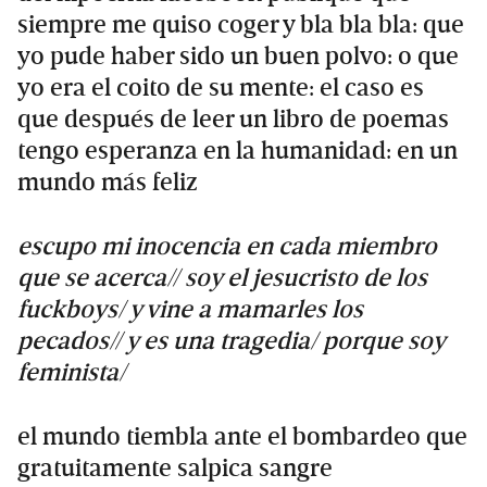
siempre me quiso coger y bla bla bla: que
yo pude haber sido un buen polvo: o que
yo era el coito de su mente: el caso es
que después de leer un libro de poemas
tengo esperanza en la humanidad: en un
mundo más feliz
escupo mi inocencia en cada miembro
que se acerca// soy el jesucristo de los
fuckboys/ y vine a mamarles los
pecados// y es una tragedia/ porque soy
feminista/
el mundo tiembla ante el bombardeo que
gratuitamente salpica sangre