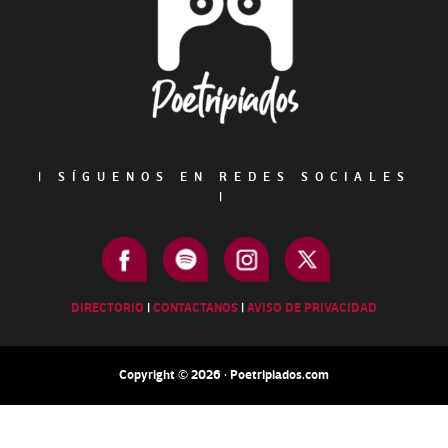
|
SÍGUENOS EN REDES SOCIALES
|
DIRECTORIO
|
CONTACTANOS
|
AVISO DE PRIVACIDAD
Copyright © 2026 · Poetripiados.com