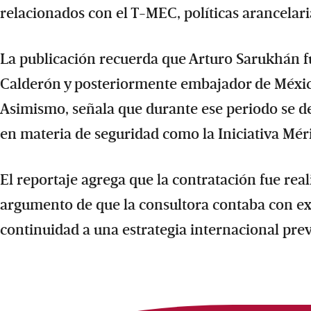
relacionados con el T-MEC, políticas arancelari
La publicación recuerda que Arturo Sarukhán f
Calderón y posteriormente embajador de Méxic
Asimismo, señala que durante ese periodo se d
en materia de seguridad como la Iniciativa Mér
El reportaje agrega que la contratación fue rea
argumento de que la consultora contaba con exp
continuidad a una estrategia internacional pr