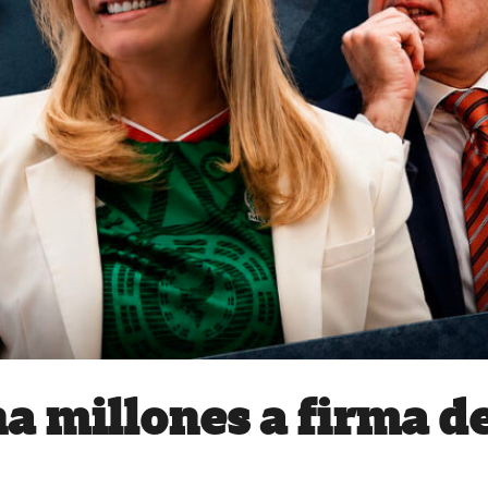
a millones a firma d