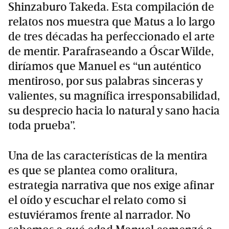
Shinzaburo Takeda. Esta compilación de
relatos nos muestra que Matus a lo largo
de tres décadas ha perfeccionado el arte
de mentir. Parafraseando a Óscar Wilde,
diríamos que Manuel es “un auténtico
mentiroso, por sus palabras sinceras y
valientes, su magnífica irresponsabilidad,
su desprecio hacia lo natural y sano hacia
toda prueba”.
Una de las características de la mentira
es que se plantea como oralitura,
estrategia narrativa que nos exige afinar
el oído y escuchar el relato como si
estuviéramos frente al narrador. No