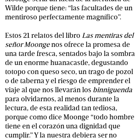
Wilde porque tiene: “las facultades de un
mentiroso perfectamente magnífico”.
Estos 21 relatos del libro
Las mentiras del
señor Moonge
nos ofrece la promesa de
una tarde fresca, sentados bajo la sombra
de un enorme huanacastle, degustando
totopo con queso seco, un trago de pozol
o de taberna y el riesgo de emprender el
viaje al que nos llevarán los
binniguenda
para olvidarnos, al menos durante la
lectura, de esta realidad tan tediosa,
porque como dice Moonge “todo hombre
tiene en el corazón una dignidad que
cumplir.” Y la nuestra debiera ser no