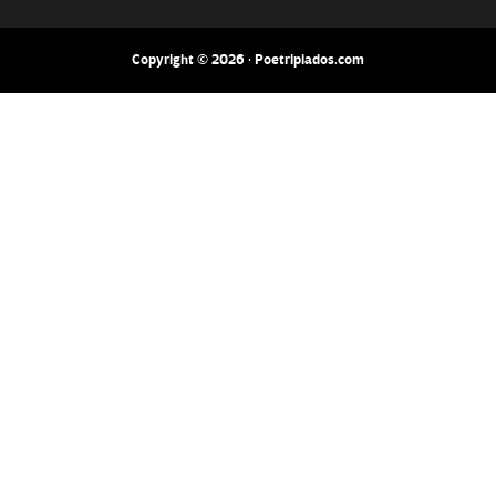
Copyright © 2026 · Poetripiados.com