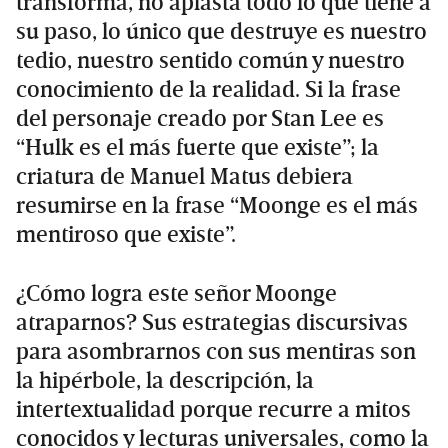
transforma, no aplasta todo lo que tiene a
su paso, lo único que destruye es nuestro
tedio, nuestro sentido común y nuestro
conocimiento de la realidad. Si la frase
del personaje creado por Stan Lee es
“Hulk es el más fuerte que existe”; la
criatura de Manuel Matus debiera
resumirse en la frase “Moonge es el más
mentiroso que existe”.
¿Cómo logra este señor Moonge
atraparnos? Sus estrategias discursivas
para asombrarnos con sus mentiras son
la hipérbole, la descripción, la
intertextualidad porque recurre a mitos
conocidos y lecturas universales, como la