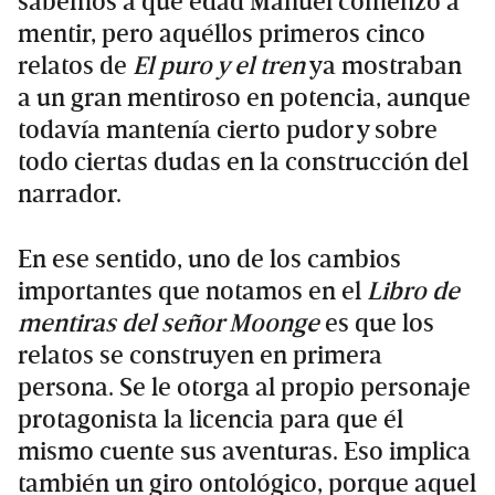
sabemos a qué edad Manuel comenzó a
mentir, pero aquéllos primeros cinco
relatos de
El puro y el tren
ya mostraban
a un gran mentiroso en potencia, aunque
todavía mantenía cierto pudor y sobre
todo ciertas dudas en la construcción del
narrador.
En ese sentido, uno de los cambios
importantes que notamos en el
Libro de
mentiras del señor Moonge
es que los
relatos se construyen en primera
persona. Se le otorga al propio personaje
protagonista la licencia para que él
mismo cuente sus aventuras. Eso implica
también un giro ontológico, porque aquel