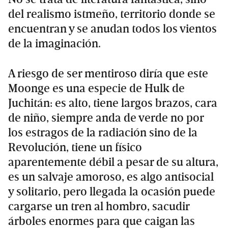
del realismo istmeño, territorio donde se
encuentran y se anudan todos los vientos
de la imaginación.
A riesgo de ser mentiroso diría que este
Moonge es una especie de Hulk de
Juchitán: es alto, tiene largos brazos, cara
de niño, siempre anda de verde no por
los estragos de la radiación sino de la
Revolución, tiene un físico
aparentemente débil a pesar de su altura,
es un salvaje amoroso, es algo antisocial
y solitario, pero llegada la ocasión puede
cargarse un tren al hombro, sacudir
árboles enormes para que caigan las