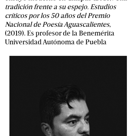
tradición frente a su espejo. Estudios
críticos por los 50 años del Premio
Nacional de Poesía Aguascalientes
,
(2019). Es profesor de la Benemérita
Universidad Autónoma de Puebla