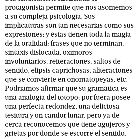
protagonista permite que nos asomemos
a su compleja psicología. Sus
implicaturas son tan necesarias como sus
expresiones; y éstas tienen toda la magia
de la oralidad: frases que no terminan,
sintaxis dislocada, oxímoros
involuntarios, reiteraciones, saltos de
sentido, elipsis caprichosas, aliteraciones
que se convierte en onomatopeyas, etc.
Podríamos afirmar que su gramática es
una analogía del totopo; por fuera posee
una perfecta redondez, una deliciosa
tesitura y un candor lunar, pero ya de
cerca reconocemos que tiene agujeros y
grietas por donde se escurre el sentido.