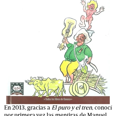
En 2013, gracias a
El puro y el tren
, conocí
por primera vez las mentiras de Manuel