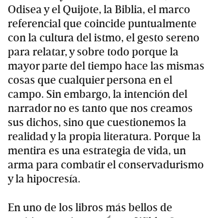
Odisea y el Quijote, la Biblia, el marco
referencial que coincide puntualmente
con la cultura del istmo, el gesto sereno
para relatar, y sobre todo porque la
mayor parte del tiempo hace las mismas
cosas que cualquier persona en el
campo. Sin embargo, la intención del
narrador no es tanto que nos creamos
sus dichos, sino que cuestionemos la
realidad y la propia literatura. Porque la
mentira es una estrategia de vida, un
arma para combatir el conservadurismo
y la hipocresía.
En uno de los libros más bellos de