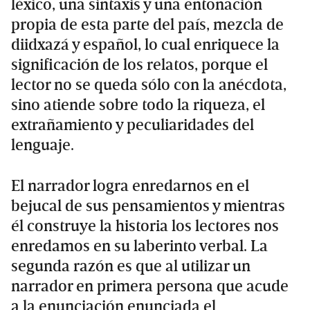
léxico, una sintaxis y una entonación
propia de esta parte del país, mezcla de
diidxazá y español, lo cual enriquece la
significación de los relatos, porque el
lector no se queda sólo con la anécdota,
sino atiende sobre todo la riqueza, el
extrañamiento y peculiaridades del
lenguaje.
El narrador logra enredarnos en el
bejucal de sus pensamientos y mientras
él construye la historia los lectores nos
enredamos en su laberinto verbal. La
segunda razón es que al utilizar un
narrador en primera persona que acude
a la enunciación enunciada el