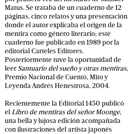
Matus. Se trataba de un cuaderno de 12
páginas, cinco relatos y una presentación
donde el autor explicaba el origen de la
mentira como género literario; este
cuaderno fue publicado en 1989 por la
editorial Carteles Editores.
Posteriormente tuve la oportunidad de
leer
Santuario del sueño y otras mentiras
,
Premio Nacional de Cuento, Mito y
Leyenda Andrés Henestrosa, 2004.
Recientemente la Editorial 1450 publicó
el
Libro de mentiras del señor Moonge
,
una bella y lujosa edición acompañada
con ilustraciones del artista japonés