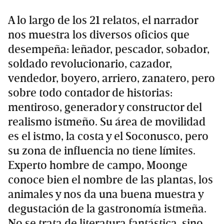
A lo largo de los 21 relatos, el narrador
nos muestra los diversos oficios que
desempeña: leñador, pescador, sobador,
soldado revolucionario, cazador,
vendedor, boyero, arriero, zanatero, pero
sobre todo contador de historias:
mentiroso, generador y constructor del
realismo istmeño. Su área de movilidad
es el istmo, la costa y el Soconusco, pero
su zona de influencia no tiene límites.
Experto hombre de campo, Moonge
conoce bien el nombre de las plantas, los
animales y nos da una buena muestra y
degustación de la gastronomía istmeña.
No se trata de literatura fantástica, sino