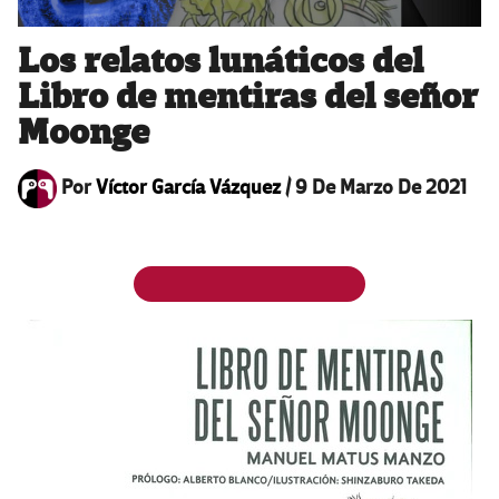
Los relatos lunáticos del
Libro de mentiras del señor
Moonge
Por
Víctor García Vázquez
/
9 De Marzo De 2021