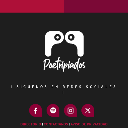
Footer
|
SÍGUENOS EN REDES SOCIALES
|
DIRECTORIO
|
CONTACTANOS
|
AVISO DE PRIVACIDAD