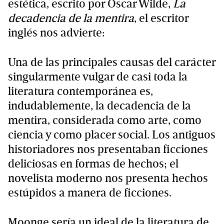
estética, escrito por Óscar Wilde,
La
decadencia de la mentira
, el escritor
inglés nos advierte:
Una de las principales causas del carácter
singularmente vulgar de casi toda la
literatura contemporánea es,
indudablemente, la decadencia de la
mentira, considerada como arte, como
ciencia y como placer social. Los antiguos
historiadores nos presentaban ficciones
deliciosas en formas de hechos; el
novelista moderno nos presenta hechos
estúpidos a manera de ficciones.
Moonge sería un ideal de la literatura de