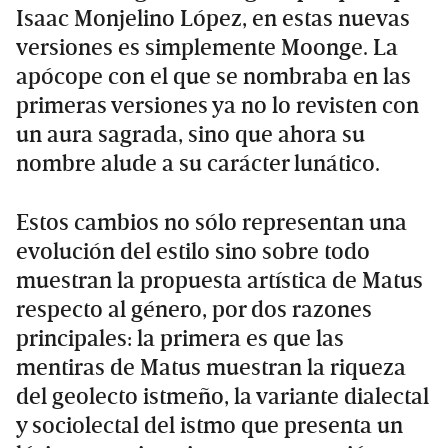
Isaac Monjelino López, en estas nuevas
versiones es simplemente Moonge. La
apócope con el que se nombraba en las
primeras versiones ya no lo revisten con
un aura sagrada, sino que ahora su
nombre alude a su carácter lunático.
Estos cambios no sólo representan una
evolución del estilo sino sobre todo
muestran la propuesta artística de Matus
respecto al género, por dos razones
principales: la primera es que las
mentiras de Matus muestran la riqueza
del geolecto istmeño, la variante dialectal
y sociolectal del istmo que presenta un