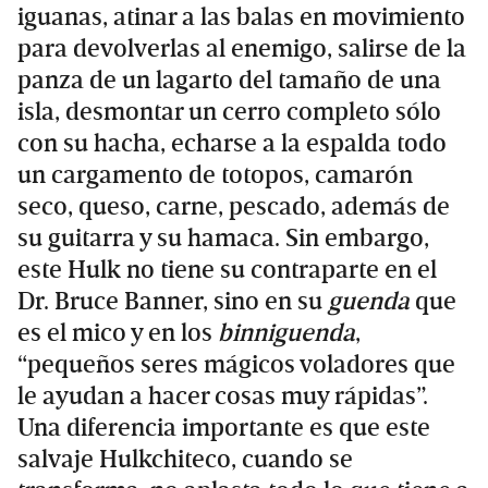
iguanas, atinar a las balas en movimiento
para devolverlas al enemigo, salirse de la
panza de un lagarto del tamaño de una
isla, desmontar un cerro completo sólo
con su hacha, echarse a la espalda todo
un cargamento de totopos, camarón
seco, queso, carne, pescado, además de
su guitarra y su hamaca. Sin embargo,
este Hulk no tiene su contraparte en el
Dr. Bruce Banner, sino en su
guenda
que
es el mico y en los
binniguenda
,
“pequeños seres mágicos voladores que
le ayudan a hacer cosas muy rápidas”.
Una diferencia importante es que este
salvaje Hulkchiteco, cuando se