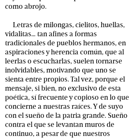
como abrojo.
Letras de milongas, cielitos, huellas,
vidalitas… tan afines a formas
tradicionales de pueblos hermanos, en
aspiraciones y herencia común, que al
leerlas o escucharlas, suelen tornarse
inolvidables, motivando que uno se
sienta entre propios. Tal vez, porque el
mensaje, si bien, no exclusivo de esta
poética, sí frecuente y copioso en lo que
concierne a nuestras raíces. Y de suyo
con el sueño de la patria grande. Sueño
contra el que se levantan muros de
continuo, a pesar de que nuestros