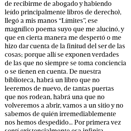
de recibirme de abogado y habiendo
leído principalmente libros de derecho),
llegó a mis manos “Límites”, ese
magnífico poema suyo que me alucinó, y
que en cierta manera me despertó o me
hizo dar cuenta de la finitud del ser de las
cosas; porque allí se exponen verdades
de las que no siempre se toma conciencia
o se tienen en cuenta. De nuestra
biblioteca, habrá un libro que no
leeremos de nuevo, de tantas puertas
que nos rodean, habrá una que no
volveremos a abrir, vamos a un sitio y no
sabemos de quién irremediablemente
nos hemos despedido… Por primera vez
sentí existencialmente esa infinita