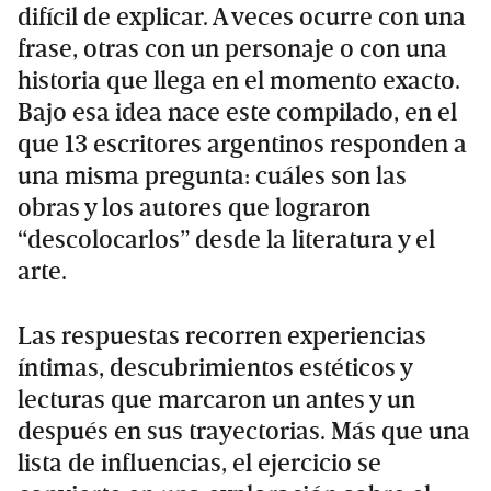
difícil de explicar. A veces ocurre con una
frase, otras con un personaje o con una
historia que llega en el momento exacto.
Bajo esa idea nace este compilado, en el
que 13 escritores argentinos responden a
una misma pregunta: cuáles son las
obras y los autores que lograron
“descolocarlos” desde la literatura y el
arte.
Las respuestas recorren experiencias
íntimas, descubrimientos estéticos y
lecturas que marcaron un antes y un
después en sus trayectorias. Más que una
lista de influencias, el ejercicio se