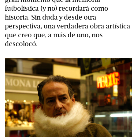
futbolística (y no) recordará como
historia. Sin duda y desde otra
perspectiva, una verdadera obra artística
que creo que, a más de uno, nos
descolocó.