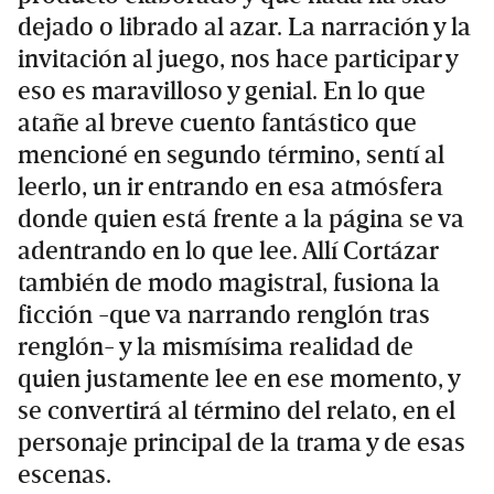
dejado o librado al azar. La narración y la
invitación al juego, nos hace participar y
eso es maravilloso y genial. En lo que
atañe al breve cuento fantástico que
mencioné en segundo término, sentí al
leerlo, un ir entrando en esa atmósfera
donde quien está frente a la página se va
adentrando en lo que lee. Allí Cortázar
también de modo magistral, fusiona la
ficción -que va narrando renglón tras
renglón- y la mismísima realidad de
quien justamente lee en ese momento, y
se convertirá al término del relato, en el
personaje principal de la trama y de esas
escenas.