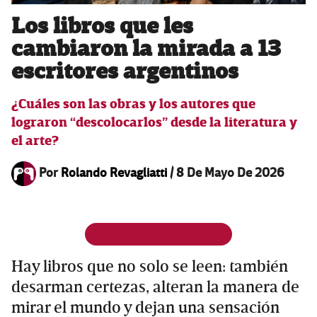
Los libros que les
cambiaron la mirada a 13
escritores argentinos
¿Cuáles son las obras y los autores que
lograron “descolocarlos” desde la literatura y
el arte?
Por
Rolando Revagliatti
/
8 De Mayo De 2026
Hay libros que no solo se leen: también
desarman certezas, alteran la manera de
mirar el mundo y dejan una sensación