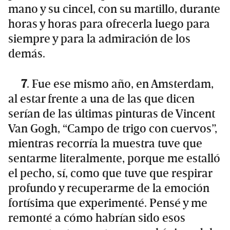
mano y su cincel, con su martillo, durante
horas y horas para ofrecerla luego para
siempre y para la admiración de los
demás.
7
. Fue ese mismo año, en Amsterdam,
al estar frente a una de las que dicen
serían de las últimas pinturas de Vincent
Van Gogh, “Campo de trigo con cuervos”,
mientras recorría la muestra tuve que
sentarme literalmente, porque me estalló
el pecho, sí, como que tuve que respirar
profundo y recuperarme de la emoción
fortísima que experimenté. Pensé y me
remonté a cómo habrían sido esos