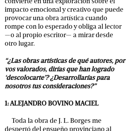
convierte en una exploración sobre el
impacto emocional y creativo que puede
provocar una obra artística cuando
rompe con lo esperado y obliga al lector
—o al propio escritor— a mirar desde
otro lugar.
“¿Las obras artísticas de qué autores, por
vos valorados, dirías que han logrado
‘descolocarte’? ¿Desarrollarías para
nosotros tus consideraciones?”
1: ALEJANDRO BOVINO MACIEL
Toda la obra de J. L. Borges me
despertó del ensueño provinciano al