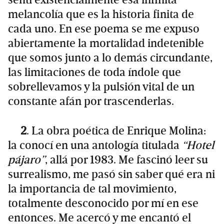
melancolía que es la historia finita de
cada uno. En ese poema se me expuso
abiertamente la mortalidad indetenible
que somos junto a lo demás circundante,
las limitaciones de toda índole que
sobrellevamos y la pulsión vital de un
constante afán por trascenderlas.
2
. La obra poética de Enrique Molina:
la conocí en una antología titulada
“Hotel
pájaro”
, allá por 1983. Me fascinó leer su
surrealismo, me pasó sin saber qué era ni
la importancia de tal movimiento,
totalmente desconocido por mí en ese
entonces. Me acercó y me encantó el