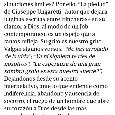
situaciones límites? Por ello, “La piedad”,
de Giuseppe Ungaretti -autor que dejara
páginas escritas entre trincheras- en su
clamor a Dios, al modo de un Job
contemporáneo, es un espejo que a
tantos refleja. Su grito es nuestro grito.
Valgan algunos versos:
“Me has arrojado
de la vida”
;
“Ya ni siquiera te ríes de
nosotros”
;
“La esperanza de una gran
sombra ¿solo es esta nuestra suerte?”
.
Dejándonos desde su acento
interpelativo, ante lo que entiende como
indiferencia, abandono y ausencia de
socorro, el ruego de un hombre que abre
su corazón a Dios desde las más