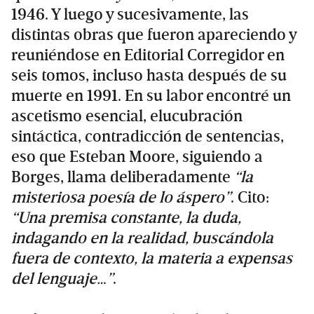
1946. Y luego y sucesivamente, las
distintas obras que fueron apareciendo y
reuniéndose en Editorial Corregidor en
seis tomos, incluso hasta después de su
muerte en 1991. En su labor encontré un
ascetismo esencial, elucubración
sintáctica, contradicción de sentencias,
eso que Esteban Moore, siguiendo a
Borges, llama deliberadamente
“la
misteriosa poesía de lo áspero”
. Cito:
“Una premisa constante, la duda,
indagando en la realidad, buscándola
fuera de contexto, la materia a expensas
del lenguaje…”
.