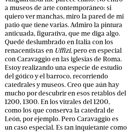
a museos de arte contemporáneo: si
quiero ver manchas, miro la pared de mi
patio que tiene varias. Admiro la pintura
anticuada, figurativa, que me diga algo.
Quedé deslumbrado en Italia con los
renacentistas en
Uffizi
, pero en especial
con Caravaggio en las iglesias de Roma.
Estoy realizando una especie de estudio
del gótico y el barroco, recorriendo
catedrales y museos. Creo que aún hay
mucho por descubrir en esos retablos del
1200, 1300. En los vitrales del 1200,
como los que conserva la catedral de
León, por ejemplo. Pero Caravaggio es
un caso especial. Es tan inquietante como