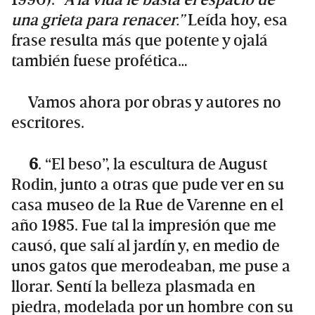
una grieta para renacer.”
Leída hoy, esa
frase resulta más que potente y ojalá
también fuese profética…
Vamos ahora por obras y autores no
escritores.
6
. “El beso”, la escultura de August
Rodin, junto a otras que pude ver en su
casa museo de la Rue de Varenne en el
año 1985. Fue tal la impresión que me
causó, que salí al jardín y, en medio de
unos gatos que merodeaban, me puse a
llorar. Sentí la belleza plasmada en
piedra, modelada por un hombre con su