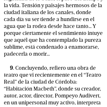
la vida. Tensión y paisajes hermosos de la
ciudad italiana de los canales, donde
cada día su ser tiende a hundirse en el
agua que la rodea desde hace tanto… Y
porque ciertamente el sentimiento intuye
que aquél que ha contemplado la pureza
sublime, está condenado a enamorarse,
padecerla o morir…
9
. Concluyendo, refiero una obra de
teatro que vi recientemente en el “Teatro
Real” de la ciudad de Córdoba:
“Habitación Macbeth”, donde su creador,
autor, actor, director, Pompeyo Audivert,
en un unipersonal muy activo, interpreta