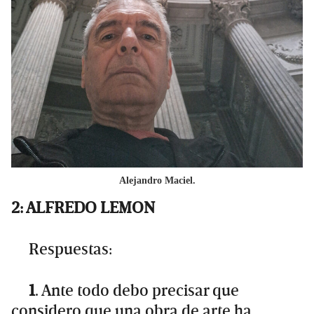
Alejandro Maciel.
2: ALFREDO LEMON
Respuestas:
1
. Ante todo debo precisar que
considero que una obra de arte ha