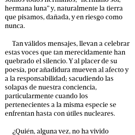
hermana luna” y, naturalmente la tierra
que pisamos, dañada, y en riesgo como
nunca.
Tan válidos mensajes, llevan a celebrar
estas voces que tan merecidamente han
quebrado el silencio. Y al placer de su
poesía, por añadidura mueven al afecto y
a la responsabilidad; sacudiendo las
solapas de nuestra conciencia,
particularmente cuando los
pertenecientes a la misma especie se
enfrentan hasta con útiles nucleares.
¿Quién, alguna vez, no ha vivido