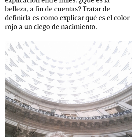
explicación entre miles. ¿Qué es la
belleza, a fin de cuentas? Tratar de
definirla es como explicar qué es el color
rojo a un ciego de nacimiento.