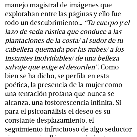
manejo magistral de imágenes que
explotaban entre las páginas y ello fue
todo un descubrimiento…
“Tu cuerpo y el
lazo de seda rústica que conduce a las
plantaciones de la costa/ al sudor de tu
cabellera quemada por las nubes/ a los
instantes inolvidables/ de una belleza
salvaje que exige el desorden”
. Como
bien se ha dicho, se perfila en esta
poética, la presencia de la mujer como
una tentación profana que nunca se
alcanza, una fosforescencia infinita. Si
para el psicoanálisis el deseo es su
constante desplazamiento, el
seguimiento infructuoso de algo seductor