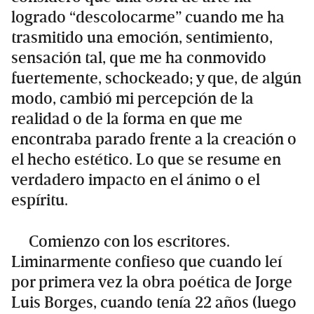
logrado “descolocarme” cuando me ha
trasmitido una emoción, sentimiento,
sensación tal, que me ha conmovido
fuertemente, schockeado; y que, de algún
modo, cambió mi percepción de la
realidad o de la forma en que me
encontraba parado frente a la creación o
el hecho estético. Lo que se resume en
verdadero impacto en el ánimo o el
espíritu.
Comienzo con los escritores.
Liminarmente confieso que cuando leí
por primera vez la obra poética de Jorge
Luis Borges, cuando tenía 22 años (luego