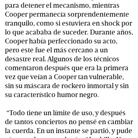
para detener el mecanismo, mientras
Cooper permanecía sorprendentemente
tranquilo, como si estuviera en shock por
lo que acababa de suceder. Durante años,
Cooper había perfeccionado su acto,
pero este fue el más cercano a un
desastre real. Algunos de los técnicos
comentaron después que era la primera
vez que veían a Cooper tan vulnerable,
sin su máscara de rockero inmortal y sin
su característico humor negro.
“Todo tiene un límite de uso, y después
de tantos conciertos no pensé en cambiar
la cuerda. En un instante se partió, y pude