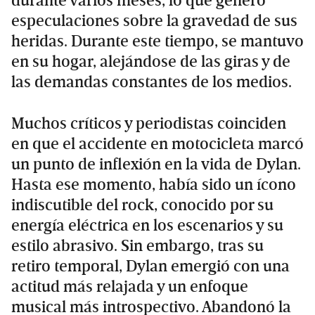
durante varios meses, lo que generó
especulaciones sobre la gravedad de sus
heridas. Durante este tiempo, se mantuvo
en su hogar, alejándose de las giras y de
las demandas constantes de los medios.
Muchos críticos y periodistas coinciden
en que el accidente en motocicleta marcó
un punto de inflexión en la vida de Dylan.
Hasta ese momento, había sido un ícono
indiscutible del rock, conocido por su
energía eléctrica en los escenarios y su
estilo abrasivo. Sin embargo, tras su
retiro temporal, Dylan emergió con una
actitud más relajada y un enfoque
musical más introspectivo. Abandonó la