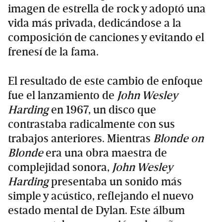
imagen de estrella de rock y adoptó una
vida más privada, dedicándose a la
composición de canciones y evitando el
frenesí de la fama.
El resultado de este cambio de enfoque
fue el lanzamiento de
John Wesley
Harding
en 1967, un disco que
contrastaba radicalmente con sus
trabajos anteriores. Mientras
Blonde on
Blonde
era una obra maestra de
complejidad sonora,
John Wesley
Harding
presentaba un sonido más
simple y acústico, reflejando el nuevo
estado mental de Dylan. Este álbum