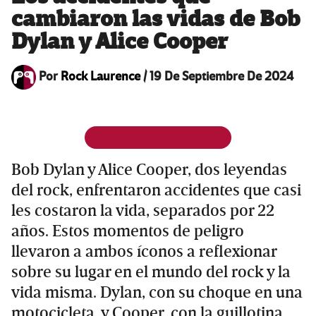
cambiaron las vidas de Bob
Dylan y Alice Cooper
Por
Rock Laurence
/
19 De Septiembre De 2024
Bob Dylan y Alice Cooper, dos leyendas
del rock, enfrentaron accidentes que casi
les costaron la vida, separados por 22
años. Estos momentos de peligro
llevaron a ambos íconos a reflexionar
sobre su lugar en el mundo del rock y la
vida misma. Dylan, con su choque en una
motocicleta, y Cooper, con la guillotina