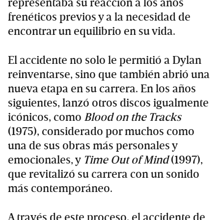
representaba su reacción a los años
frenéticos previos y a la necesidad de
encontrar un equilibrio en su vida.
El accidente no solo le permitió a Dylan
reinventarse, sino que también abrió una
nueva etapa en su carrera. En los años
siguientes, lanzó otros discos igualmente
icónicos, como
Blood on the Tracks
(1975), considerado por muchos como
una de sus obras más personales y
emocionales, y
Time Out of Mind
(1997),
que revitalizó su carrera con un sonido
más contemporáneo.
A través de este proceso, el accidente de