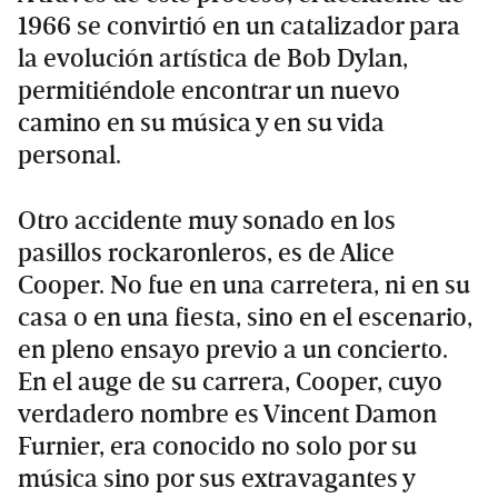
1966 se convirtió en un catalizador para
la evolución artística de Bob Dylan,
permitiéndole encontrar un nuevo
camino en su música y en su vida
personal.
Otro accidente muy sonado en los
pasillos rockaronleros, es de Alice
Cooper. No fue en una carretera, ni en su
casa o en una fiesta, sino en el escenario,
en pleno ensayo previo a un concierto.
En el auge de su carrera, Cooper, cuyo
verdadero nombre es Vincent Damon
Furnier, era conocido no solo por su
música sino por sus extravagantes y