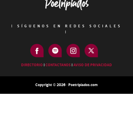
|
SÍGUENOS EN REDES SOCIALES
|
DIRECTORIO
|
CONTACTANOS
|
AVISO DE PRIVACIDAD
Copyright © 2026 · Poetripiados.com