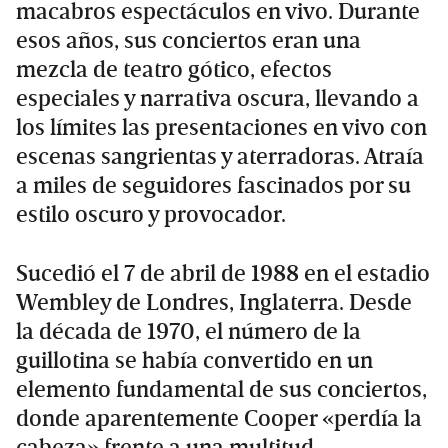
macabros espectáculos en vivo. Durante
esos años, sus conciertos eran una
mezcla de teatro gótico, efectos
especiales y narrativa oscura, llevando a
los límites las presentaciones en vivo con
escenas sangrientas y aterradoras. Atraía
a miles de seguidores fascinados por su
estilo oscuro y provocador.
Sucedió el 7 de abril de 1988 en el estadio
Wembley de Londres, Inglaterra. Desde
la década de 1970, el número de la
guillotina se había convertido en un
elemento fundamental de sus conciertos,
donde aparentemente Cooper «perdía la
cabeza» frente a una multitud