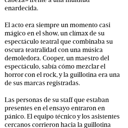
enardecida.
El acto era siempre un momento casi
mágico en el show, un clímax de su
espectáculo teatral que combinaba su
oscura teatralidad con una música
demoledora. Cooper, un maestro del
espectáculo, sabía cómo mezclar el
horror con el rock, y la guillotina era una
de sus marcas registradas.
Las personas de su staff que estaban
presentes en el ensayo entraron en
pánico. El equipo técnico y los asistentes
cercanos corrieron hacia la guillotina