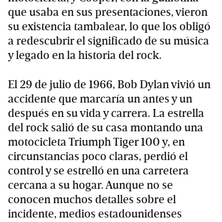
que usaba en sus presentaciones, vieron
su existencia tambalear, lo que los obligó
a redescubrir el significado de su música
y legado en la historia del rock.
El 29 de julio de 1966, Bob Dylan vivió un
accidente que marcaría un antes y un
después en su vida y carrera. La estrella
del rock salió de su casa montando una
motocicleta Triumph Tiger 100 y, en
circunstancias poco claras, perdió el
control y se estrelló en una carretera
cercana a su hogar. Aunque no se
conocen muchos detalles sobre el
incidente, medios estadounidenses