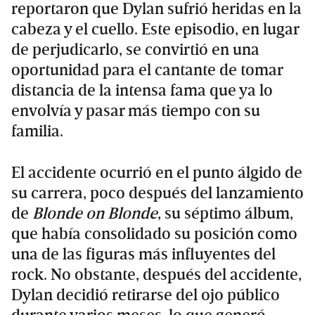
reportaron que Dylan sufrió heridas en la
cabeza y el cuello. Este episodio, en lugar
de perjudicarlo, se convirtió en una
oportunidad para el cantante de tomar
distancia de la intensa fama que ya lo
envolvía y pasar más tiempo con su
familia.
El accidente ocurrió en el punto álgido de
su carrera, poco después del lanzamiento
de
Blonde on Blonde
, su séptimo álbum,
que había consolidado su posición como
una de las figuras más influyentes del
rock. No obstante, después del accidente,
Dylan decidió retirarse del ojo público