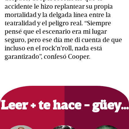
accidente le hizo replantear su propia
mortalidad y la delgada línea entre la
teatralidad y el peligro real. “Siempre
pensé que el escenario era mi lugar
seguro, pero ese día me di cuenta de que
incluso en el rock’n’roll, nada está
garantizado”, confesó Cooper.
Primary
Sidebar
Leer + te hace - güey…