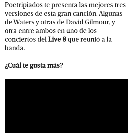
Poetripiados te presenta las mejores tres
versiones de esta gran canción. Algunas
de Waters y otras de David Gilmour, y
otra entre ambos en uno de los
conciertos del
Live 8
que reunió a la
banda.
¿Cuál te gusta más?