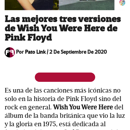
Las mejores tres versiones
de Wish You Were Here de
Pink Floyd
Por
Pato Link
/
2 De Septiembre De 2020
Es una de las canciones más icónicas no
solo en la historia de Pink Floyd sino del
rock en general.
Wish You Were Here
del
álbum de la banda británica que vio la luz
y la gloria en 1975, está dedicada al