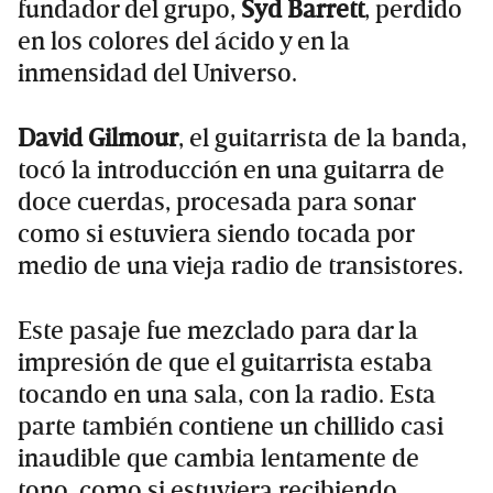
fundador del grupo,
Syd Barrett
, perdido
en los colores del ácido y en la
inmensidad del Universo.
David Gilmour
, el guitarrista de la banda,
tocó la introducción en una guitarra de
doce cuerdas, procesada para sonar
como si estuviera siendo tocada por
medio de una vieja radio de transistores.
Este pasaje fue mezclado para dar la
impresión de que el guitarrista estaba
tocando en una sala, con la radio. Esta
parte también contiene un chillido casi
inaudible que cambia lentamente de
tono, como si estuviera recibiendo