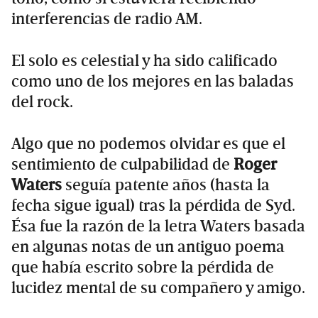
interferencias de radio AM.
El solo es celestial y ha sido calificado
como uno de los mejores en las baladas
del rock.
Algo que no podemos olvidar es que el
sentimiento de culpabilidad de
Roger
Waters
seguía patente años (hasta la
fecha sigue igual) tras la pérdida de Syd.
Ésa fue la razón de la letra Waters basada
en algunas notas de un antiguo poema
que había escrito sobre la pérdida de
lucidez mental de su compañero y amigo.