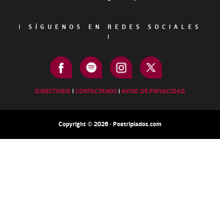
|
SÍGUENOS EN REDES SOCIALES
|
DIRECTORIO
|
CONTACTANOS
|
AVISO DE PRIVACIDAD
Copyright © 2026 · Poetripiados.com