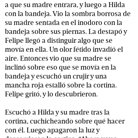
a que su madre entrara, y luego a Hilda
con la bandeja. Vio la sombra borrosa de
su madre sentada en el inodoro con la
bandeja sobre sus piernas. La destapó y
Felipe llegó a distinguir algo que se
movía en ella. Un olor fétido invadió el
aire. Entonces vio que su madre se
inclinó sobre eso que se movía en la
bandeja y escuchó un crujir y una
mancha roja estalló sobre la cortina.
Felipe gritó, y lo descubrieron.
Escuchó a Hilda y su madre tras la
cortina, cuchicheando sobre qué hacer
con él. Luego apagaron la luz y