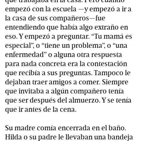
que trabajaba en la casa. Pero cuando
empezó con la escuela —y empezó a ir a
la casa de sus compañeros—fue
entendiendo que había algo extraño en
eso. Y empezó a preguntar. “Tu mamá es
especial”, o “tiene un problema”, o “una
enfermedad” o alguna otra respuesta
para nada concreta era la contestación
que recibía a sus preguntas. Tampoco le
dejaban traer amigos a comer. Siempre
que invitaba a algún compañero tenía
que ser después del almuerzo. Y se tenía
que ir antes de la cena.
Su madre comía encerrada en el baño.
Hilda o su padre le llevaban una bandeja