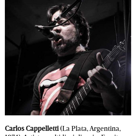
Carlos Cappelletti
(La Plata, Argentina,