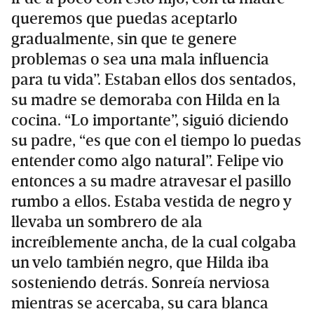
queremos que puedas aceptarlo
gradualmente, sin que te genere
problemas o sea una mala influencia
para tu vida”. Estaban ellos dos sentados,
su madre se demoraba con Hilda en la
cocina. “Lo importante”, siguió diciendo
su padre, “es que con el tiempo lo puedas
entender como algo natural”. Felipe vio
entonces a su madre atravesar el pasillo
rumbo a ellos. Estaba vestida de negro y
llevaba un sombrero de ala
increíblemente ancha, de la cual colgaba
un velo también negro, que Hilda iba
sosteniendo detrás. Sonreía nerviosa
mientras se acercaba, su cara blanca