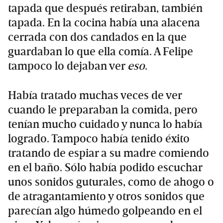
tapada que después retiraban, también
tapada. En la cocina había una alacena
cerrada con dos candados en la que
guardaban lo que ella comía. A Felipe
tampoco lo dejaban ver
eso
.
Había tratado muchas veces de ver
cuando le preparaban la comida, pero
tenían mucho cuidado y nunca lo había
logrado. Tampoco había tenido éxito
tratando de espiar a su madre comiendo
en el baño. Sólo había podido escuchar
unos sonidos guturales, como de ahogo o
de atragantamiento y otros sonidos que
parecían algo húmedo golpeando en el