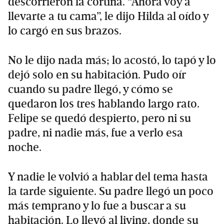
descorrieron la cortina. “Ahora voy a
llevarte a tu cama”, le dijo Hilda al oído y
lo cargó en sus brazos.
No le dijo nada más; lo acostó, lo tapó y lo
dejó solo en su habitación. Pudo oír
cuando su padre llegó, y cómo se
quedaron los tres hablando largo rato.
Felipe se quedó despierto, pero ni su
padre, ni nadie más, fue a verlo esa
noche.
Y nadie le volvió a hablar del tema hasta
la tarde siguiente. Su padre llegó un poco
más temprano y lo fue a buscar a su
habitación. Lo llevó al living, donde su