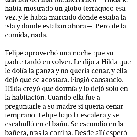
había mostrado un globo terráqueo esa
vez, y le había marcado dónde estaba la
isla y dónde estaban ahora—. Pero de la
comida, nada.­
Felipe aprovechó una noche que su
padre tardó en volver. Le dijo a Hilda que
le dolía la panza y no quería cenar, y ella
dejó que se acostara. Fingió cansancio.
Hilda creyó que dormía y lo dejó solo en
la habitación. Cuando ella fue a
preguntarle a su madre si quería cenar
temprano, Felipe bajó la escalera y se
escabulló en el baño. Se escondió en la
bañera, tras la cortina. Desde allí esperó