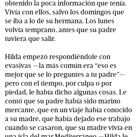
obtenido la poca información que tenía.
Vivía con ellos, salvo los domingos que
se iba a lo de su hermana. Los lunes
volvía temprano, antes que su padre
tuviera que salir.
Hilda empezó respondiéndole con
evasivas ­—la más común era “eso es
mejor que se lo preguntes a tu padre”—
pero con el tiempo, por culpa o por
piedad, le había dicho algunas cosas. Le
contó que su padre había sido marino
mercante, que en un viaje había conocido
a su madre, que había dejado ese trabajo
cuando se casaron, que su madre vivía en
una isla del mar Mediterráneo —Hilda le