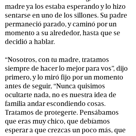
madre ya los estaba esperando y lo hizo
sentarse en uno de los sillones. Su padre
permaneció parado, y caminó por un
momento a su alrededor, hasta que se
decidió a hablar.
“Nosotros, con tu madre, tratamos
siempre de hacer lo mejor para vos”, dijo
primero, y lo miró fijo por un momento
antes de seguir, “Nunca quisimos
ocultarte nada, no es nuestra idea de
familia andar escondiendo cosas.
Tratamos de protegerte. Pensábamos
que eras muy chico, que debíamos
esperar a que crezcas un poco más, que