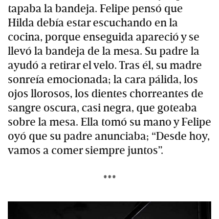
tapaba la bandeja. Felipe pensó que
Hilda debía estar escuchando en la
cocina, porque enseguida apareció y se
llevó la bandeja de la mesa. Su padre la
ayudó a retirar el velo. Tras él, su madre
sonreía emocionada; la cara pálida, los
ojos llorosos, los dientes chorreantes de
sangre oscura, casi negra, que goteaba
sobre la mesa. Ella tomó su mano y Felipe
oyó que su padre anunciaba; “Desde hoy,
vamos a comer siempre juntos”.
***