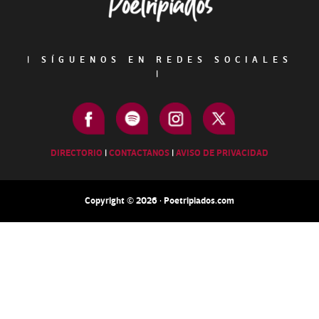
|
SÍGUENOS EN REDES SOCIALES
|
DIRECTORIO
|
CONTACTANOS
|
AVISO DE PRIVACIDAD
Copyright © 2026 · Poetripiados.com