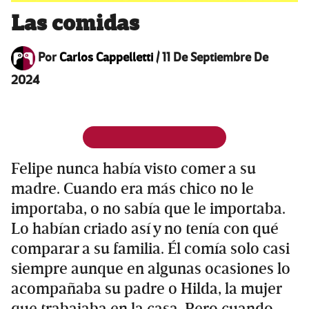
Las comidas
Por
Carlos Cappelletti
/
11 De Septiembre De
2024
Felipe nunca había visto comer a su
madre. Cuando era más chico no le
importaba, o no sabía que le importaba.
Lo habían criado así y no tenía con qué
comparar a su familia. Él comía solo casi
siempre aunque en algunas ocasiones lo
acompañaba su padre o Hilda, la mujer