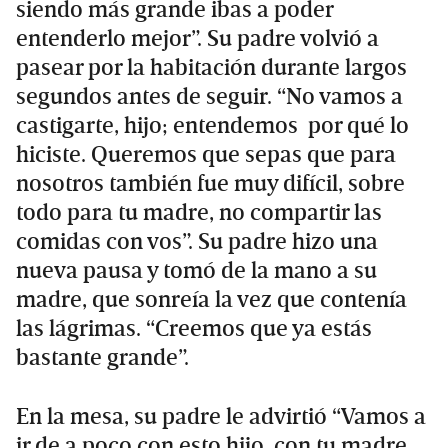
siendo más grande ibas a poder
entenderlo mejor”. Su padre volvió a
pasear por la habitación durante largos
segundos antes de seguir. “No vamos a
castigarte, hijo; entendemos por qué lo
hiciste. Queremos que sepas que para
nosotros también fue muy difícil, sobre
todo para tu madre, no compartir las
comidas con vos”. Su padre hizo una
nueva pausa y tomó de la mano a su
madre, que sonreía la vez que contenía
las lágrimas. “Creemos que ya estás
bastante grande”.
En la mesa, su padre le advirtió “Vamos a
ir de a poco con esto hijo, con tu madre