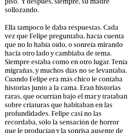
piso. Y después, siempre, su madre
sollozando.
Ella tampoco le daba respuestas. Cada
vez que Felipe preguntaba, hacía cuenta
que no lo había oído, o sonreía mirando
hacia otro lado y cambiaba de tema.
Siempre estaba como en otro lugar. Tenía
migrañas, y muchos días no se levantaba.
Cuando Felipe era más chico le contaba
historias junto a la cama. Eran historias
raras, que ocurrían bajo el mar y trataban
sobre criaturas que habitaban en las
profundidades. Felipe casi no las
recordaba, sólo la sensación de horror
que le producían y la sonrisa ausente de