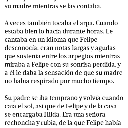
su madre mientras se las contaba.
A veces también tocaba el arpa. Cuando
estaba bien lo hacía durante horas. Le
cantaba en un idioma que Felipe
desconocía; eran notas largas y agudas
que sostenía entre los arpegios mientras
miraba a Felipe con su sonrisa perdida, y
a él le daba la sensación de que su madre
no había respirado por mucho tiempo.
Su padre se iba temprano y volvía cuando
caía el sol, así que de Felipe y de la casa
se encargaba Hilda. Era una señora
rechoncha y rubia, de la que Felipe había