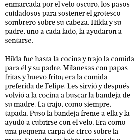
enmarcada por el velo oscuro, los pasos
cuidadosos para sostener el grotesco
sombrero sobre su cabeza. Hilda y su
padre, uno a cada lado, la ayudaron a
sentarse.
Hilda fue hasta la cocina y trajo la comida
para él y su padre. Milanesas con papas
fritas y huevo frito; era la comida
preferida de Felipe. Les sirvió y después
volvió a la cocina a buscar la bandeja de
su madre. La trajo, como siempre,
tapada. Puso la bandeja frente a ella y la
ayudó a cubrirse con el velo. Era como
una pequeña carpa de circo sobre la