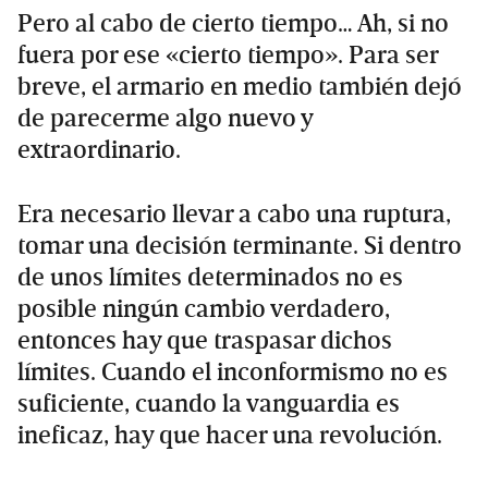
Pero al cabo de cierto tiempo… Ah, si no
fuera por ese «cierto tiempo». Para ser
breve, el armario en medio también dejó
de parecerme algo nuevo y
extraordinario.
Era necesario llevar a cabo una ruptura,
tomar una decisión terminante. Si dentro
de unos límites determinados no es
posible ningún cambio verdadero,
entonces hay que traspasar dichos
límites. Cuando el inconformismo no es
suficiente, cuando la vanguardia es
ineficaz, hay que hacer una revolución.