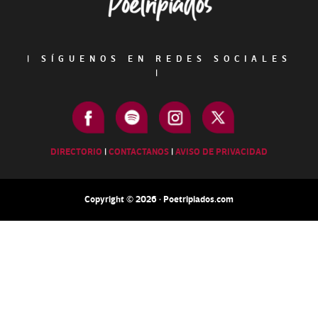
|
SÍGUENOS EN REDES SOCIALES
|
DIRECTORIO
|
CONTACTANOS
|
AVISO DE PRIVACIDAD
Copyright © 2026 · Poetripiados.com