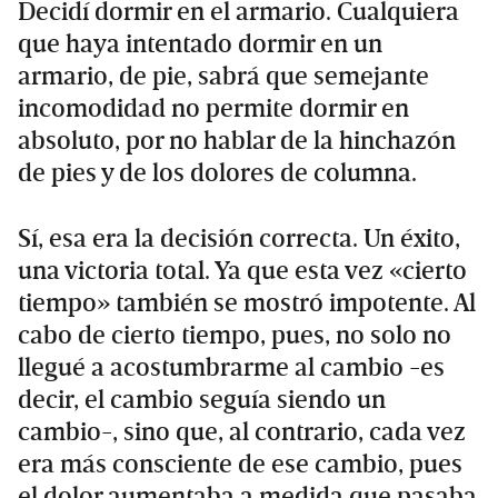
Decidí dormir en el armario. Cualquiera
que haya intentado dormir en un
armario, de pie, sabrá que semejante
incomodidad no permite dormir en
absoluto, por no hablar de la hinchazón
de pies y de los dolores de columna.
Sí, esa era la decisión correcta. Un éxito,
una victoria total. Ya que esta vez «cierto
tiempo» también se mostró impotente. Al
cabo de cierto tiempo, pues, no solo no
llegué a acostumbrarme al cambio -es
decir, el cambio seguía siendo un
cambio-, sino que, al contrario, cada vez
era más consciente de ese cambio, pues
el dolor aumentaba a medida que pasaba