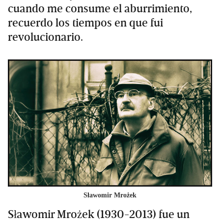
cuando me consume el aburrimiento,
recuerdo los tiempos en que fui
revolucionario.
Sławomir Mrożek
Sławomir Mrożek (1930-2013) fue un