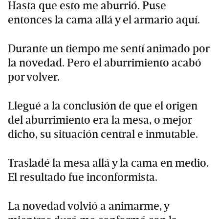
Hasta que esto me aburrió. Puse
entonces la cama allá y el armario aquí.
Durante un tiempo me sentí animado por
la novedad. Pero el aburrimiento acabó
por volver.
Llegué a la conclusión de que el origen
del aburrimiento era la mesa, o mejor
dicho, su situación central e inmutable.
Trasladé la mesa allá y la cama en medio.
El resultado fue inconformista.
La novedad volvió a animarme, y