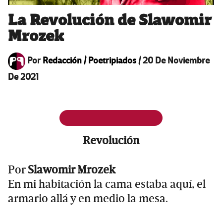
La Revolución de Slawomir
Mrozek
Por
Redacción / Poetripiados
/
20 De Noviembre
De 2021
Revolución
Por
Slawomir Mrozek
En mi habitación la cama estaba aquí, el
armario allá y en medio la mesa.