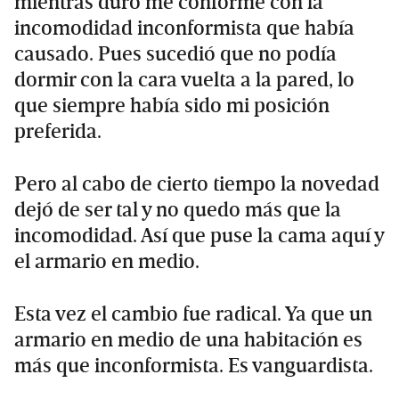
mientras duró me conformé con la
incomodidad inconformista que había
causado. Pues sucedió que no podía
dormir con la cara vuelta a la pared, lo
que siempre había sido mi posición
preferida.
Pero al cabo de cierto tiempo la novedad
dejó de ser tal y no quedo más que la
incomodidad. Así que puse la cama aquí y
el armario en medio.
Esta vez el cambio fue radical. Ya que un
armario en medio de una habitación es
más que inconformista. Es vanguardista.