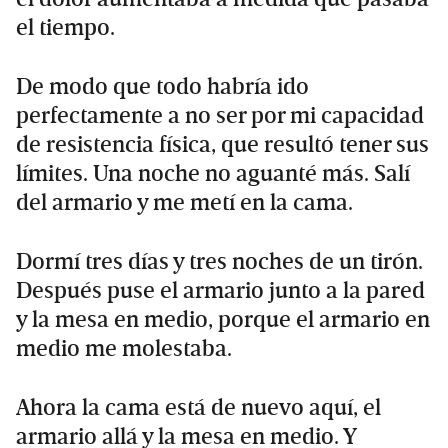
el tiempo.
De modo que todo habría ido
perfectamente a no ser por mi capacidad
de resistencia física, que resultó tener sus
límites. Una noche no aguanté más. Salí
del armario y me metí en la cama.
Dormí tres días y tres noches de un tirón.
Después puse el armario junto a la pared
y la mesa en medio, porque el armario en
medio me molestaba.
Ahora la cama está de nuevo aquí, el
armario allá y la mesa en medio. Y